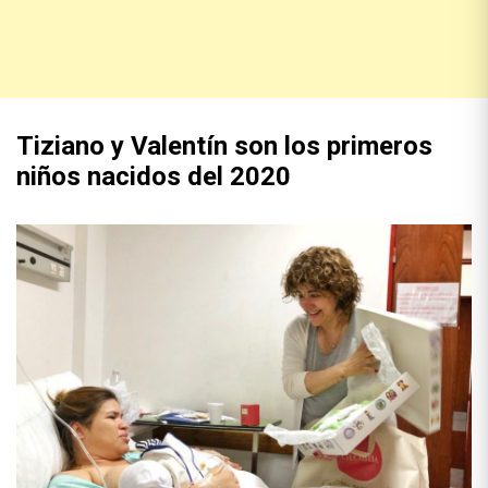
Tiziano y Valentín son los primeros
niños nacidos del 2020