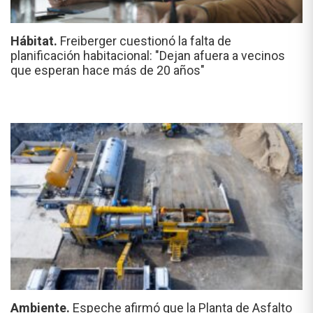
Hábitat.
Freiberger cuestionó la falta de
planificación habitacional: "Dejan afuera a vecinos
que esperan hace más de 20 años"
Ambiente.
Espeche afirmó que la Planta de Asfalto