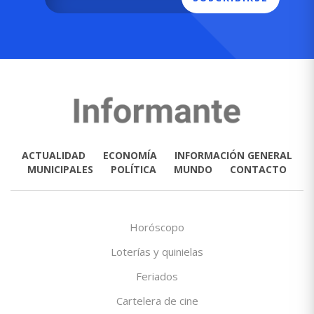
ACTUALIDAD
ECONOMÍA
INFORMACIÓN GENERAL
MUNICIPALES
POLÍTICA
MUNDO
CONTACTO
Horóscopo
Loterías y quinielas
Feriados
Cartelera de cine