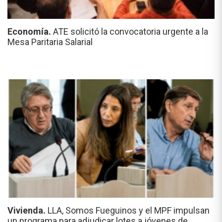
Economía.
ATE solicitó la convocatoria urgente a la
Mesa Paritaria Salarial
Vivienda.
LLA, Somos Fueguinos y el MPF impulsan
un programa para adjudicar lotes a jóvenes de