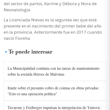
del sector de partos, Karime y Débora y Nora de
Neonatología.
La Licenciada Nievas es la segunda vez que está
presente en el nacimiento del primer bebé del año
en la provincia. Anteriormente fue en 2017 cuando
nació Fiorella.
Te puede interesar
La Municipalidad continúa con las tareas de mantenimiento
sobre la avenida Héroes de Malvinas
Iriarte sobre el presunto cobro de coimas en obras privadas:
"Esto es una operación política"
Tavarone y Freiberger impulsan la interpelación de Yutrovic