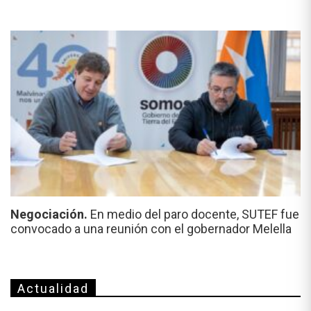
Negociación.
En medio del paro docente, SUTEF fue
convocado a una reunión con el gobernador Melella
Actualidad