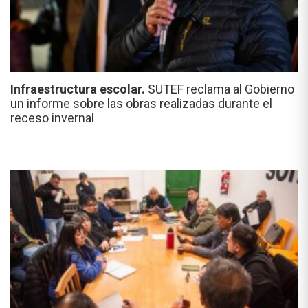
Infraestructura escolar.
SUTEF reclama al Gobierno
un informe sobre las obras realizadas durante el
receso invernal