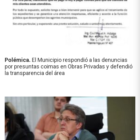
Polémica.
El Municipio respondió a las denuncias
por presuntas coimas en Obras Privadas y defendió
la transparencia del área