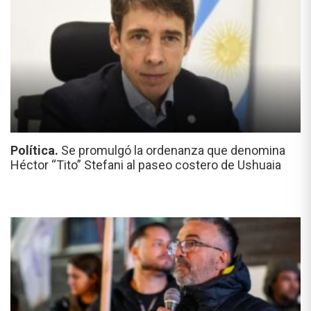
Política.
Se promulgó la ordenanza que denomina
Héctor “Tito” Stefani al paseo costero de Ushuaia