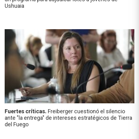
Ushuaia
Fuertes críticas.
Freiberger cuestionó el silencio
ante "la entrega" de intereses estratégicos de Tierra
del Fuego