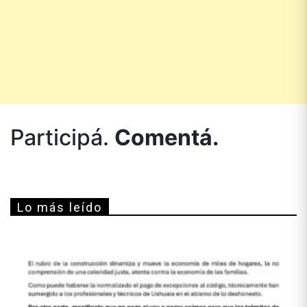
Participá.
Comentá.
Lo más leído