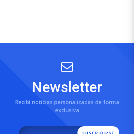
Newsletter
Recibí noticias personalizadas de forma
exclusiva
SUSCRIBIRSE