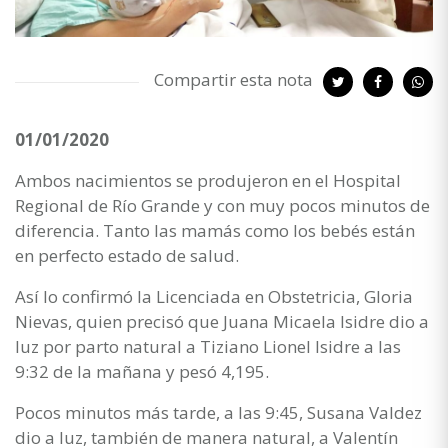
Compartir esta nota
01/01/2020
Ambos nacimientos se produjeron en el Hospital
Regional de Río Grande y con muy pocos minutos de
diferencia. Tanto las mamás como los bebés están
en perfecto estado de salud.
Así lo confirmó la Licenciada en Obstetricia, Gloria
Nievas, quien precisó que Juana Micaela Isidre dio a
luz por parto natural a Tiziano Lionel Isidre a las
9:32 de la mañana y pesó 4,195.
Pocos minutos más tarde, a las 9:45, Susana Valdez
dio a luz, también de manera natural, a Valentín