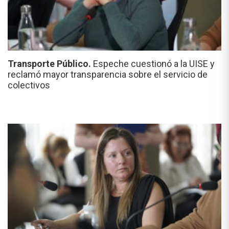
Transporte Público.
Espeche cuestionó a la UISE y
reclamó mayor transparencia sobre el servicio de
colectivos