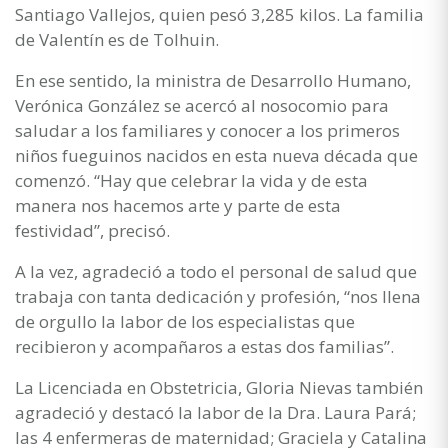
Santiago Vallejos, quien pesó 3,285 kilos. La familia
de Valentín es de Tolhuin.
En ese sentido, la ministra de Desarrollo Humano,
Verónica González se acercó al nosocomio para
saludar a los familiares y conocer a los primeros
niños fueguinos nacidos en esta nueva década que
comenzó. “Hay que celebrar la vida y de esta
manera nos hacemos arte y parte de esta
festividad”, precisó.
A la vez, agradeció a todo el personal de salud que
trabaja con tanta dedicación y profesión, “nos llena
de orgullo la labor de los especialistas que
recibieron y acompañaros a estas dos familias”.
La Licenciada en Obstetricia, Gloria Nievas también
agradeció y destacó la labor de la Dra. Laura Pará;
las 4 enfermeras de maternidad; Graciela y Catalina