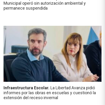
Municipal operó sin autorización ambiental y
permanece suspendida
Infraestructura Escolar.
La Libertad Avanza pidió
informes por las obras en escuelas y cuestionó la
extensión del receso invernal