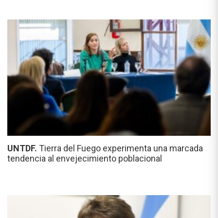
UNTDF.
Tierra del Fuego experimenta una marcada
tendencia al envejecimiento poblacional