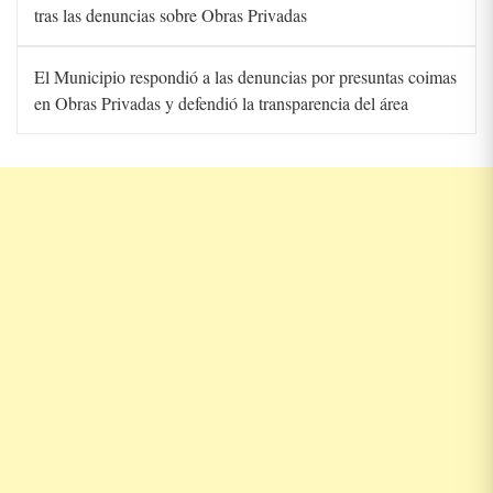
tras las denuncias sobre Obras Privadas
El Municipio respondió a las denuncias por presuntas coimas
en Obras Privadas y defendió la transparencia del área