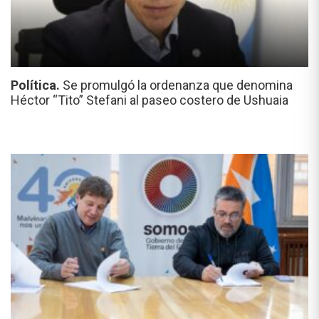
Política.
Se promulgó la ordenanza que denomina
Héctor “Tito” Stefani al paseo costero de Ushuaia