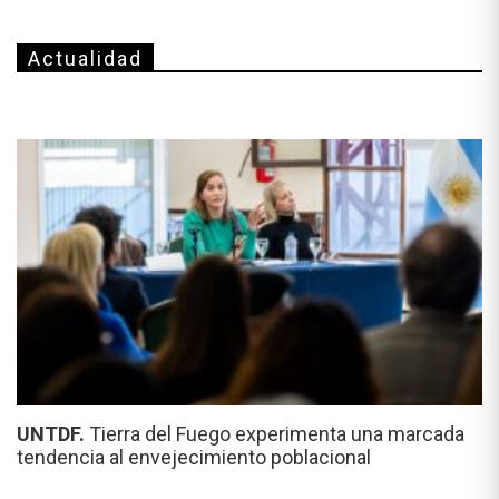
Actualidad
UNTDF.
Tierra del Fuego experimenta una marcada
tendencia al envejecimiento poblacional