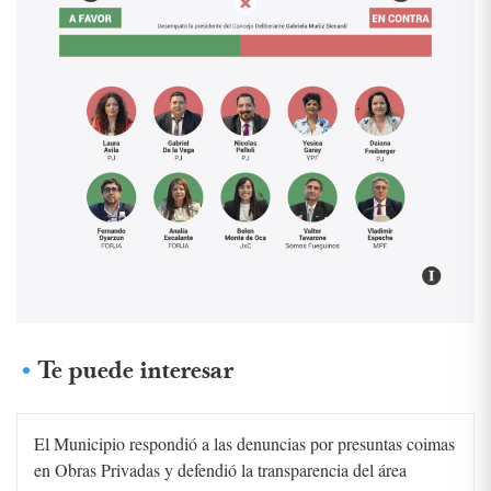
Te puede interesar
El Municipio respondió a las denuncias por presuntas coimas
en Obras Privadas y defendió la transparencia del área