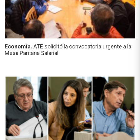
Economía.
ATE solicitó la convocatoria urgente a la
Mesa Paritaria Salarial