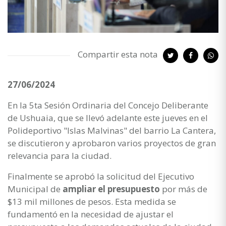
Compartir esta nota
27/06/2024
En la 5ta Sesión Ordinaria del Concejo Deliberante
de Ushuaia, que se llevó adelante este jueves en el
Polideportivo "Islas Malvinas" del barrio La Cantera,
se discutieron y aprobaron varios proyectos de gran
relevancia para la ciudad.
Finalmente se aprobó la solicitud del Ejecutivo
Municipal de
ampliar el presupuesto
por más de
$13 mil millones de pesos. Esta medida se
fundamentó en la necesidad de ajustar el