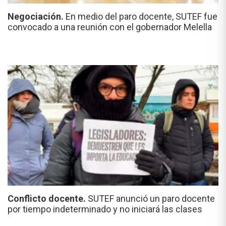
Negociación.
En medio del paro docente, SUTEF fue
convocado a una reunión con el gobernador Melella
Conflicto docente.
SUTEF anunció un paro docente
por tiempo indeterminado y no iniciará las clases