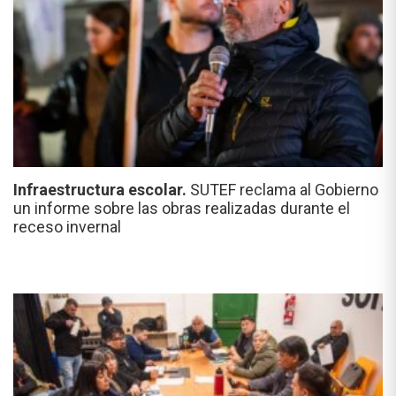
Infraestructura escolar.
SUTEF reclama al Gobierno
un informe sobre las obras realizadas durante el
receso invernal