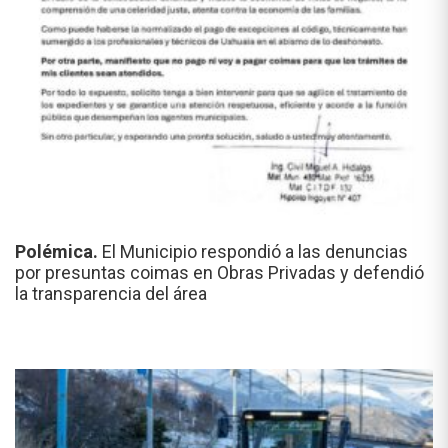
Polémica.
El Municipio respondió a las denuncias
por presuntas coimas en Obras Privadas y defendió
la transparencia del área