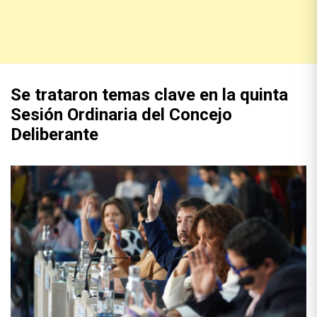
Se trataron temas clave en la quinta
Sesión Ordinaria del Concejo
Deliberante