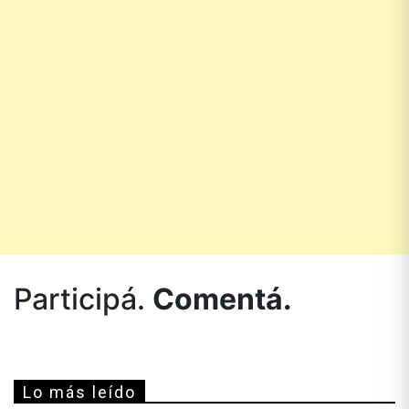
Participá.
Comentá.
Lo más leído