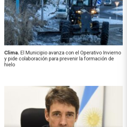
Clima.
El Municipio avanza con el Operativo Invierno
y pide colaboración para prevenir la formación de
hielo