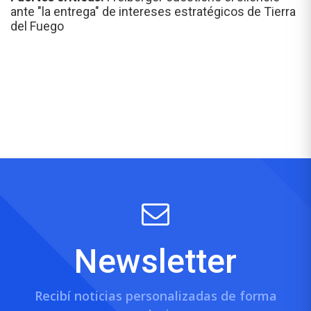
ante "la entrega" de intereses estratégicos de Tierra
del Fuego
Newsletter
Recibí noticias personalizadas de forma