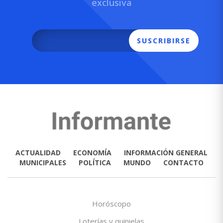
exclusiva
SUSCRIBIRSE
ACTUALIDAD
ECONOMÍA
INFORMACIÓN GENERAL
MUNICIPALES
POLÍTICA
MUNDO
CONTACTO
Horóscopo
Loterías y quinielas