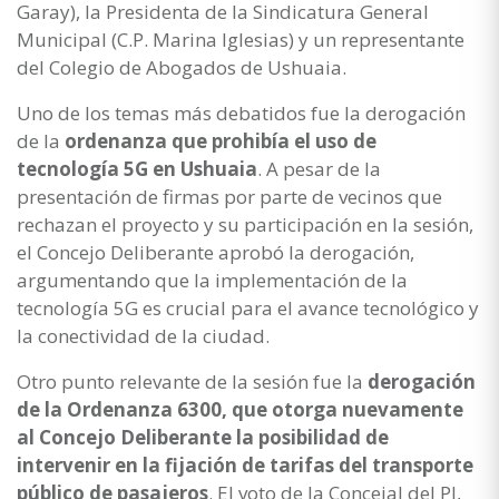
Garay), la Presidenta de la Sindicatura General
Municipal (C.P. Marina Iglesias) y un representante
del Colegio de Abogados de Ushuaia.
Uno de los temas más debatidos fue la derogación
de la
ordenanza que prohibía el uso de
tecnología 5G en Ushuaia
. A pesar de la
presentación de firmas por parte de vecinos que
rechazan el proyecto y su participación en la sesión,
el Concejo Deliberante aprobó la derogación,
argumentando que la implementación de la
tecnología 5G es crucial para el avance tecnológico y
la conectividad de la ciudad.
Otro punto relevante de la sesión fue la
derogación
de la Ordenanza 6300, que otorga nuevamente
al Concejo Deliberante la posibilidad de
intervenir en la fijación de tarifas del transporte
público de pasajeros
. El voto de la Concejal del PJ,