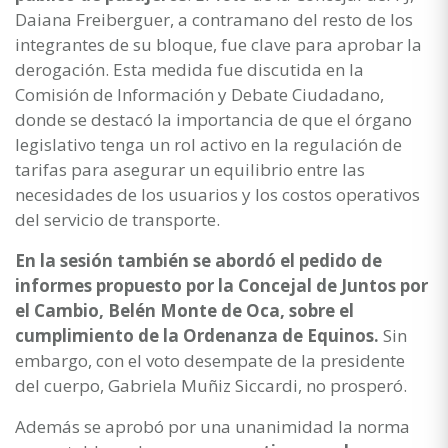
Daiana Freiberguer, a contramano del resto de los
integrantes de su bloque, fue clave para aprobar la
derogación. Esta medida fue discutida en la
Comisión de Información y Debate Ciudadano,
donde se destacó la importancia de que el órgano
legislativo tenga un rol activo en la regulación de
tarifas para asegurar un equilibrio entre las
necesidades de los usuarios y los costos operativos
del servicio de transporte.
En la sesión también se abordó el pedido de
informes propuesto por la Concejal de Juntos por
el Cambio, Belén Monte de Oca, sobre el
cumplimiento de la Ordenanza de Equinos.
Sin
embargo, con el voto desempate de la presidente
del cuerpo, Gabriela Muñiz Siccardi, no prosperó.
Además se aprobó por una unanimidad la norma