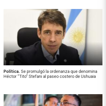
Política.
Se promulgó la ordenanza que denomina
Héctor “Tito” Stefani al paseo costero de Ushuaia