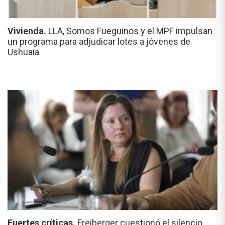
Vivienda.
LLA, Somos Fueguinos y el MPF impulsan
un programa para adjudicar lotes a jóvenes de
Ushuaia
Fuertes críticas.
Freiberger cuestionó el silencio