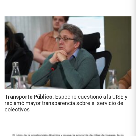
Transporte Público.
Espeche cuestionó a la UISE y
reclamó mayor transparencia sobre el servicio de
colectivos