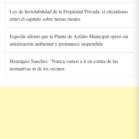
Ley de Inviolabilidad de la Propiedad Privada: el oficialismo
retiró el capítulo sobre tierras rurales
Espeche afirmó que la Planta de Asfalto Municipal operó sin
autorización ambiental y permanece suspendida
Henriques Sanches: "Nunca vamos a ir en contra de las
normativas ni de los vecinos