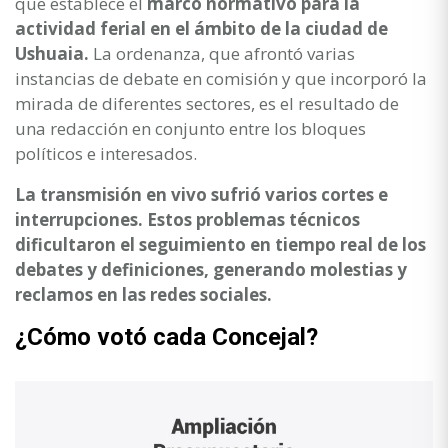
que establece el
marco normativo para la
actividad ferial en el ámbito de la ciudad de
Ushuaia.
La ordenanza, que afrontó varias
instancias de debate en comisión y que incorporó la
mirada de diferentes sectores, es el resultado de
una redacción en conjunto entre los bloques
políticos e interesados.
La transmisión en vivo sufrió varios cortes e
interrupciones. Estos problemas técnicos
dificultaron el seguimiento en tiempo real de los
debates y definiciones, generando molestias y
reclamos en las redes sociales.
¿Cómo votó cada Concejal?