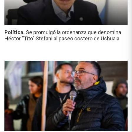
Política.
Se promulgó la ordenanza que denomina
Héctor “Tito” Stefani al paseo costero de Ushuaia