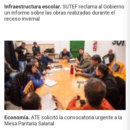
Infraestructura escolar.
SUTEF reclama al Gobierno
un informe sobre las obras realizadas durante el
receso invernal
Economía.
ATE solicitó la convocatoria urgente a la
Mesa Paritaria Salarial