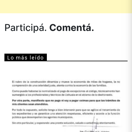
Participá.
Comentá.
Lo más leído