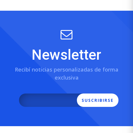
Newsletter
Recibí noticias personalizadas de forma
exclusiva
SUSCRIBIRSE