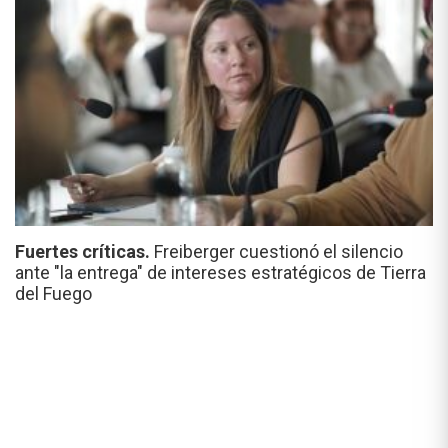
Fuertes críticas.
Freiberger cuestionó el silencio
ante "la entrega" de intereses estratégicos de Tierra
del Fuego