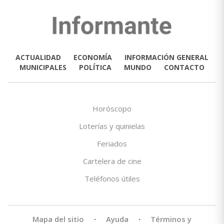
ACTUALIDAD
ECONOMÍA
INFORMACIÓN GENERAL
MUNICIPALES
POLÍTICA
MUNDO
CONTACTO
Horóscopo
Loterías y quinielas
Feriados
Cartelera de cine
Teléfonos útiles
Mapa del sitio
·
Ayuda
·
Términos y