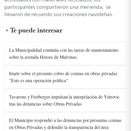
participantes compartieron una merienda, se
llevaron de recuerdo sus creaciones navideñas.
Te puede interesar
La Municipalidad continúa con las tareas de mantenimiento
sobre la avenida Héroes de Malvinas
Iriarte sobre el presunto cobro de coimas en obras privadas:
"Esto es una operación política"
Tavarone y Freiberger impulsan la interpelación de Yutrovic
tras las denuncias sobre Obras Privadas
El Municipio respondió a las denuncias por presuntas coimas
en Obras Privadas y defendió la transparencia del área