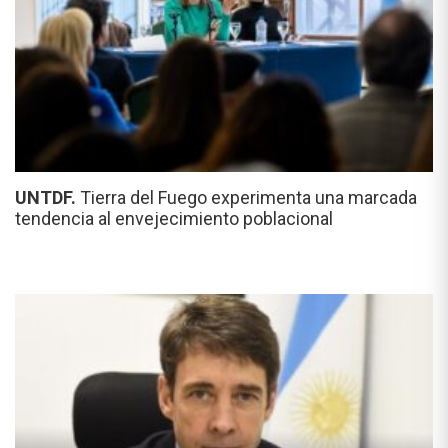
UNTDF.
Tierra del Fuego experimenta una marcada
tendencia al envejecimiento poblacional