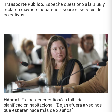
Transporte Público.
Espeche cuestionó a la UISE y
reclamó mayor transparencia sobre el servicio de
colectivos
Hábitat.
Freiberger cuestionó la falta de
planificación habitacional: "Dejan afuera a vecinos
que esperan hace más de 20 años"