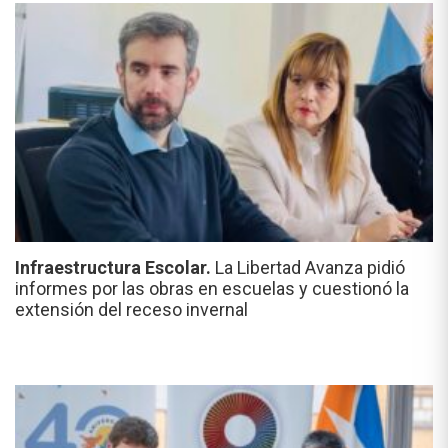
Infraestructura Escolar.
La Libertad Avanza pidió
informes por las obras en escuelas y cuestionó la
extensión del receso invernal