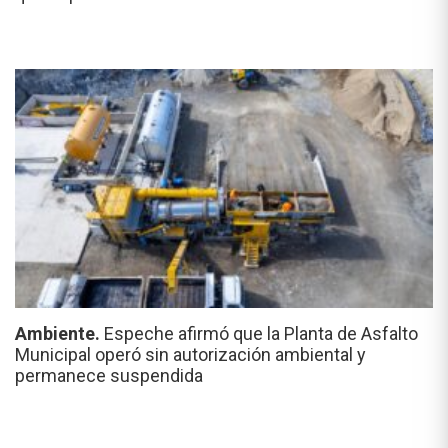
Ambiente.
Espeche afirmó que la Planta de Asfalto
Municipal operó sin autorización ambiental y
permanece suspendida