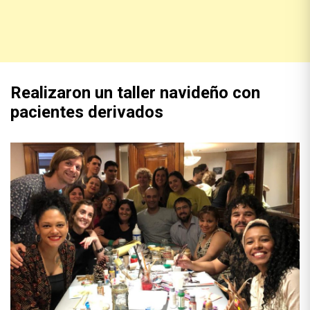
Realizaron un taller navideño con
pacientes derivados