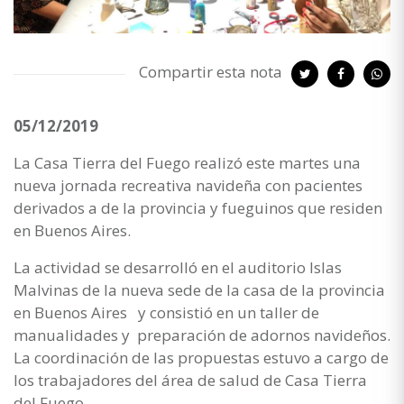
Compartir esta nota
05/12/2019
La Casa Tierra del Fuego realizó este martes una
nueva jornada recreativa navideña con pacientes
derivados a de la provincia y fueguinos que residen
en Buenos Aires.
La actividad se desarrolló en el auditorio Islas
Malvinas de la nueva sede de la casa de la provincia
en Buenos Aires y consistió en un taller de
manualidades y preparación de adornos navideños.
La coordinación de las propuestas estuvo a cargo de
los trabajadores del área de salud de Casa Tierra
del Fuego.