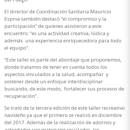
El director de Coordinación Sanitaria Mauricio
Espina también destacó “el compromiso y la
participación” de quienes asistieron a este
encuentro: “es una actividad creativa, lúdica y
además una experiencia enriquecedora para todo
el equipo”.
“Este taller es parte del abordaje que proponemos,
donde tratamos de tener en cuenta todos los
aspectos vinculados a la salud, acompañar y
sostener desde un enfoque interdisciplinar
buscando, de este modo, fortalecer sus procesos de
recuperación”..
Se trató de la tercera edición de este taller recreativo
navideño ya que el primero se realizó en diciembre
del 2017. Además de la realización de adornos y
actividades con materiales reciclados, los