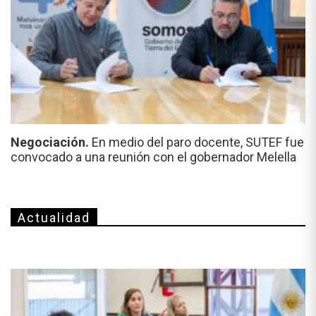
Negociación.
En medio del paro docente, SUTEF fue
convocado a una reunión con el gobernador Melella
Actualidad