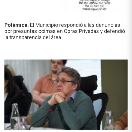
Polémica.
El Municipio respondió a las denuncias
por presuntas coimas en Obras Privadas y defendió
la transparencia del área