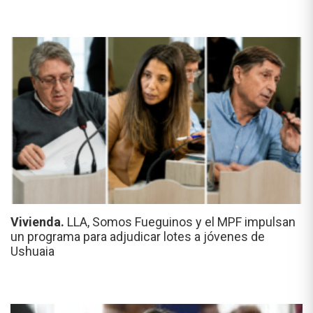
Vivienda.
LLA, Somos Fueguinos y el MPF impulsan
un programa para adjudicar lotes a jóvenes de
Ushuaia