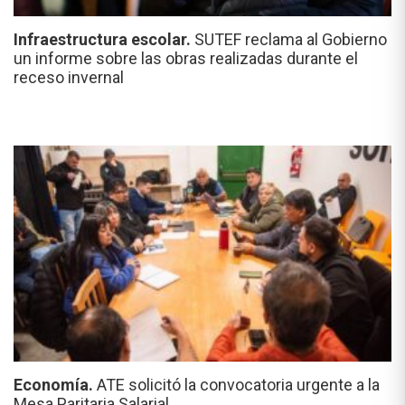
Infraestructura escolar.
SUTEF reclama al Gobierno
un informe sobre las obras realizadas durante el
receso invernal
Economía.
ATE solicitó la convocatoria urgente a la
Mesa Paritaria Salarial