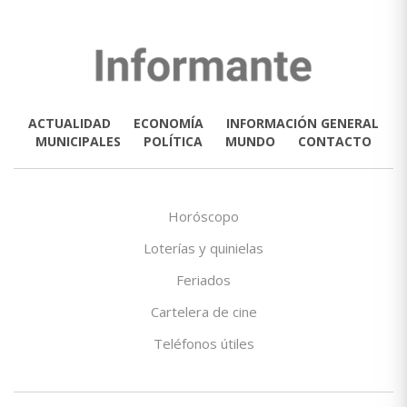
ACTUALIDAD
ECONOMÍA
INFORMACIÓN GENERAL
MUNICIPALES
POLÍTICA
MUNDO
CONTACTO
Horóscopo
Loterías y quinielas
Feriados
Cartelera de cine
Teléfonos útiles