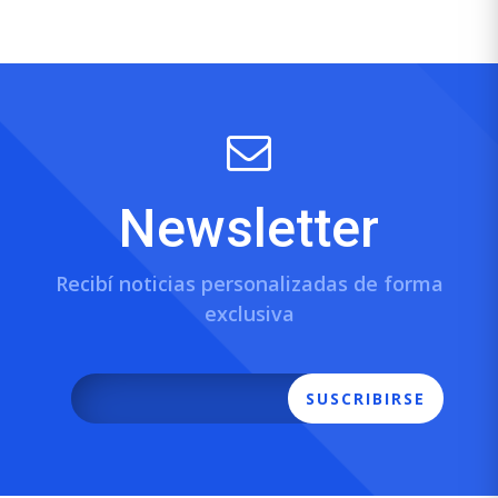
Newsletter
Recibí noticias personalizadas de forma
exclusiva
SUSCRIBIRSE