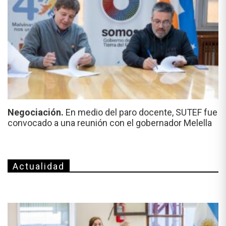
Negociación.
En medio del paro docente, SUTEF fue
convocado a una reunión con el gobernador Melella
Actualidad