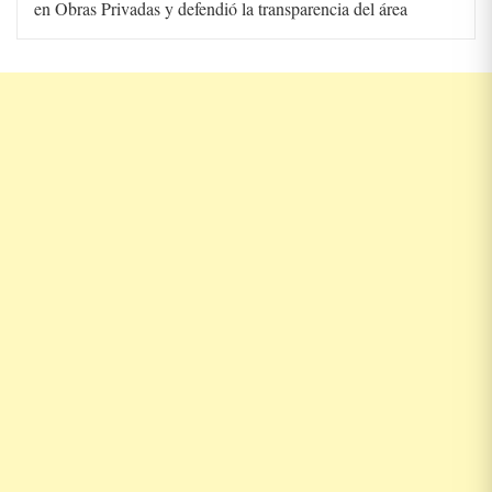
en Obras Privadas y defendió la transparencia del área