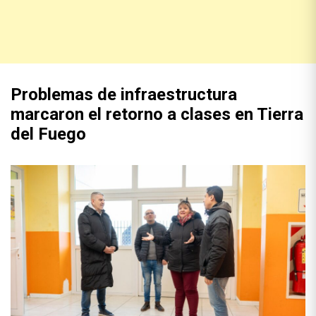
Problemas de infraestructura
marcaron el retorno a clases en Tierra
del Fuego