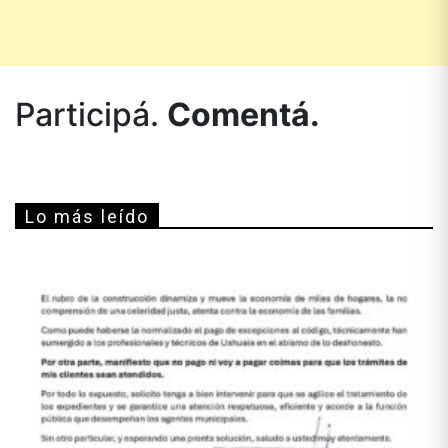
Participá.
Comentá.
Lo más leído