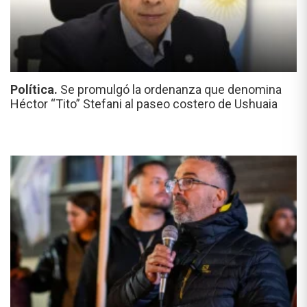
Política.
Se promulgó la ordenanza que denomina
Héctor “Tito” Stefani al paseo costero de Ushuaia