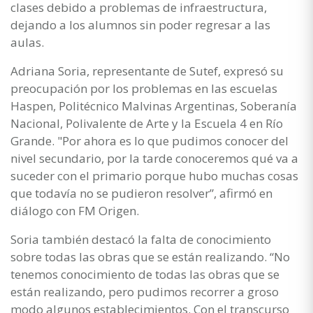
clases debido a problemas de infraestructura,
dejando a los alumnos sin poder regresar a las
aulas.
Adriana Soria, representante de Sutef, expresó su
preocupación por los problemas en las escuelas
Haspen, Politécnico Malvinas Argentinas, Soberanía
Nacional, Polivalente de Arte y la Escuela 4 en Río
Grande. "Por ahora es lo que pudimos conocer del
nivel secundario, por la tarde conoceremos qué va a
suceder con el primario porque hubo muchas cosas
que todavía no se pudieron resolver”, afirmó en
diálogo con FM Origen.
Soria también destacó la falta de conocimiento
sobre todas las obras que se están realizando. “No
tenemos conocimiento de todas las obras que se
están realizando, pero pudimos recorrer a groso
modo algunos establecimientos. Con el transcurso