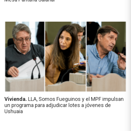
Vivienda.
LLA, Somos Fueguinos y el MPF impulsan
un programa para adjudicar lotes a jóvenes de
Ushuaia