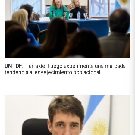
UNTDF.
Tierra del Fuego experimenta una marcada
tendencia al envejecimiento poblacional