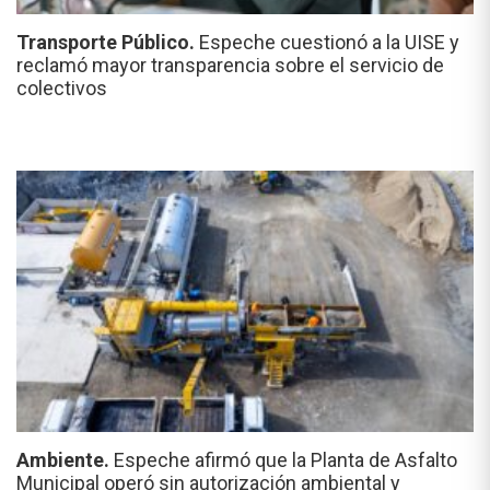
Transporte Público.
Espeche cuestionó a la UISE y
reclamó mayor transparencia sobre el servicio de
colectivos
Ambiente.
Espeche afirmó que la Planta de Asfalto
Municipal operó sin autorización ambiental y