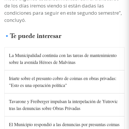
de los días iremos viendo si están dadas las
condiciones para seguir en este segundo semestre”,
concluyó.
Te puede interesar
La Municipalidad continúa con las tareas de mantenimiento
sobre la avenida Héroes de Malvinas
Iriarte sobre el presunto cobro de coimas en obras privadas:
"Esto es una operación política"
Tavarone y Freiberger impulsan la interpelación de Yutrovic
tras las denuncias sobre Obras Privadas
El Municipio respondió a las denuncias por presuntas coimas