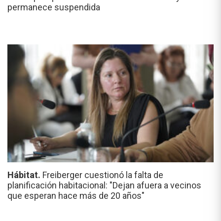
permanece suspendida
Hábitat.
Freiberger cuestionó la falta de
planificación habitacional: "Dejan afuera a vecinos
que esperan hace más de 20 años"