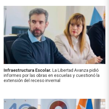
Infraestructura Escolar.
La Libertad Avanza pidió
informes por las obras en escuelas y cuestionó la
extensión del receso invernal