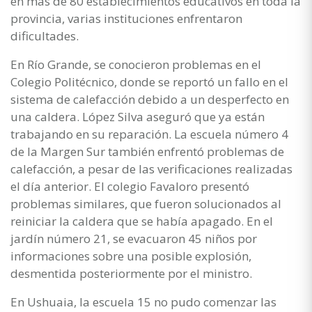
en más de 80 establecimientos educativos en toda la
provincia, varias instituciones enfrentaron
dificultades.
En Río Grande, se conocieron problemas en el
Colegio Politécnico, donde se reportó un fallo en el
sistema de calefacción debido a un desperfecto en
una caldera. López Silva aseguró que ya están
trabajando en su reparación. La escuela número 4
de la Margen Sur también enfrentó problemas de
calefacción, a pesar de las verificaciones realizadas
el día anterior. El colegio Favaloro presentó
problemas similares, que fueron solucionados al
reiniciar la caldera que se había apagado. En el
jardín número 21, se evacuaron 45 niños por
informaciones sobre una posible explosión,
desmentida posteriormente por el ministro.
En Ushuaia, la escuela 15 no pudo comenzar las