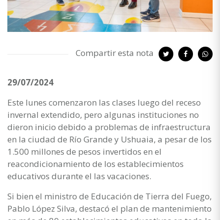
Compartir esta nota
29/07/2024
Este lunes comenzaron las clases luego del receso
invernal extendido, pero algunas instituciones no
dieron inicio debido a problemas de infraestructura
en la ciudad de Río Grande y Ushuaia, a pesar de los
1.500 millones de pesos invertidos en el
reacondicionamiento de los establecimientos
educativos durante el las vacaciones.
Si bien el ministro de Educación de Tierra del Fuego,
Pablo López Silva, destacó el plan de mantenimiento