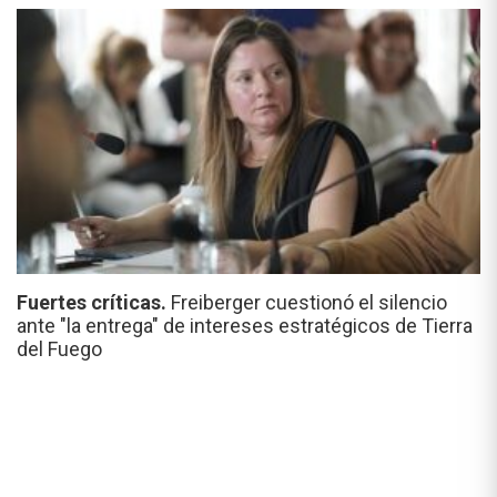
Fuertes críticas.
Freiberger cuestionó el silencio
ante "la entrega" de intereses estratégicos de Tierra
del Fuego