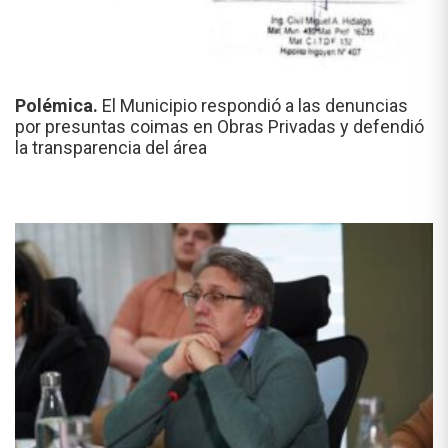
Polémica.
El Municipio respondió a las denuncias
por presuntas coimas en Obras Privadas y defendió
la transparencia del área