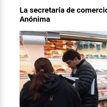
La secretaría de comerci
Anónima