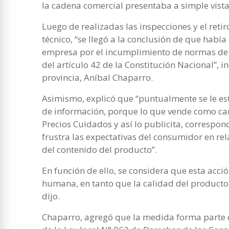
la cadena comercial presentaba a simple vista
Luego de realizadas las inspecciones y el reti
técnico, “se llegó a la conclusión de que habí
empresa por el incumplimiento de normas de 
del artículo 42 de la Constitución Nacional”, i
provincia, Aníbal Chaparro.
Asimismo, explicó que “puntualmente se le es
de información, porque lo que vende como ca
Precios Cuidados y así lo publicita, correspon
frustra las expectativas del consumidor en rel
del contenido del producto”.
En función de ello, se considera que esta acci
humana, en tanto que la calidad del producto
dijo.
Chaparro, agregó que la medida forma parte 