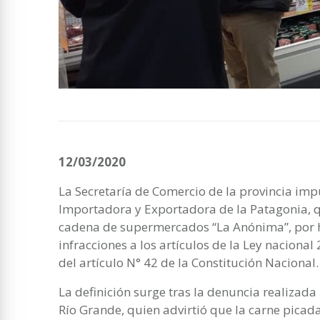
12/03/2020
La Secretaría de Comercio de la provincia im
Importadora y Exportadora de la Patagonia, q
cadena de supermercados “La Anónima”, por 
infracciones a los artículos de la Ley naciona
del artículo N° 42 de la Constitución Nacional.
La definición surge tras la denuncia realizad
Río Grande, quien advirtió que la carne picad