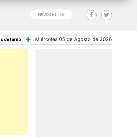
NEWSLETTER
Miércoles 05 de Agosto de 2026
s de turno