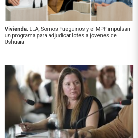
Vivienda.
LLA, Somos Fueguinos y el MPF impulsan
un programa para adjudicar lotes a jóvenes de
Ushuaia