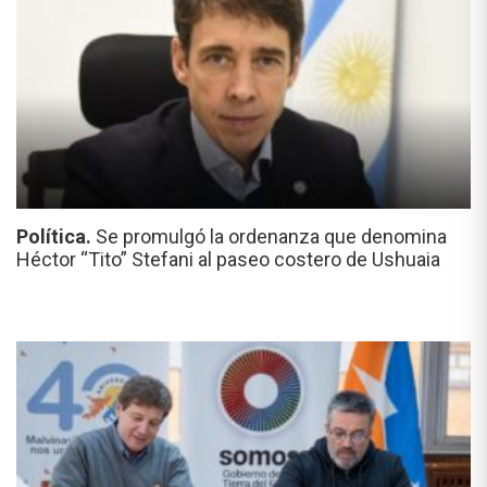
Política.
Se promulgó la ordenanza que denomina
Héctor “Tito” Stefani al paseo costero de Ushuaia