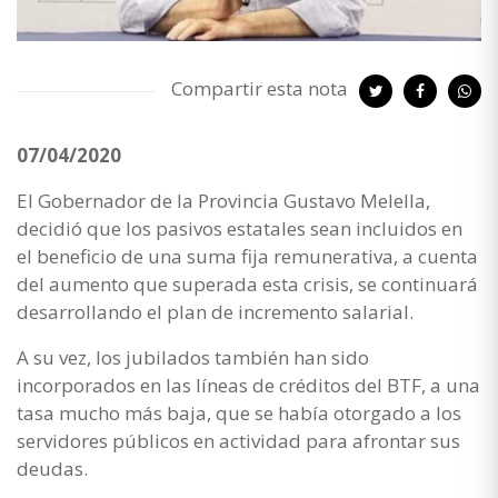
Compartir esta nota
07/04/2020
El Gobernador de la Provincia Gustavo Melella,
decidió que los pasivos estatales sean incluidos en
el beneficio de una suma fija remunerativa, a cuenta
del aumento que superada esta crisis, se continuará
desarrollando el plan de incremento salarial.
A su vez, los jubilados también han sido
incorporados en las líneas de créditos del BTF, a una
tasa mucho más baja, que se había otorgado a los
servidores públicos en actividad para afrontar sus
deudas.