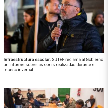
Infraestructura escolar.
SUTEF reclama al Gobierno
un informe sobre las obras realizadas durante el
receso invernal