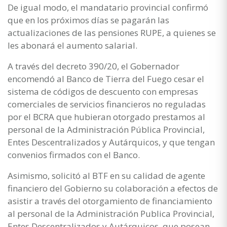
De igual modo, el mandatario provincial confirmó
que en los próximos días se pagarán las
actualizaciones de las pensiones RUPE, a quienes se
les abonará el aumento salarial.
A través del decreto 390/20, el Gobernador
encomendó al Banco de Tierra del Fuego cesar el
sistema de códigos de descuento con empresas
comerciales de servicios financieros no reguladas
por el BCRA que hubieran otorgado prestamos al
personal de la Administración Pública Provincial,
Entes Descentralizados y Autárquicos, y que tengan
convenios firmados con el Banco.
Asimismo, solicitó al BTF en su calidad de agente
financiero del Gobierno su colaboración a efectos de
asistir a través del otorgamiento de financiamiento
al personal de la Administración Publica Provincial,
Entes Descentralizados y Autárquicos, que posean