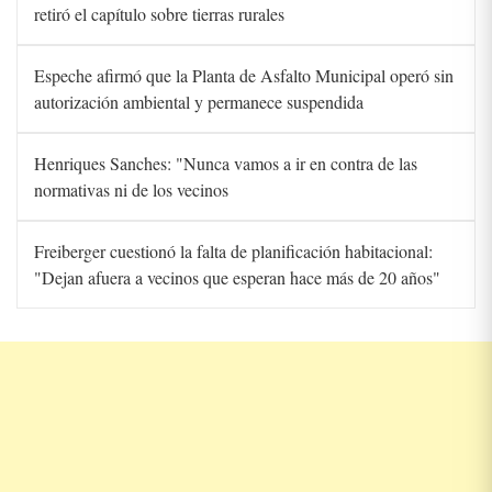
retiró el capítulo sobre tierras rurales
Espeche afirmó que la Planta de Asfalto Municipal operó sin
autorización ambiental y permanece suspendida
Henriques Sanches: "Nunca vamos a ir en contra de las
normativas ni de los vecinos
Freiberger cuestionó la falta de planificación habitacional:
"Dejan afuera a vecinos que esperan hace más de 20 años"