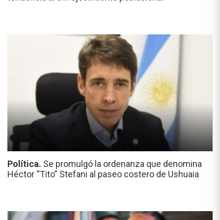
Política.
Se promulgó la ordenanza que denomina
Héctor “Tito” Stefani al paseo costero de Ushuaia