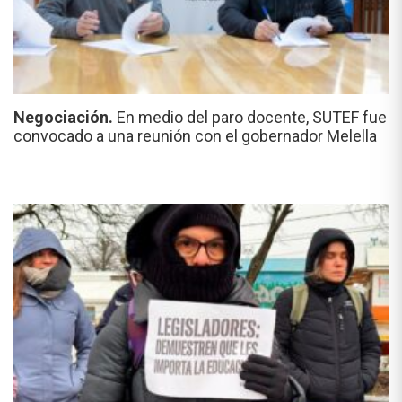
Negociación.
En medio del paro docente, SUTEF fue
convocado a una reunión con el gobernador Melella