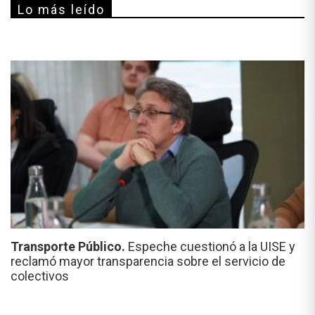
Lo más leído
Transporte Público.
Espeche cuestionó a la UISE y
reclamó mayor transparencia sobre el servicio de
colectivos