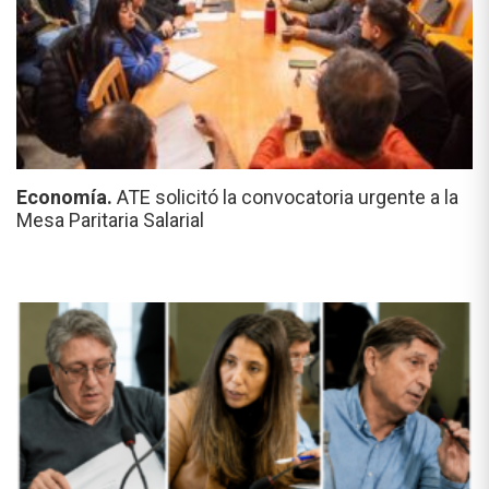
Economía.
ATE solicitó la convocatoria urgente a la
Mesa Paritaria Salarial