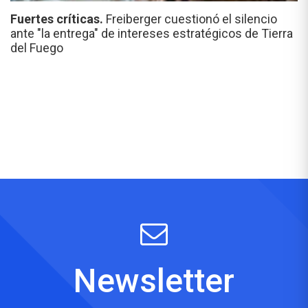
Fuertes críticas.
Freiberger cuestionó el silencio
ante "la entrega" de intereses estratégicos de Tierra
del Fuego
Newsletter