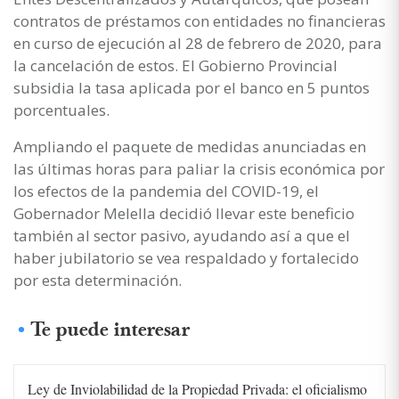
contratos de préstamos con entidades no financieras
en curso de ejecución al 28 de febrero de 2020, para
la cancelación de estos. El Gobierno Provincial
subsidia la tasa aplicada por el banco en 5 puntos
porcentuales.
Ampliando el paquete de medidas anunciadas en
las últimas horas para paliar la crisis económica por
los efectos de la pandemia del COVID-19, el
Gobernador Melella decidió llevar este beneficio
también al sector pasivo, ayudando así a que el
haber jubilatorio se vea respaldado y fortalecido
por esta determinación.
Te puede interesar
Ley de Inviolabilidad de la Propiedad Privada: el oficialismo