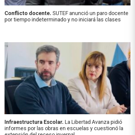
Conflicto docente.
SUTEF anunció un paro docente
por tiempo indeterminado y no iniciará las clases
Infraestructura Escolar.
La Libertad Avanza pidió
informes por las obras en escuelas y cuestionó la
extensión del receso invernal