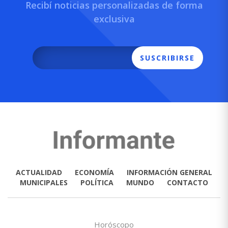
Recibí noticias personalizadas de forma
exclusiva
SUSCRIBIRSE
ACTUALIDAD
ECONOMÍA
INFORMACIÓN GENERAL
MUNICIPALES
POLÍTICA
MUNDO
CONTACTO
Horóscopo