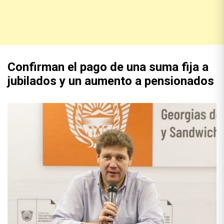
Confirman el pago de una suma fija a
jubilados y un aumento a pensionados