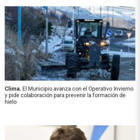
Clima.
El Municipio avanza con el Operativo Invierno
y pide colaboración para prevenir la formación de
hielo