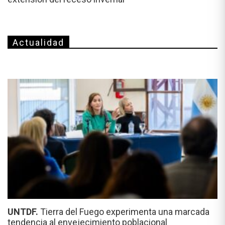
Actualidad
UNTDF.
Tierra del Fuego experimenta una marcada
tendencia al envejecimiento poblacional