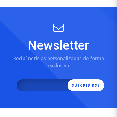
Newsletter
Recibí noticias personalizadas de forma
exclusiva
SUSCRIBIRSE