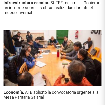
Infraestructura escolar.
SUTEF reclama al Gobierno
un informe sobre las obras realizadas durante el
receso invernal
Economía.
ATE solicitó la convocatoria urgente a la
Mesa Paritaria Salarial