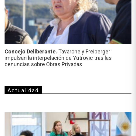
Concejo Deliberante.
Tavarone y Freiberger
impulsan la interpelación de Yutrovic tras las
denuncias sobre Obras Privadas
Actualidad