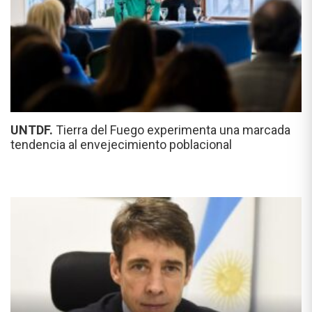
UNTDF.
Tierra del Fuego experimenta una marcada
tendencia al envejecimiento poblacional