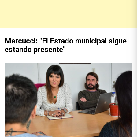
Marcucci: "El Estado municipal sigue
estando presente"