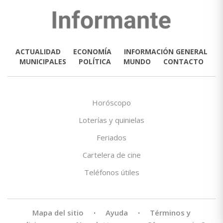
ACTUALIDAD
ECONOMÍA
INFORMACIÓN GENERAL
MUNICIPALES
POLÍTICA
MUNDO
CONTACTO
Horóscopo
Loterías y quinielas
Feriados
Cartelera de cine
Teléfonos útiles
Mapa del sitio
·
Ayuda
·
Términos y