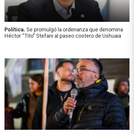
Política.
Se promulgó la ordenanza que denomina
Héctor “Tito” Stefani al paseo costero de Ushuaia