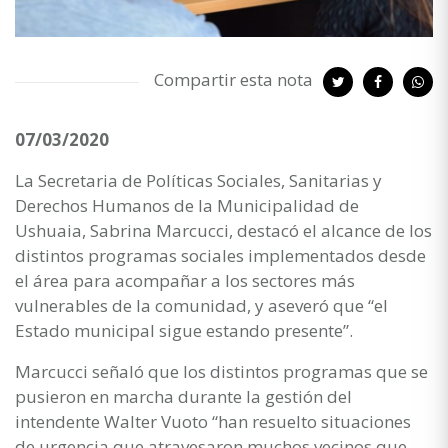
Compartir esta nota
07/03/2020
La Secretaria de Políticas Sociales, Sanitarias y
Derechos Humanos de la Municipalidad de
Ushuaia, Sabrina Marcucci, destacó el alcance de los
distintos programas sociales implementados desde
el área para acompañar a los sectores más
vulnerables de la comunidad, y aseveró que “el
Estado municipal sigue estando presente”.
Marcucci señaló que los distintos programas que se
pusieron en marcha durante la gestión del
intendente Walter Vuoto “han resuelto situaciones
de urgencia que atravesaron muchos vecinos que