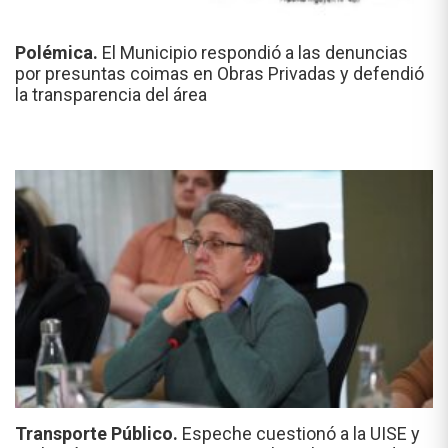
Polémica.
El Municipio respondió a las denuncias
por presuntas coimas en Obras Privadas y defendió
la transparencia del área
Transporte Público.
Espeche cuestionó a la UISE y