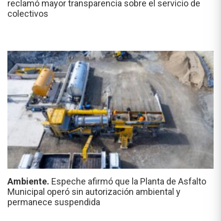
reclamó mayor transparencia sobre el servicio de
colectivos
Ambiente.
Espeche afirmó que la Planta de Asfalto
Municipal operó sin autorización ambiental y
permanece suspendida