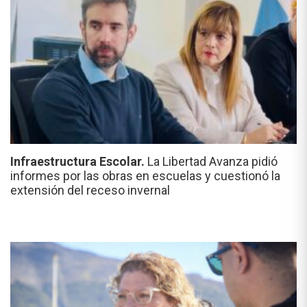
Infraestructura Escolar.
La Libertad Avanza pidió
informes por las obras en escuelas y cuestionó la
extensión del receso invernal