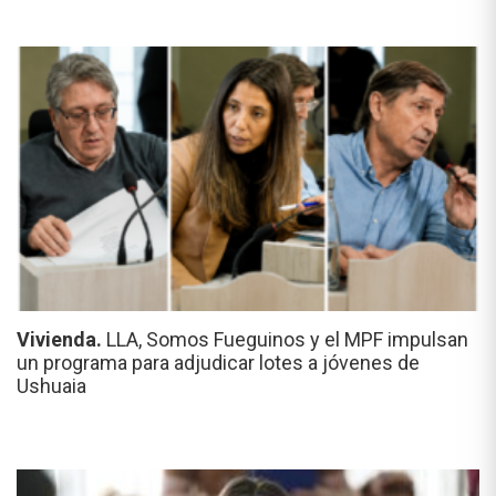
Vivienda.
LLA, Somos Fueguinos y el MPF impulsan
un programa para adjudicar lotes a jóvenes de
Ushuaia