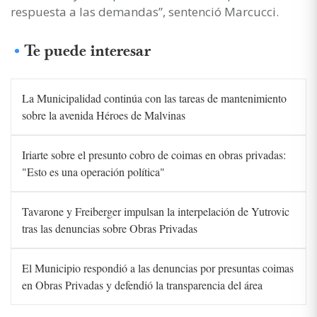
respuesta a las demandas”, sentenció Marcucci.
Te puede interesar
La Municipalidad continúa con las tareas de mantenimiento
sobre la avenida Héroes de Malvinas
Iriarte sobre el presunto cobro de coimas en obras privadas:
"Esto es una operación política"
Tavarone y Freiberger impulsan la interpelación de Yutrovic
tras las denuncias sobre Obras Privadas
El Municipio respondió a las denuncias por presuntas coimas
en Obras Privadas y defendió la transparencia del área