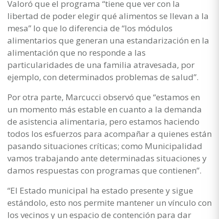
Valoró que el programa “tiene que ver con la
libertad de poder elegir qué alimentos se llevan a la
mesa” lo que lo diferencia de “los módulos
alimentarios que generan una estandarización en la
alimentación que no responde a las
particularidades de una familia atravesada, por
ejemplo, con determinados problemas de salud”.
Por otra parte, Marcucci observó que “estamos en
un momento más estable en cuanto a la demanda
de asistencia alimentaria, pero estamos haciendo
todos los esfuerzos para acompañar a quienes están
pasando situaciones críticas; como Municipalidad
vamos trabajando ante determinadas situaciones y
damos respuestas con programas que contienen”.
“El Estado municipal ha estado presente y sigue
estándolo, esto nos permite mantener un vínculo con
los vecinos y un espacio de contención para dar