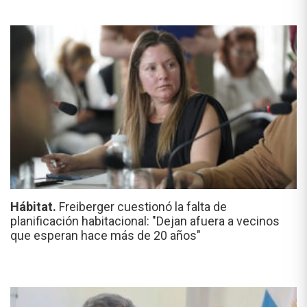
Hábitat.
Freiberger cuestionó la falta de
planificación habitacional: "Dejan afuera a vecinos
que esperan hace más de 20 años"