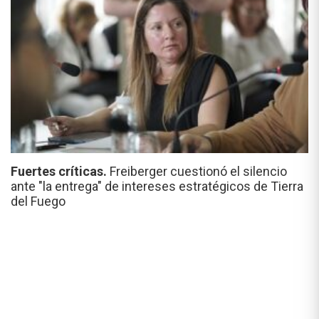
Fuertes críticas.
Freiberger cuestionó el silencio
ante "la entrega" de intereses estratégicos de Tierra
del Fuego