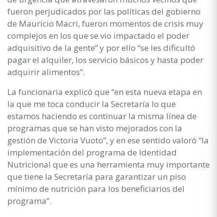
fueron perjudicados por las políticas del gobierno
de Mauricio Macri, fueron momentos de crisis muy
complejos en los que se vio impactado el poder
adquisitivo de la gente” y por ello “se les dificultó
pagar el alquiler, los servicio básicos y hasta poder
adquirir alimentos”.
La funcionaria explicó que “en esta nueva etapa en
la que me toca conducir la Secretaría lo que
estamos haciendo es continuar la misma línea de
programas que se han visto mejorados con la
gestión de Victoria Vuoto”, y en ese sentido valoró “la
implementación del programa de Identidad
Nutricional que es una herramienta muy importante
que tiene la Secretaría para garantizar un piso
mínimo de nutrición para los beneficiarios del
programa”.