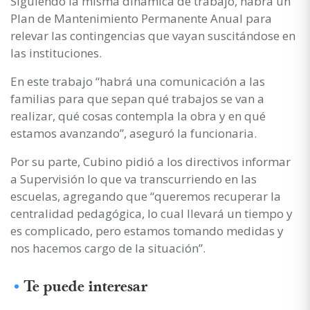
Siguiendo la misma dinámica de trabajo, habrá un
Plan de Mantenimiento Permanente Anual para
relevar las contingencias que vayan suscitándose en
las instituciones.
En este trabajo “habrá una comunicación a las
familias para que sepan qué trabajos se van a
realizar, qué cosas contempla la obra y en qué
estamos avanzando”, aseguró la funcionaria.
Por su parte, Cubino pidió a los directivos informar
a Supervisión lo que va transcurriendo en las
escuelas, agregando que “queremos recuperar la
centralidad pedagógica, lo cual llevará un tiempo y
es complicado, pero estamos tomando medidas y
nos hacemos cargo de la situación”.
Te puede interesar