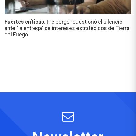
Fuertes críticas.
Freiberger cuestionó el silencio
ante "la entrega" de intereses estratégicos de Tierra
del Fuego