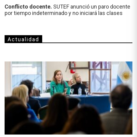
Conflicto docente.
SUTEF anunció un paro docente
por tiempo indeterminado y no iniciará las clases
Actualidad