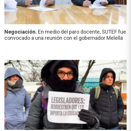
Negociación.
En medio del paro docente, SUTEF fue
convocado a una reunión con el gobernador Melella