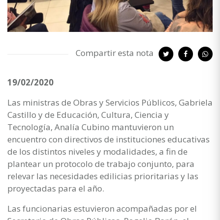
Compartir esta nota
19/02/2020
Las ministras de Obras y Servicios Públicos, Gabriela
Castillo y de Educación, Cultura, Ciencia y
Tecnología, Analía Cubino mantuvieron un
encuentro con directivos de instituciones educativas
de los distintos niveles y modalidades, a fin de
plantear un protocolo de trabajo conjunto, para
relevar las necesidades edilicias prioritarias y las
proyectadas para el año.
Las funcionarias estuvieron acompañadas por el