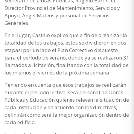
Secretario de Obras Públicas, Rogelio Barón, el
Director Provincial de Mantenimiento, Servicios y
Apoyo, Ángel Mateos y personal de Servicios
Generales.
En el lugar, Castillo explicó que a fin de organizar la
totalidad de los trabajos, éstos se dividieron en dos
etapas; por un lado el Plan Correctivo dispuesto
para el período de verano, donde ya se realizaron 31
llamados a licitación, finalizando con la totalidad de
los mismos el viernes de la próxima semana.
Teniendo en cuenta que esos trabajos se realizarán
durante el período lectivo, será personal de Obras
Públicas y Educación quienes releven la situación de
cada institución y en acuerdo con los directivos,
definirán cómo será la mejor organización dentro de
cada edificio.