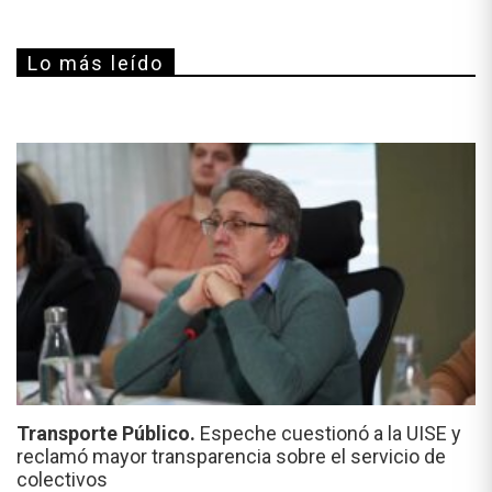
Lo más leído
Transporte Público.
Espeche cuestionó a la UISE y
reclamó mayor transparencia sobre el servicio de
colectivos