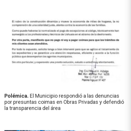
Polémica.
El Municipio respondió a las denuncias
por presuntas coimas en Obras Privadas y defendió
la transparencia del área