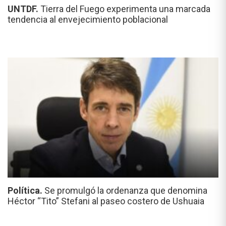
UNTDF.
Tierra del Fuego experimenta una marcada
tendencia al envejecimiento poblacional
Política.
Se promulgó la ordenanza que denomina
Héctor “Tito” Stefani al paseo costero de Ushuaia