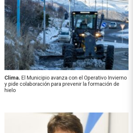
Clima.
El Municipio avanza con el Operativo Invierno
y pide colaboración para prevenir la formación de
hielo