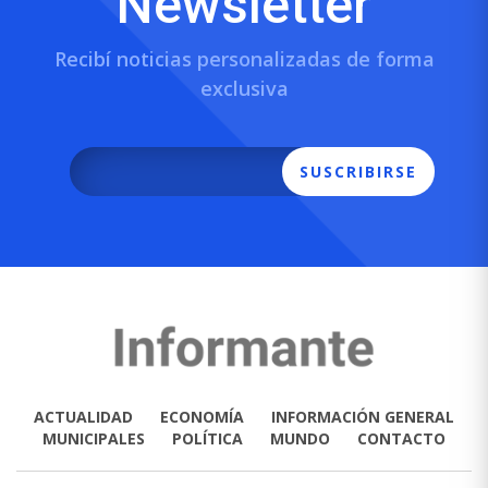
Newsletter
Recibí noticias personalizadas de forma
exclusiva
SUSCRIBIRSE
ACTUALIDAD
ECONOMÍA
INFORMACIÓN GENERAL
MUNICIPALES
POLÍTICA
MUNDO
CONTACTO