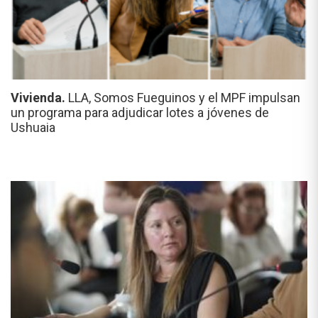
Vivienda.
LLA, Somos Fueguinos y el MPF impulsan
un programa para adjudicar lotes a jóvenes de
Ushuaia