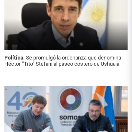
Política.
Se promulgó la ordenanza que denomina
Héctor “Tito” Stefani al paseo costero de Ushuaia