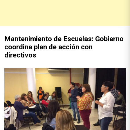
Mantenimiento de Escuelas: Gobierno
coordina plan de acción con
directivos