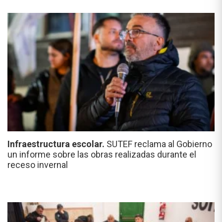
Infraestructura escolar.
SUTEF reclama al Gobierno
un informe sobre las obras realizadas durante el
receso invernal