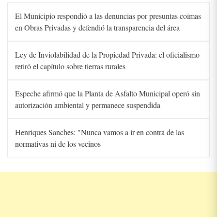
El Municipio respondió a las denuncias por presuntas coimas
en Obras Privadas y defendió la transparencia del área
Ley de Inviolabilidad de la Propiedad Privada: el oficialismo
retiró el capítulo sobre tierras rurales
Espeche afirmó que la Planta de Asfalto Municipal operó sin
autorización ambiental y permanece suspendida
Henriques Sanches: "Nunca vamos a ir en contra de las
normativas ni de los vecinos