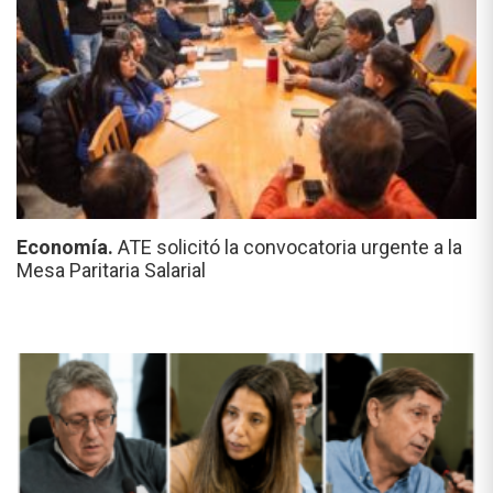
Economía.
ATE solicitó la convocatoria urgente a la
Mesa Paritaria Salarial