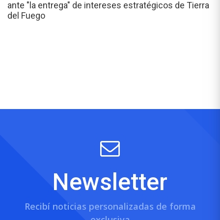
ante "la entrega" de intereses estratégicos de Tierra
del Fuego
Newsletter
Recibí noticias personalizadas de forma
exclusiva