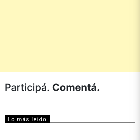
Participá.
Comentá.
Lo más leído