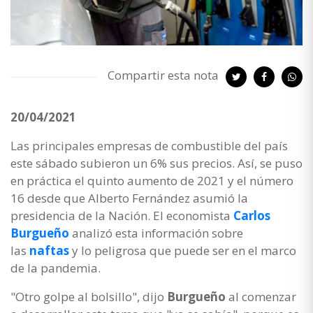
Compartir esta nota
20/04/2021
Las principales empresas de combustible del país
este sábado subieron un 6% sus precios. Así, se puso
en práctica el quinto aumento de 2021 y el número
16 desde que Alberto Fernández asumió la
presidencia de la Nación. El economista
Carlos
Burgueño
analizó esta información sobre
las
naftas
y lo peligrosa que puede ser en el marco
de la pandemia.
"Otro golpe al bolsillo", dijo
Burgueño
al comenzar