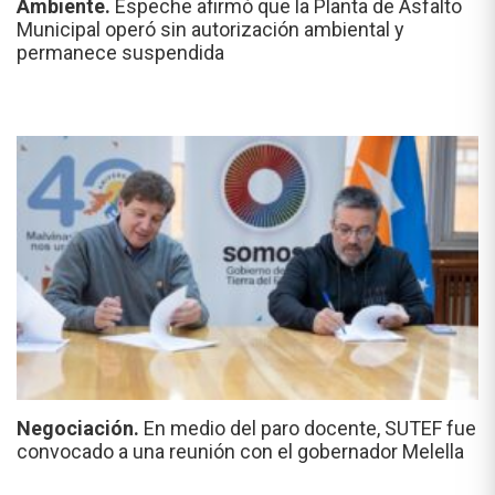
Ambiente.
Espeche afirmó que la Planta de Asfalto
Municipal operó sin autorización ambiental y
permanece suspendida
Negociación.
En medio del paro docente, SUTEF fue
convocado a una reunión con el gobernador Melella