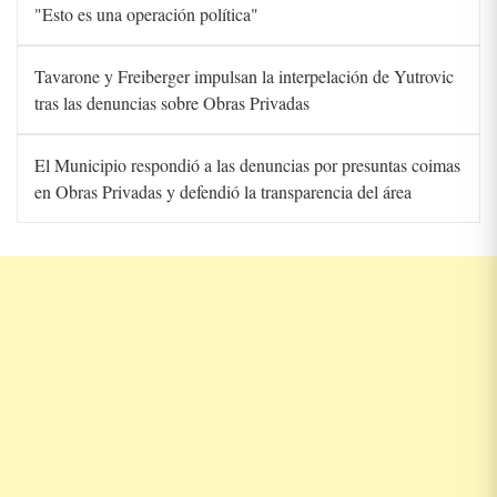
"Esto es una operación política"
Tavarone y Freiberger impulsan la interpelación de Yutrovic
tras las denuncias sobre Obras Privadas
El Municipio respondió a las denuncias por presuntas coimas
en Obras Privadas y defendió la transparencia del área