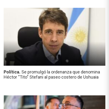
Política.
Se promulgó la ordenanza que denomina
Héctor “Tito” Stefani al paseo costero de Ushuaia