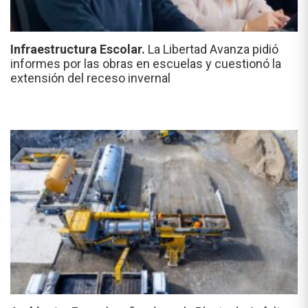
Infraestructura Escolar.
La Libertad Avanza pidió
informes por las obras en escuelas y cuestionó la
extensión del receso invernal