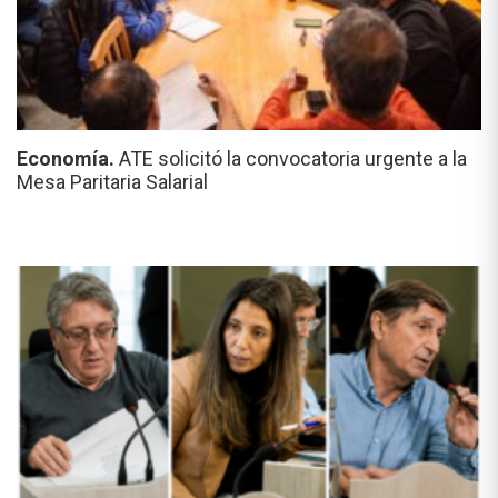
Economía.
ATE solicitó la convocatoria urgente a la
Mesa Paritaria Salarial