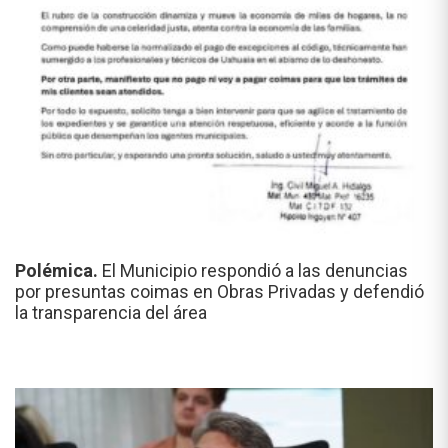
Polémica.
El Municipio respondió a las denuncias
por presuntas coimas en Obras Privadas y defendió
la transparencia del área