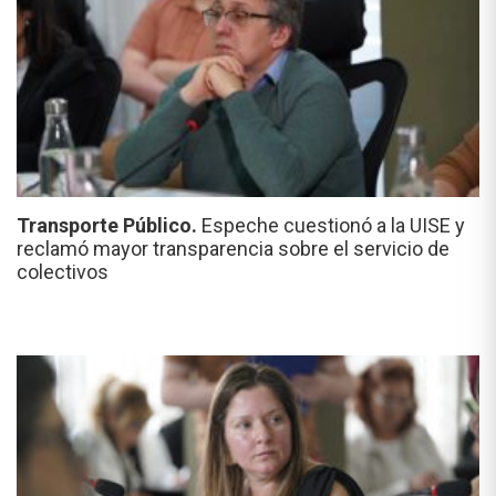
Transporte Público.
Espeche cuestionó a la UISE y
reclamó mayor transparencia sobre el servicio de
colectivos