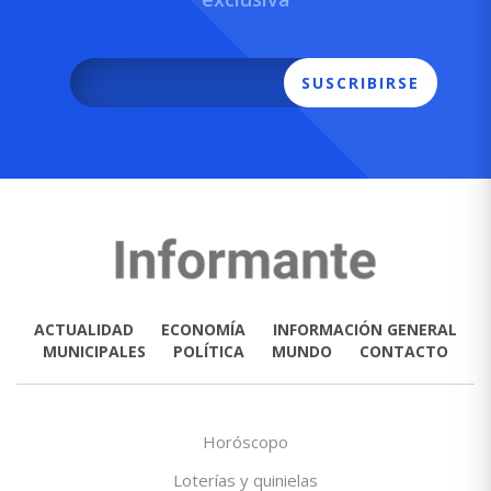
SUSCRIBIRSE
ACTUALIDAD
ECONOMÍA
INFORMACIÓN GENERAL
MUNICIPALES
POLÍTICA
MUNDO
CONTACTO
Horóscopo
Loterías y quinielas