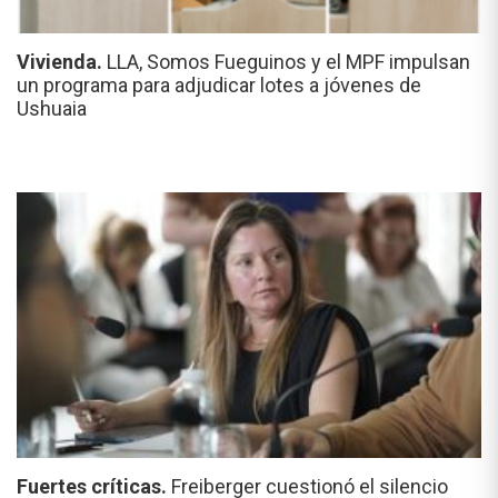
Vivienda.
LLA, Somos Fueguinos y el MPF impulsan
un programa para adjudicar lotes a jóvenes de
Ushuaia
Fuertes críticas.
Freiberger cuestionó el silencio