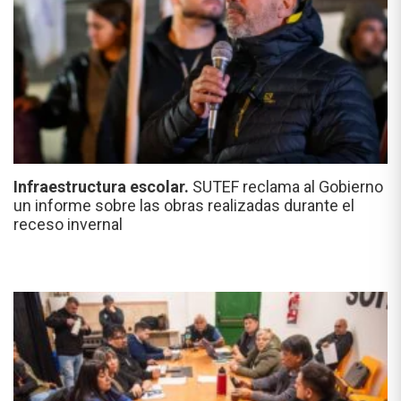
Infraestructura escolar.
SUTEF reclama al Gobierno
un informe sobre las obras realizadas durante el
receso invernal