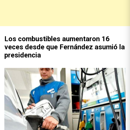
Los combustibles aumentaron 16
veces desde que Fernández asumió la
presidencia