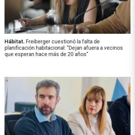
Hábitat.
Freiberger cuestionó la falta de
planificación habitacional: "Dejan afuera a vecinos
que esperan hace más de 20 años"