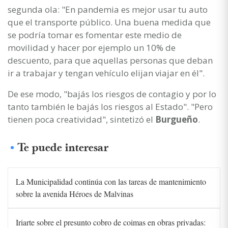
segunda ola: "En pandemia es mejor usar tu auto
que el transporte público. Una buena medida que
se podría tomar es fomentar este medio de
movilidad y hacer por ejemplo un 10% de
descuento, para que aquellas personas que deban
ir a trabajar y tengan vehículo elijan viajar en él".
De ese modo, "bajás los riesgos de contagio y por lo
tanto también le bajás los riesgos al Estado". "Pero
tienen poca creatividad", sintetizó el
Burgueño
.
Te puede interesar
La Municipalidad continúa con las tareas de mantenimiento
sobre la avenida Héroes de Malvinas
Iriarte sobre el presunto cobro de coimas en obras privadas: