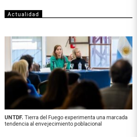
Actualidad
UNTDF.
Tierra del Fuego experimenta una marcada
tendencia al envejecimiento poblacional