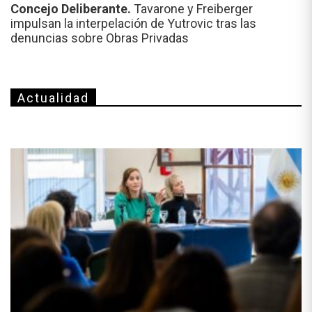
Concejo Deliberante.
Tavarone y Freiberger
impulsan la interpelación de Yutrovic tras las
denuncias sobre Obras Privadas
Actualidad