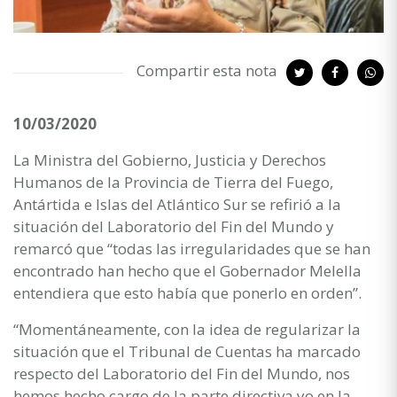
Compartir esta nota
10/03/2020
La Ministra del Gobierno, Justicia y Derechos
Humanos de la Provincia de Tierra del Fuego,
Antártida e Islas del Atlántico Sur se refirió a la
situación del Laboratorio del Fin del Mundo y
remarcó que “todas las irregularidades que se han
encontrado han hecho que el Gobernador Melella
entendiera que esto había que ponerlo en orden”.
“Momentáneamente, con la idea de regularizar la
situación que el Tribunal de Cuentas ha marcado
respecto del Laboratorio del Fin del Mundo, nos
hemos hecho cargo de la parte directiva yo en la