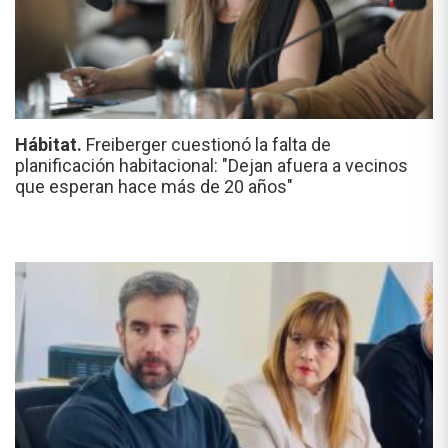
Hábitat.
Freiberger cuestionó la falta de
planificación habitacional: "Dejan afuera a vecinos
que esperan hace más de 20 años"