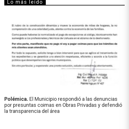
Lo más leído
Polémica.
El Municipio respondió a las denuncias
por presuntas coimas en Obras Privadas y defendió
la transparencia del área