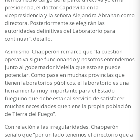
presidencia, el doctor Capdevilla en la
vicepresidencia y la señora Alejandra Abrahan como
directora. Posteriormente se elegirán las
autoridades definitivas del Laboratorio para
continuar”, detalló.
Asimismo, Chapperón remarcó que “la cuestión
operativa sigue funcionando y nosotros entendemos
junto al gobernador Melella que esto se puede
potenciar. Como pasa en muchas provincias que
tienen laboratorios públicos, el laboratorio es una
herramienta muy importante para el Estado
fueguino que debe estar al servicio de satisfacer
muchas necesidades que tiene la propia población
de Tierra del Fuego”.
Con relación a las irregularidades, Chapperón
señalo que “por un lado tenemos el directorio que a