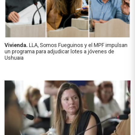
Vivienda.
LLA, Somos Fueguinos y el MPF impulsan
un programa para adjudicar lotes a jóvenes de
Ushuaia