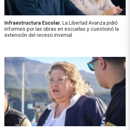
Infraestructura Escolar.
La Libertad Avanza pidió
informes por las obras en escuelas y cuestionó la
extensión del receso invernal