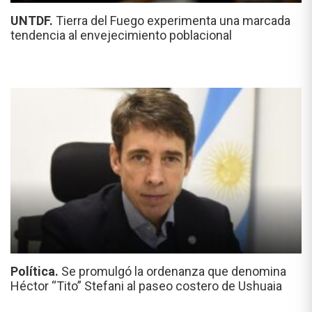
UNTDF.
Tierra del Fuego experimenta una marcada
tendencia al envejecimiento poblacional
Política.
Se promulgó la ordenanza que denomina
Héctor “Tito” Stefani al paseo costero de Ushuaia