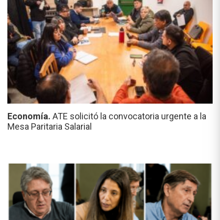
Economía.
ATE solicitó la convocatoria urgente a la
Mesa Paritaria Salarial