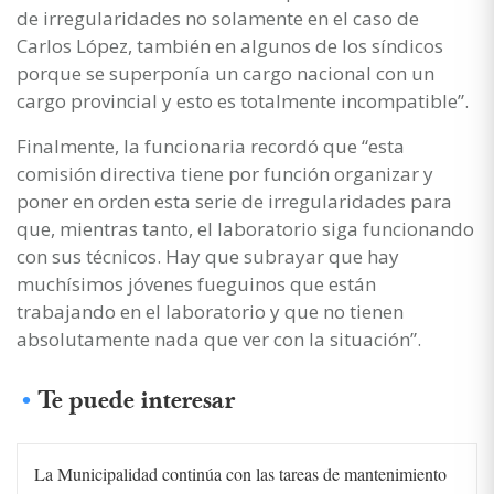
de irregularidades no solamente en el caso de
Carlos López, también en algunos de los síndicos
porque se superponía un cargo nacional con un
cargo provincial y esto es totalmente incompatible”.
Finalmente, la funcionaria recordó que “esta
comisión directiva tiene por función organizar y
poner en orden esta serie de irregularidades para
que, mientras tanto, el laboratorio siga funcionando
con sus técnicos. Hay que subrayar que hay
muchísimos jóvenes fueguinos que están
trabajando en el laboratorio y que no tienen
absolutamente nada que ver con la situación”.
Te puede interesar
La Municipalidad continúa con las tareas de mantenimiento