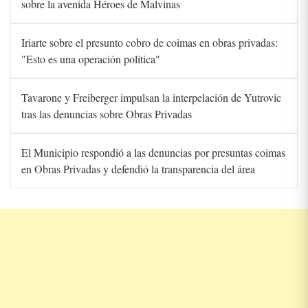
sobre la avenida Héroes de Malvinas
Iriarte sobre el presunto cobro de coimas en obras privadas:
"Esto es una operación política"
Tavarone y Freiberger impulsan la interpelación de Yutrovic
tras las denuncias sobre Obras Privadas
El Municipio respondió a las denuncias por presuntas coimas
en Obras Privadas y defendió la transparencia del área