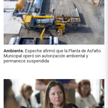
Ambiente.
Espeche afirmó que la Planta de Asfalto
Municipal operó sin autorización ambiental y
permanece suspendida