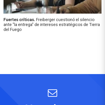
Fuertes críticas.
Freiberger cuestionó el silencio
ante "la entrega" de intereses estratégicos de Tierra
del Fuego