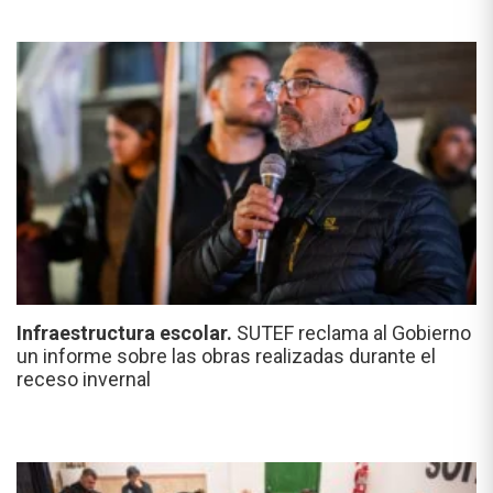
Infraestructura escolar.
SUTEF reclama al Gobierno
un informe sobre las obras realizadas durante el
receso invernal