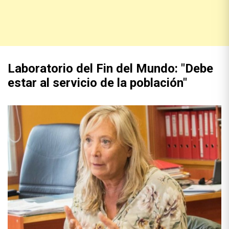
Laboratorio del Fin del Mundo: "Debe
estar al servicio de la población"