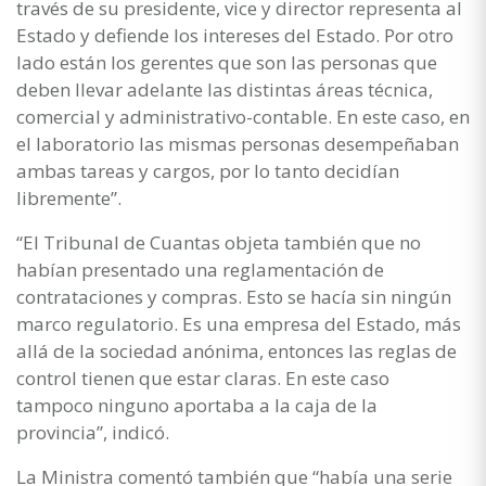
través de su presidente, vice y director representa al
Estado y defiende los intereses del Estado. Por otro
lado están los gerentes que son las personas que
deben llevar adelante las distintas áreas técnica,
comercial y administrativo-contable. En este caso, en
el laboratorio las mismas personas desempeñaban
ambas tareas y cargos, por lo tanto decidían
libremente”.
“El Tribunal de Cuantas objeta también que no
habían presentado una reglamentación de
contrataciones y compras. Esto se hacía sin ningún
marco regulatorio. Es una empresa del Estado, más
allá de la sociedad anónima, entonces las reglas de
control tienen que estar claras. En este caso
tampoco ninguno aportaba a la caja de la
provincia”, indicó.
La Ministra comentó también que “había una serie