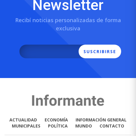
Newsletter
Recibí noticias personalizadas de forma
exclusiva
SUSCRIBIRSE
ACTUALIDAD
ECONOMÍA
INFORMACIÓN GENERAL
MUNICIPALES
POLÍTICA
MUNDO
CONTACTO