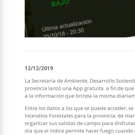
12/12/2019
La Secretaría de Ambiente, Desarrollo Sosteni
provincia lanzó una App gratuita a fin de que
a la información que brinda la misma diariam
Entre los datos a los que se puede acceder, se
Incendios Forestales para la provincia; de ma
organizar sus salidas de campo para disfrutar
día que el índice permite hacer fuego cuando