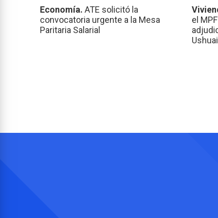
Economía.
ATE solicitó la
Vivien
convocatoria urgente a la Mesa
el MPF
Paritaria Salarial
adjudi
Ushuai