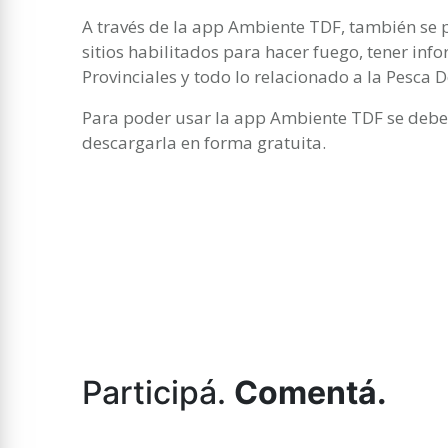
A través de la app Ambiente TDF, también se 
sitios habilitados para hacer fuego, tener inf
Provinciales y todo lo relacionado a la Pesca D
Para poder usar la app Ambiente TDF se debe 
descargarla en forma gratuita.
Participá.
Comentá.