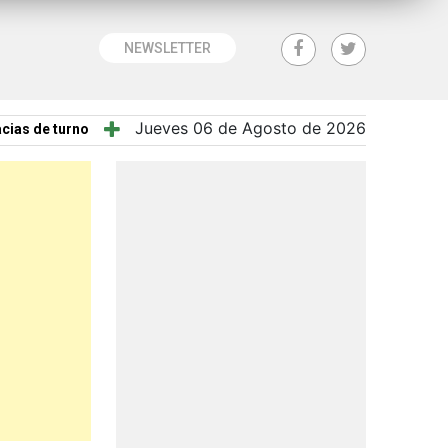
NEWSLETTER
Jueves 06 de Agosto de 2026
cias de turno