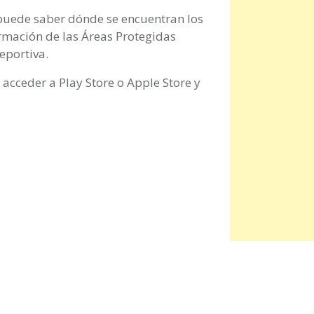
puede saber dónde se encuentran los
ormación de las Áreas Protegidas
eportiva.
acceder a Play Store o Apple Store y