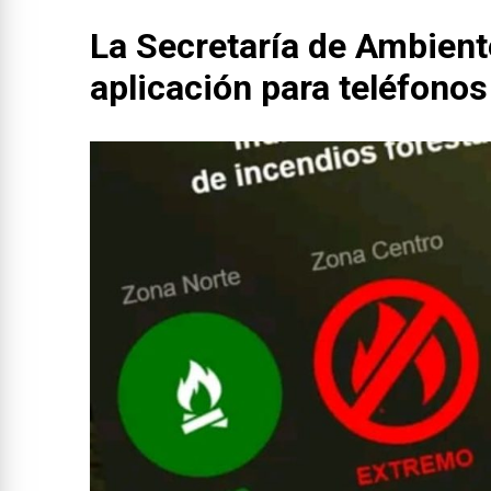
La Secretaría de Ambient
aplicación para teléfonos