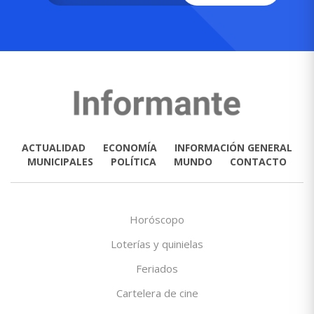
ACTUALIDAD
ECONOMÍA
INFORMACIÓN GENERAL
MUNICIPALES
POLÍTICA
MUNDO
CONTACTO
Horóscopo
Loterías y quinielas
Feriados
Cartelera de cine