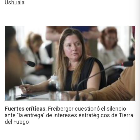
Ushuaia
Fuertes críticas.
Freiberger cuestionó el silencio
ante "la entrega" de intereses estratégicos de Tierra
del Fuego