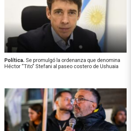
Política.
Se promulgó la ordenanza que denomina
Héctor “Tito” Stefani al paseo costero de Ushuaia