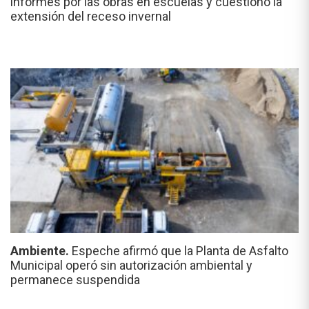
informes por las obras en escuelas y cuestionó la
extensión del receso invernal
Ambiente.
Espeche afirmó que la Planta de Asfalto
Municipal operó sin autorización ambiental y
permanece suspendida