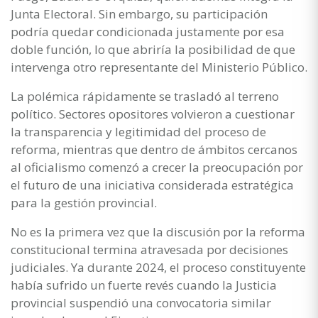
Junta Electoral. Sin embargo, su participación
podría quedar condicionada justamente por esa
doble función, lo que abriría la posibilidad de que
intervenga otro representante del Ministerio Público.
La polémica rápidamente se trasladó al terreno
político. Sectores opositores volvieron a cuestionar
la transparencia y legitimidad del proceso de
reforma, mientras que dentro de ámbitos cercanos
al oficialismo comenzó a crecer la preocupación por
el futuro de una iniciativa considerada estratégica
para la gestión provincial.
No es la primera vez que la discusión por la reforma
constitucional termina atravesada por decisiones
judiciales. Ya durante 2024, el proceso constituyente
había sufrido un fuerte revés cuando la Justicia
provincial suspendió una convocatoria similar