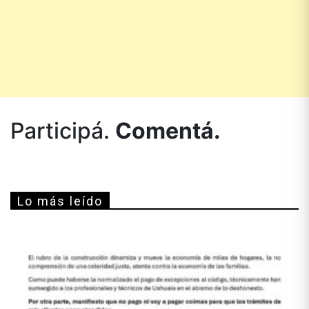
Participá.
Comentá.
Lo más leído