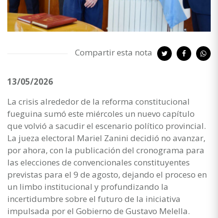
Compartir esta nota
13/05/2026
La crisis alrededor de la reforma constitucional
fueguina sumó este miércoles un nuevo capítulo
que volvió a sacudir el escenario político provincial.
La jueza electoral Mariel Zanini decidió no avanzar,
por ahora, con la publicación del cronograma para
las elecciones de convencionales constituyentes
previstas para el 9 de agosto, dejando el proceso en
un limbo institucional y profundizando la
incertidumbre sobre el futuro de la iniciativa
impulsada por el Gobierno de Gustavo Melella.