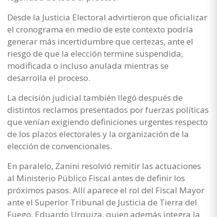
Desde la Justicia Electoral advirtieron que oficializar
el cronograma en medio de este contexto podría
generar más incertidumbre que certezas, ante el
riesgo de que la elección termine suspendida,
modificada o incluso anulada mientras se
desarrolla el proceso.
La decisión judicial también llegó después de
distintos reclamos presentados por fuerzas políticas
que venían exigiendo definiciones urgentes respecto
de los plazos electorales y la organización de la
elección de convencionales.
En paralelo, Zanini resolvió remitir las actuaciones
al Ministerio Público Fiscal antes de definir los
próximos pasos. Allí aparece el rol del Fiscal Mayor
ante el Superior Tribunal de Justicia de Tierra del
Fuego, Eduardo Urquiza, quien además integra la