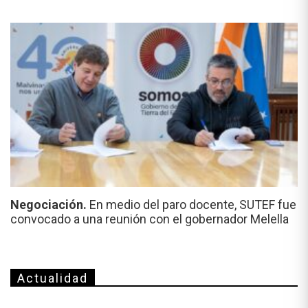
Negociación.
En medio del paro docente, SUTEF fue
convocado a una reunión con el gobernador Melella
Actualidad