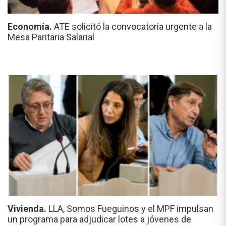
Economía.
ATE solicitó la convocatoria urgente a la
Mesa Paritaria Salarial
Vivienda.
LLA, Somos Fueguinos y el MPF impulsan
un programa para adjudicar lotes a jóvenes de