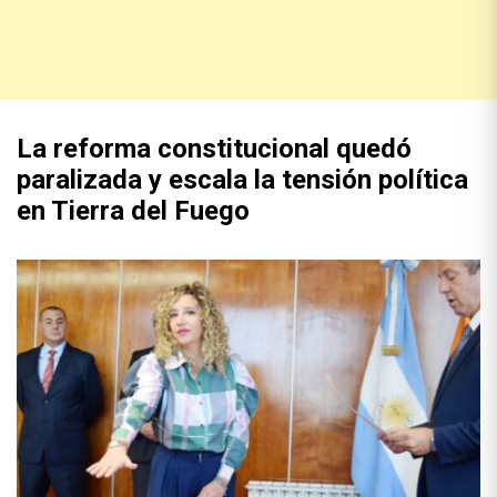
La reforma constitucional quedó
paralizada y escala la tensión política
en Tierra del Fuego