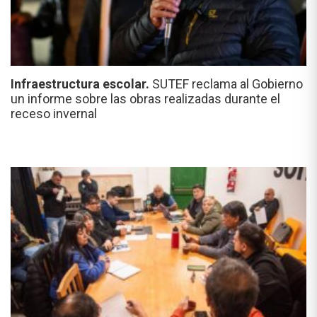
Infraestructura escolar.
SUTEF reclama al Gobierno
un informe sobre las obras realizadas durante el
receso invernal