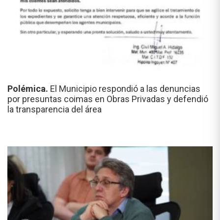
Polémica.
El Municipio respondió a las denuncias
por presuntas coimas en Obras Privadas y defendió
la transparencia del área