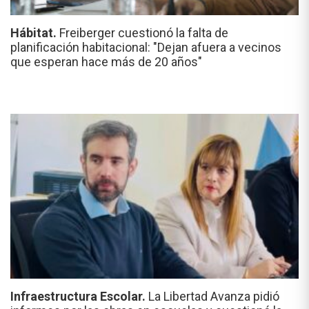
Hábitat.
Freiberger cuestionó la falta de
planificación habitacional: "Dejan afuera a vecinos
que esperan hace más de 20 años"
Infraestructura Escolar.
La Libertad Avanza pidió