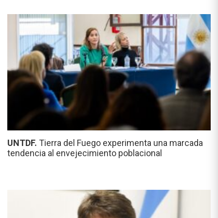
UNTDF.
Tierra del Fuego experimenta una marcada
tendencia al envejecimiento poblacional