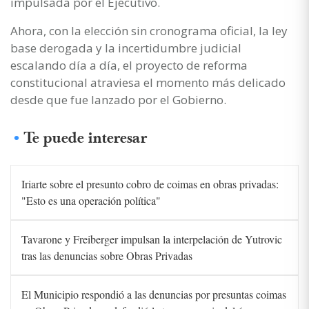
impulsada por el Ejecutivo.
Ahora, con la elección sin cronograma oficial, la ley
base derogada y la incertidumbre judicial
escalando día a día, el proyecto de reforma
constitucional atraviesa el momento más delicado
desde que fue lanzado por el Gobierno.
Te puede interesar
Iriarte sobre el presunto cobro de coimas en obras privadas:
"Esto es una operación política"
Tavarone y Freiberger impulsan la interpelación de Yutrovic
tras las denuncias sobre Obras Privadas
El Municipio respondió a las denuncias por presuntas coimas