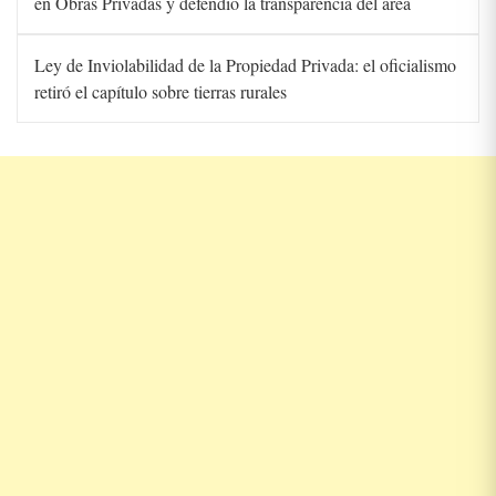
en Obras Privadas y defendió la transparencia del área
Ley de Inviolabilidad de la Propiedad Privada: el oficialismo
retiró el capítulo sobre tierras rurales