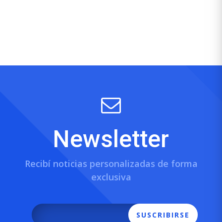
Newsletter
Recibí noticias personalizadas de forma
exclusiva
SUSCRIBIRSE