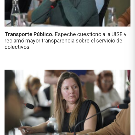
Transporte Público.
Espeche cuestionó a la UISE y
reclamó mayor transparencia sobre el servicio de
colectivos