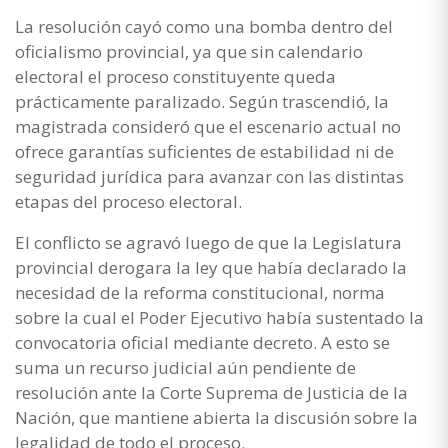
La resolución cayó como una bomba dentro del
oficialismo provincial, ya que sin calendario
electoral el proceso constituyente queda
prácticamente paralizado. Según trascendió, la
magistrada consideró que el escenario actual no
ofrece garantías suficientes de estabilidad ni de
seguridad jurídica para avanzar con las distintas
etapas del proceso electoral.
El conflicto se agravó luego de que la Legislatura
provincial derogara la ley que había declarado la
necesidad de la reforma constitucional, norma
sobre la cual el Poder Ejecutivo había sustentado la
convocatoria oficial mediante decreto. A esto se
suma un recurso judicial aún pendiente de
resolución ante la Corte Suprema de Justicia de la
Nación, que mantiene abierta la discusión sobre la
legalidad de todo el proceso.