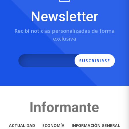
Newsletter
Recibí noticias personalizadas de forma
exclusiva
SUSCRIBIRSE
ACTUALIDAD
ECONOMÍA
INFORMACIÓN GENERAL