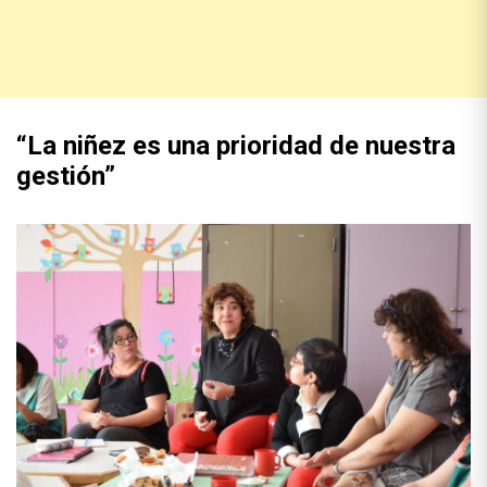
“La niñez es una prioridad de nuestra
gestión”