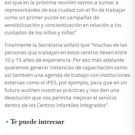
así que en la próxima reunión vamos a sumar a
representantes de esa ciudad con el fin de trabajar
como un primer punto en campañas de
sensibilización y concientización en relación a los
cuidados de los niños y niñas”.
Finalmente la Secretaria señaló que “muchas de las
personas que trabajan en estos centros llevan entre
10 y 15 años de experiencia. Por eso más adelante
queremos generar instancias de capacitación como
así también una agenda de trabajo con instituciones
externas como el IPES, por ejemplo, para que en un
futuro auditen nuestras prácticas y nos den una
devolución que nos permita mejorar el servicio
dentro de los Centros Infantiles Integrados”.
Te puede interesar