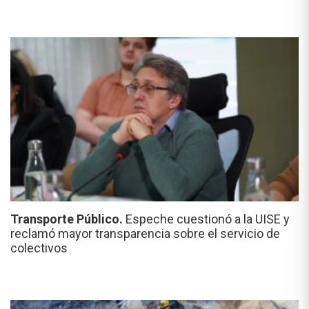
Transporte Público.
Espeche cuestionó a la UISE y
reclamó mayor transparencia sobre el servicio de
colectivos