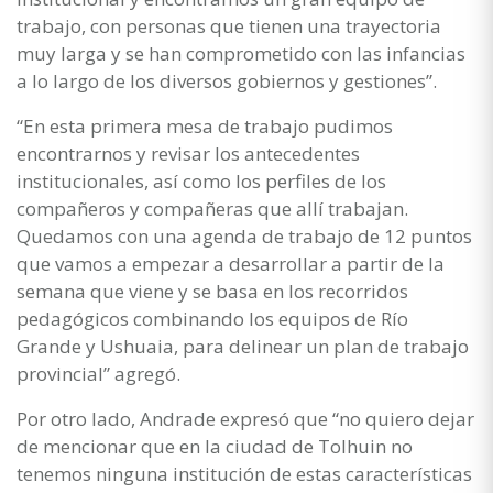
trabajo, con personas que tienen una trayectoria
muy larga y se han comprometido con las infancias
a lo largo de los diversos gobiernos y gestiones”.
“En esta primera mesa de trabajo pudimos
encontrarnos y revisar los antecedentes
institucionales, así como los perfiles de los
compañeros y compañeras que allí trabajan.
Quedamos con una agenda de trabajo de 12 puntos
que vamos a empezar a desarrollar a partir de la
semana que viene y se basa en los recorridos
pedagógicos combinando los equipos de Río
Grande y Ushuaia, para delinear un plan de trabajo
provincial” agregó.
Por otro lado, Andrade expresó que “no quiero dejar
de mencionar que en la ciudad de Tolhuin no
tenemos ninguna institución de estas características