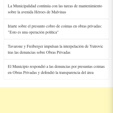
La Municipalidad continúa con las tareas de mantenimiento
sobre la avenida Héroes de Malvinas
Iriarte sobre el presunto cobro de coimas en obras privadas:
"Esto es una operación política"
Tavarone y Freiberger impulsan la interpelación de Yutrovic
tras las denuncias sobre Obras Privadas
El Municipio respondió a las denuncias por presuntas coimas
en Obras Privadas y defendió la transparencia del área