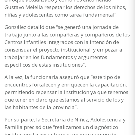
Gustavo Melella respetar los derechos de los niños,
niñas y adolescentes como tarea fundamental”.
González detalló que “se generó una jornada de
trabajo junto a las compañeras y compañeros de los
Centros Infantiles Integrados con la intención de
consensuar el proyecto institucional y empezar a
trabajar en los fundamentos y argumentos
específicos de estas instituciones”.
A la vez, la funcionaria aseguró que “este tipo de
encuentros fortalecen y enriquecen la capacitación,
permitiendo repensar la institución ya que tenemos
que tener en claro que estamos al servicio de los y
las habitantes de la provincia”.
Por su parte, la Secretaria de Niñez, Adolescencia y
Familia precisó que “realizamos un diagnóstico
institucional y encontramos un gran equipo de