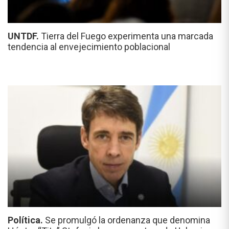
UNTDF.
Tierra del Fuego experimenta una marcada
tendencia al envejecimiento poblacional
Política.
Se promulgó la ordenanza que denomina