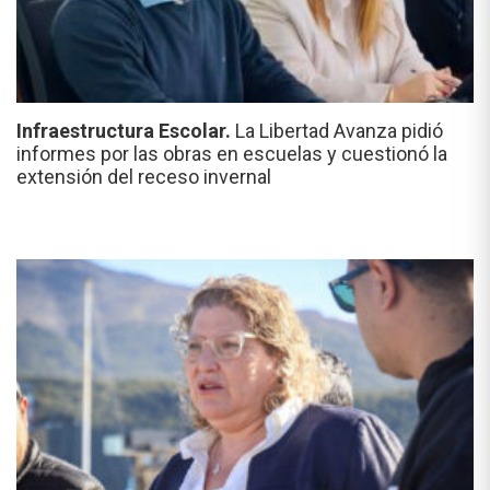
Infraestructura Escolar.
La Libertad Avanza pidió
informes por las obras en escuelas y cuestionó la
extensión del receso invernal