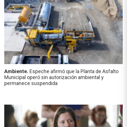
Ambiente.
Espeche afirmó que la Planta de Asfalto
Municipal operó sin autorización ambiental y
permanece suspendida