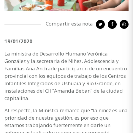
Compartir esta nota
19/01/2020
La ministra de Desarrollo Humano Verónica
González y la secretaria de Niñez, Adolescencia y
Familias Ana Andrade participaron de un encuentro
provincial con los equipos de trabajo de los Centros
Infantiles Integrados de Ushuaia y Río Grande, en
instalaciones del CII “Amanda Beban” de la ciudad
capitalina.
Al respecto, la Ministra remarcó que “la niñez es una
prioridad de nuestra gestión, es por eso que
estamos trabajando fuertemente en darle un
enfoque actualizado y como nos encomendó