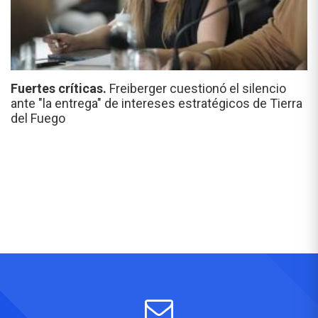
Fuertes críticas.
Freiberger cuestionó el silencio
ante "la entrega" de intereses estratégicos de Tierra
del Fuego