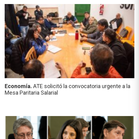
Economía.
ATE solicitó la convocatoria urgente a la
Mesa Paritaria Salarial