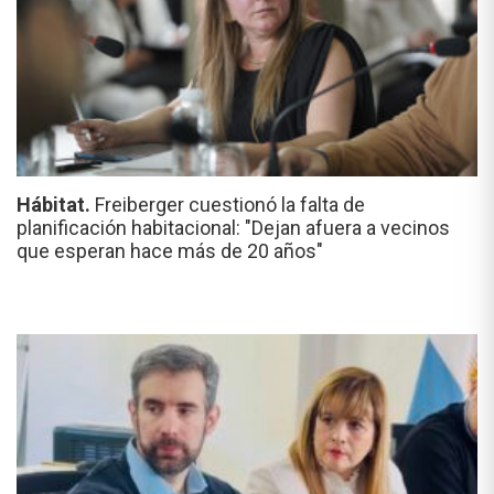
Hábitat.
Freiberger cuestionó la falta de
planificación habitacional: "Dejan afuera a vecinos
que esperan hace más de 20 años"