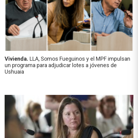
Vivienda.
LLA, Somos Fueguinos y el MPF impulsan
un programa para adjudicar lotes a jóvenes de
Ushuaia