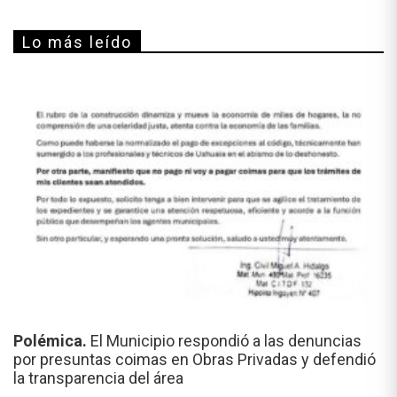
Lo más leído
Polémica.
El Municipio respondió a las denuncias
por presuntas coimas en Obras Privadas y defendió
la transparencia del área