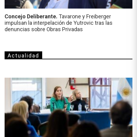
Concejo Deliberante.
Tavarone y Freiberger
impulsan la interpelación de Yutrovic tras las
denuncias sobre Obras Privadas
Actualidad