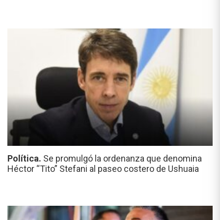
Política.
Se promulgó la ordenanza que denomina
Héctor “Tito” Stefani al paseo costero de Ushuaia