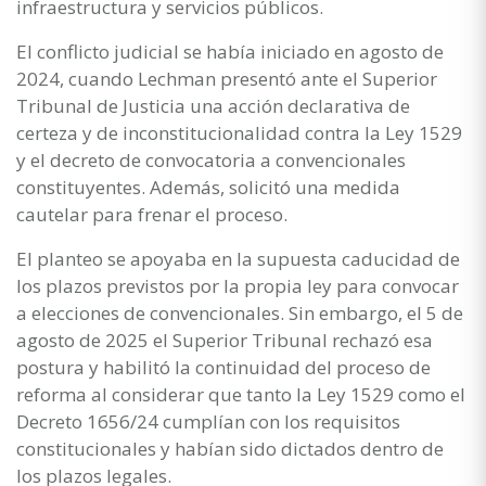
infraestructura y servicios públicos.
El conflicto judicial se había iniciado en agosto de
2024, cuando Lechman presentó ante el Superior
Tribunal de Justicia una acción declarativa de
certeza y de inconstitucionalidad contra la Ley 1529
y el decreto de convocatoria a convencionales
constituyentes. Además, solicitó una medida
cautelar para frenar el proceso.
El planteo se apoyaba en la supuesta caducidad de
los plazos previstos por la propia ley para convocar
a elecciones de convencionales. Sin embargo, el 5 de
agosto de 2025 el Superior Tribunal rechazó esa
postura y habilitó la continuidad del proceso de
reforma al considerar que tanto la Ley 1529 como el
Decreto 1656/24 cumplían con los requisitos
constitucionales y habían sido dictados dentro de
los plazos legales.