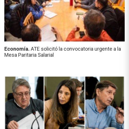
Economía.
ATE solicitó la convocatoria urgente a la
Mesa Paritaria Salarial