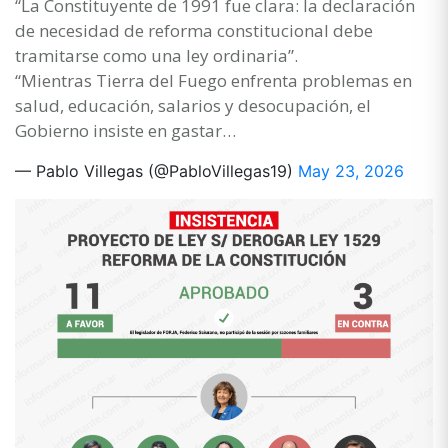
“La Constituyente de 1991 fue clara: la declaración
de necesidad de reforma constitucional debe
tramitarse como una ley ordinaria”.
“Mientras Tierra del Fuego enfrenta problemas en
salud, educación, salarios y desocupación, el
Gobierno insiste en gastar…
— Pablo Villegas (@PabloVillegas19)
May 23, 2026