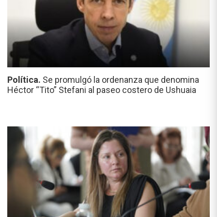
Política.
Se promulgó la ordenanza que denomina
Héctor “Tito” Stefani al paseo costero de Ushuaia