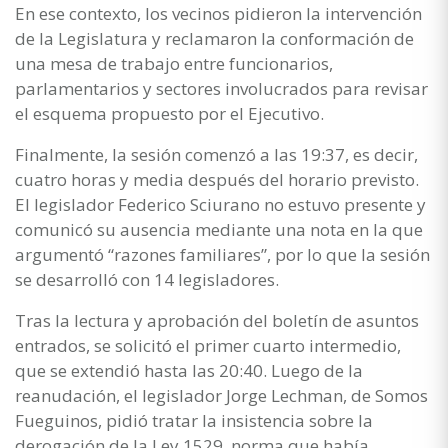
En ese contexto, los vecinos pidieron la intervención
de la Legislatura y reclamaron la conformación de
una mesa de trabajo entre funcionarios,
parlamentarios y sectores involucrados para revisar
el esquema propuesto por el Ejecutivo.
Finalmente, la sesión comenzó a las 19:37, es decir,
cuatro horas y media después del horario previsto.
El legislador Federico Sciurano no estuvo presente y
comunicó su ausencia mediante una nota en la que
argumentó “razones familiares”, por lo que la sesión
se desarrolló con 14 legisladores.
Tras la lectura y aprobación del boletín de asuntos
entrados, se solicitó el primer cuarto intermedio,
que se extendió hasta las 20:40. Luego de la
reanudación, el legislador Jorge Lechman, de Somos
Fueguinos, pidió tratar la insistencia sobre la
derogación de la Ley 1529, norma que había