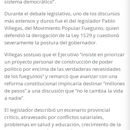
sistema democrático”.
Durante el debate legislativo, uno de los discursos
más extensos y duros fue el del legislador Pablo
Villegas, del Movimiento Popular Fueguino, quien
defendió la derogación de la Ley 1529 y cuestionó
severamente la postura del gobernador.
Villegas sostuvo que el Ejecutivo “insiste en priorizar
un proyecto personal de construcción de poder
político por encima de las verdaderas necesidades
de los fueguinos” y remarcó que avanzar con una
reforma constitucional implicaría destinar “millones
de pesos” a una discusión que “no le cambia la vida
a nadie”.
El legislador describió un escenario provincial
crítico, atravesado por conflictos salariales,
problemas en salud y educación, crecimiento de la