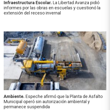
Infraestructura Escolar.
La Libertad Avanza pidió
informes por las obras en escuelas y cuestionó la
extensión del receso invernal
Ambiente.
Espeche afirmó que la Planta de Asfalto
Municipal operó sin autorización ambiental y
permanece suspendida