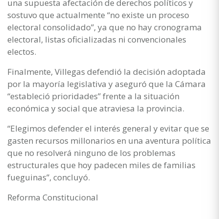
una supuesta afectación de derechos políticos y
sostuvo que actualmente “no existe un proceso
electoral consolidado”, ya que no hay cronograma
electoral, listas oficializadas ni convencionales
electos.
Finalmente, Villegas defendió la decisión adoptada
por la mayoría legislativa y aseguró que la Cámara
“estableció prioridades” frente a la situación
económica y social que atraviesa la provincia.
“Elegimos defender el interés general y evitar que se
gasten recursos millonarios en una aventura política
que no resolverá ninguno de los problemas
estructurales que hoy padecen miles de familias
fueguinas”, concluyó.
Reforma Constitucional