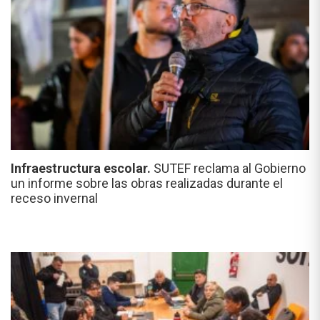
Infraestructura escolar.
SUTEF reclama al Gobierno
un informe sobre las obras realizadas durante el
receso invernal