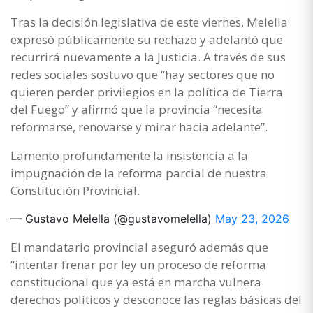
Tras la decisión legislativa de este viernes, Melella
expresó públicamente su rechazo y adelantó que
recurrirá nuevamente a la Justicia. A través de sus
redes sociales sostuvo que “hay sectores que no
quieren perder privilegios en la política de Tierra
del Fuego” y afirmó que la provincia “necesita
reformarse, renovarse y mirar hacia adelante”.
Lamento profundamente la insistencia a la
impugnación de la reforma parcial de nuestra
Constitución Provincial.
— Gustavo Melella (@gustavomelella)
May 23, 2026
El mandatario provincial aseguró además que
“intentar frenar por ley un proceso de reforma
constitucional que ya está en marcha vulnera
derechos políticos y desconoce las reglas básicas del