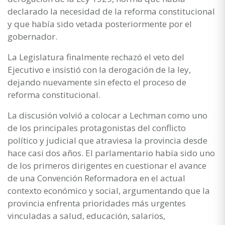
declarado la necesidad de la reforma constitucional
y que había sido vetada posteriormente por el
gobernador.
La Legislatura finalmente rechazó el veto del
Ejecutivo e insistió con la derogación de la ley,
dejando nuevamente sin efecto el proceso de
reforma constitucional.
La discusión volvió a colocar a Lechman como uno
de los principales protagonistas del conflicto
político y judicial que atraviesa la provincia desde
hace casi dos años. El parlamentario había sido uno
de los primeros dirigentes en cuestionar el avance
de una Convención Reformadora en el actual
contexto económico y social, argumentando que la
provincia enfrenta prioridades más urgentes
vinculadas a salud, educación, salarios,