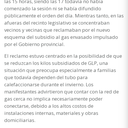
las 15 horas, siendo las 17 todavía no había
comenzado la sesión ni se había difundido
públicamente el orden del día. Mientras tanto, en las
afueras del recinto legislativo se concentraban
vecinos y vecinas que reclamaban por el nuevo
esquema del subsidio al gas envasado impulsado
por el Gobierno provincial.
El reclamo estuvo centrado en la posibilidad de que
se reduzcan los kilos subsidiados de GLP, una
situación que preocupa especialmente a familias
que todavía dependen del tubo para
calefaccionarse durante el invierno. Los
manifestantes advirtieron que contar con la red de
gas cerca no implica necesariamente poder
conectarse, debido a los altos costos de
instalaciones internas, materiales y obras
domiciliarias.