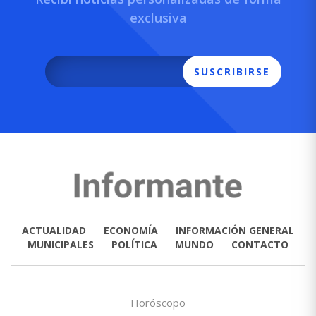
exclusiva
SUSCRIBIRSE
ACTUALIDAD
ECONOMÍA
INFORMACIÓN GENERAL
MUNICIPALES
POLÍTICA
MUNDO
CONTACTO
Horóscopo