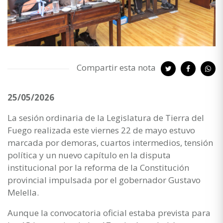
Compartir esta nota
25/05/2026
La sesión ordinaria de la Legislatura de Tierra del
Fuego realizada este viernes 22 de mayo estuvo
marcada por demoras, cuartos intermedios, tensión
política y un nuevo capítulo en la disputa
institucional por la reforma de la Constitución
provincial impulsada por el gobernador Gustavo
Melella.
Aunque la convocatoria oficial estaba prevista para