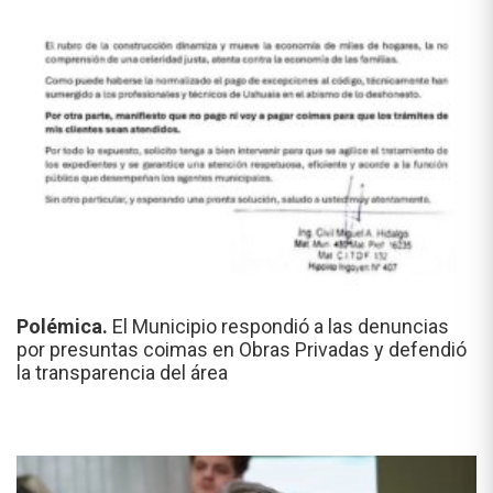
Polémica.
El Municipio respondió a las denuncias
por presuntas coimas en Obras Privadas y defendió
la transparencia del área