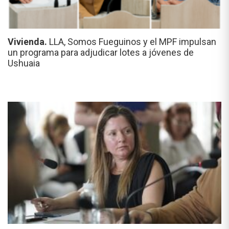
Vivienda.
LLA, Somos Fueguinos y el MPF impulsan
un programa para adjudicar lotes a jóvenes de
Ushuaia