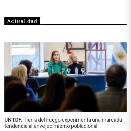
Actualidad
UNTDF.
Tierra del Fuego experimenta una marcada
tendencia al envejecimiento poblacional