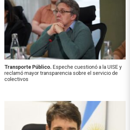
Transporte Público.
Espeche cuestionó a la UISE y
reclamó mayor transparencia sobre el servicio de
colectivos