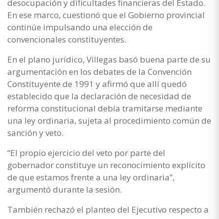
desocupación y dificultades financieras del Estado.
En ese marco, cuestionó que el Gobierno provincial
continúe impulsando una elección de
convencionales constituyentes.
En el plano jurídico, Villegas basó buena parte de su
argumentación en los debates de la Convención
Constituyente de 1991 y afirmó que allí quedó
establecido que la declaración de necesidad de
reforma constitucional debía tramitarse mediante
una ley ordinaria, sujeta al procedimiento común de
sanción y veto.
“El propio ejercicio del veto por parte del
gobernador constituye un reconocimiento explícito
de que estamos frente a una ley ordinaria”,
argumentó durante la sesión.
También rechazó el planteo del Ejecutivo respecto a