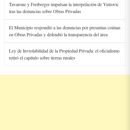
Tavarone y Freiberger impulsan la interpelación de Yutrovic
tras las denuncias sobre Obras Privadas
El Municipio respondió a las denuncias por presuntas coimas
en Obras Privadas y defendió la transparencia del área
Ley de Inviolabilidad de la Propiedad Privada: el oficialismo
retiró el capítulo sobre tierras rurales