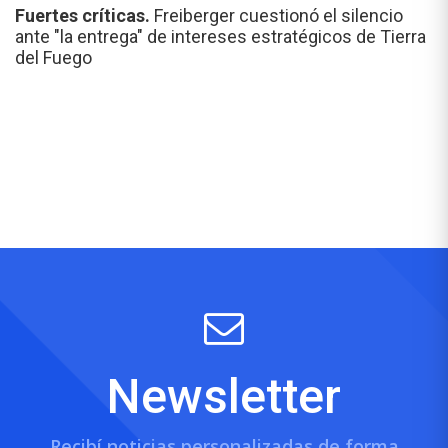
Fuertes críticas.
Freiberger cuestionó el silencio
ante "la entrega" de intereses estratégicos de Tierra
del Fuego
Newsletter
Recibí noticias personalizadas de forma