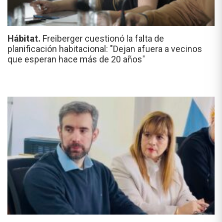
Hábitat.
Freiberger cuestionó la falta de
planificación habitacional: "Dejan afuera a vecinos
que esperan hace más de 20 años"