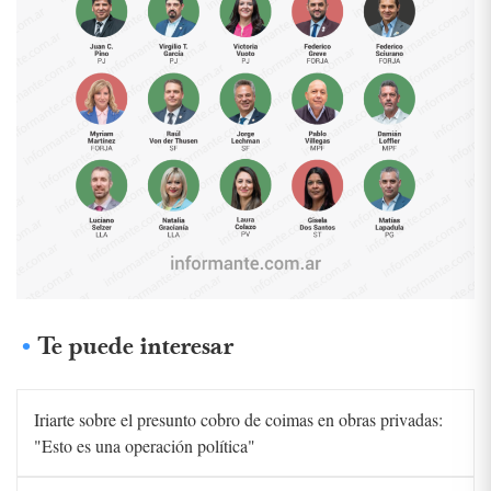
Te puede interesar
Iriarte sobre el presunto cobro de coimas en obras privadas:
"Esto es una operación política"