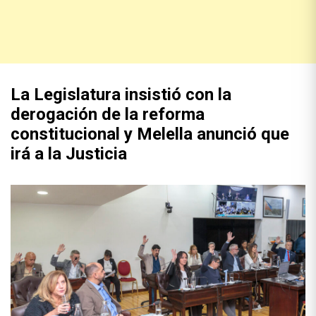
La Legislatura insistió con la
derogación de la reforma
constitucional y Melella anunció que
irá a la Justicia