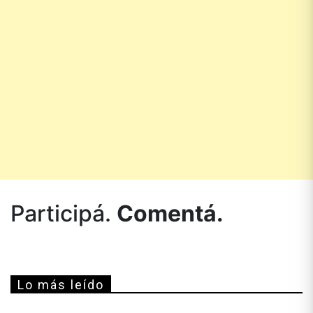
Participá.
Comentá.
Lo más leído