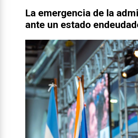
La emergencia de la admi
ante un estado endeudad