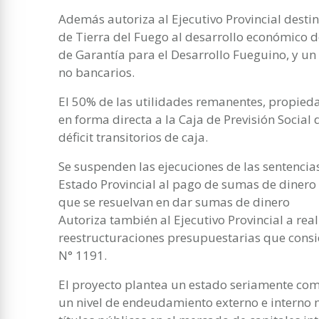
Además autoriza al Ejecutivo Provincial destin
de Tierra del Fuego al desarrollo económico d
de Garantía para el Desarrollo Fueguino, y u
no bancarios.
El 50% de las utilidades remanentes, propieda
en forma directa a la Caja de Previsión Social 
déficit transitorios de caja.
Se suspenden las ejecuciones de las sentencia
Estado Provincial al pago de sumas de dinero
que se resuelvan en dar sumas de dinero
Autoriza también al Ejecutivo Provincial a real
reestructuraciones presupuestarias que consid
N° 1191.
El proyecto plantea un estado seriamente com
un nivel de endeudamiento externo e interno m