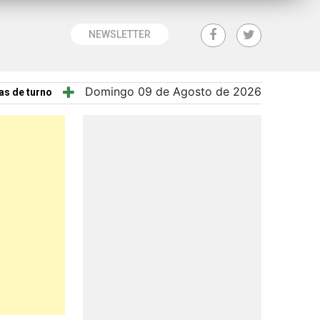
NEWSLETTER
Domingo 09 de Agosto de 2026
as de turno