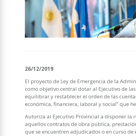
26/12/2019
El proyecto de Ley de Emergencia de la Adminis
como objetivo central dotar al Ejecutivo de la
equilibrar y restablecer el orden de las cuent
económica, financiera, laboral y social” que he
Autoriza al Ejecutivo Provincial a disponer la
aquellos contratos de obra pública, prestación
que se encuentren adjudicados o en curso de 