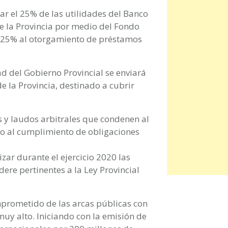
ar el 25% de las utilidades del Banco
e la Provincia por medio del Fondo
n 25% al otorgamiento de préstamos
d del Gobierno Provincial se enviará
de la Provincia, destinado a cubrir
s y laudos arbitrales que condenen al
 o al cumplimiento de obligaciones
izar durante el ejercicio 2020 las
ere pertinentes a la Ley Provincial
prometido de las arcas públicas con
uy alto. Iniciando con la emisión de