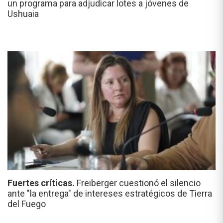
un programa para adjudicar lotes a jóvenes de
Ushuaia
Fuertes críticas.
Freiberger cuestionó el silencio
ante "la entrega" de intereses estratégicos de Tierra
del Fuego