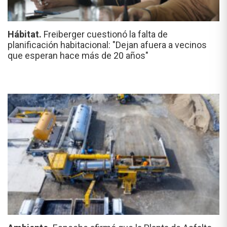
Hábitat.
Freiberger cuestionó la falta de
planificación habitacional: "Dejan afuera a vecinos
que esperan hace más de 20 años"