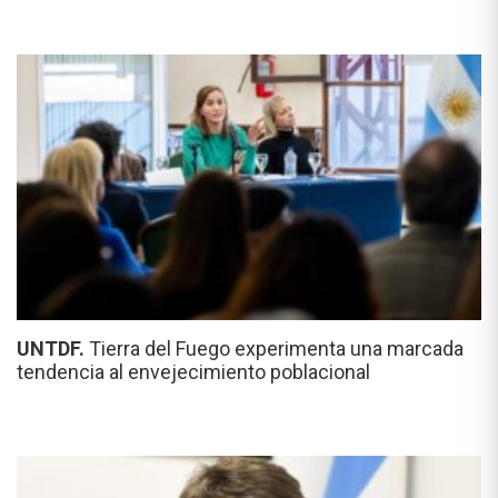
UNTDF.
Tierra del Fuego experimenta una marcada
tendencia al envejecimiento poblacional