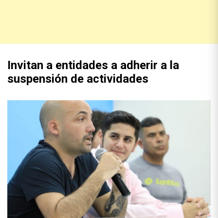
Invitan a entidades a adherir a la
suspensión de actividades