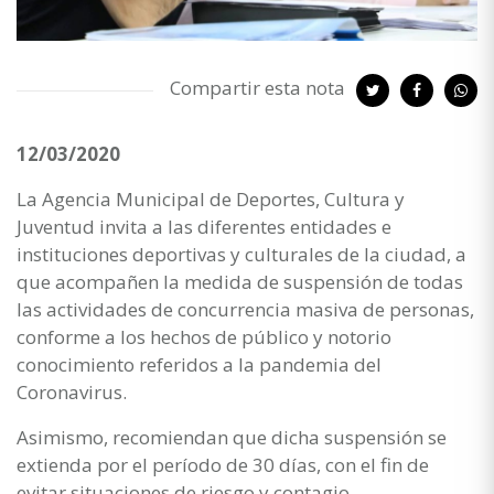
Compartir esta nota
12/03/2020
La Agencia Municipal de Deportes, Cultura y
Juventud invita a las diferentes entidades e
instituciones deportivas y culturales de la ciudad, a
que acompañen la medida de suspensión de todas
las actividades de concurrencia masiva de personas,
conforme a los hechos de público y notorio
conocimiento referidos a la pandemia del
Coronavirus.
Asimismo, recomiendan que dicha suspensión se
extienda por el período de 30 días, con el fin de
evitar situaciones de riesgo y contagio.