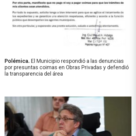
Polémica.
El Municipio respondió a las denuncias
por presuntas coimas en Obras Privadas y defendió
la transparencia del área