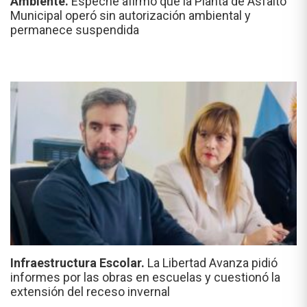
Ambiente.
Espeche afirmó que la Planta de Asfalto
Municipal operó sin autorización ambiental y
permanece suspendida
Infraestructura Escolar.
La Libertad Avanza pidió
informes por las obras en escuelas y cuestionó la
extensión del receso invernal