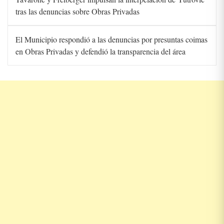
tras las denuncias sobre Obras Privadas
El Municipio respondió a las denuncias por presuntas coimas
en Obras Privadas y defendió la transparencia del área