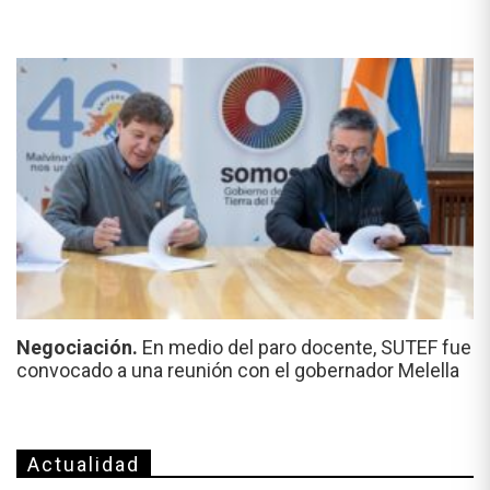
Negociación.
En medio del paro docente, SUTEF fue
convocado a una reunión con el gobernador Melella
Actualidad