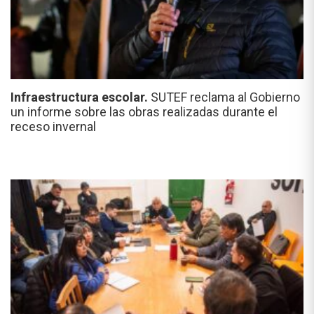
Infraestructura escolar.
SUTEF reclama al Gobierno
un informe sobre las obras realizadas durante el
receso invernal