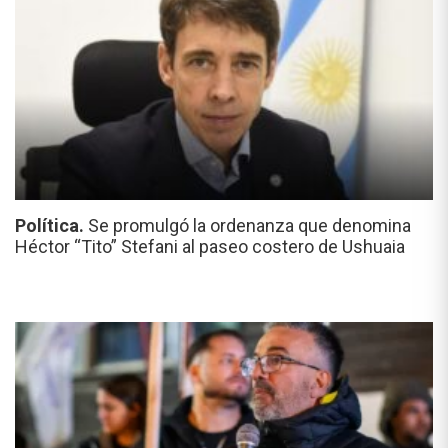
Política.
Se promulgó la ordenanza que denomina
Héctor “Tito” Stefani al paseo costero de Ushuaia