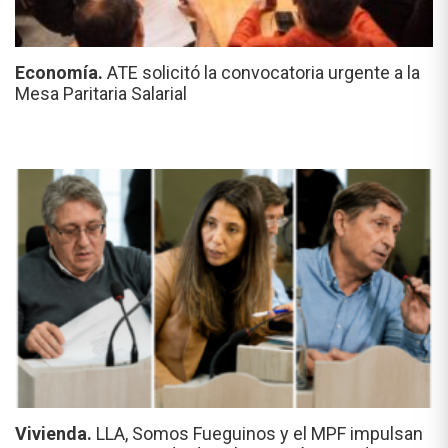
Economía.
ATE solicitó la convocatoria urgente a la
Mesa Paritaria Salarial
Vivienda.
LLA, Somos Fueguinos y el MPF impulsan