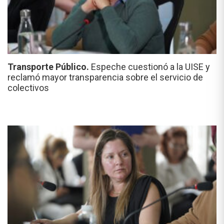
Transporte Público.
Espeche cuestionó a la UISE y
reclamó mayor transparencia sobre el servicio de
colectivos