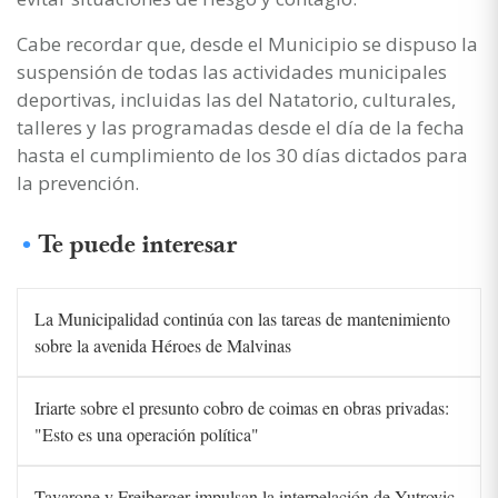
Cabe recordar que, desde el Municipio se dispuso la
suspensión de todas las actividades municipales
deportivas, incluidas las del Natatorio, culturales,
talleres y las programadas desde el día de la fecha
hasta el cumplimiento de los 30 días dictados para
la prevención.
Te puede interesar
La Municipalidad continúa con las tareas de mantenimiento
sobre la avenida Héroes de Malvinas
Iriarte sobre el presunto cobro de coimas en obras privadas:
"Esto es una operación política"
Tavarone y Freiberger impulsan la interpelación de Yutrovic