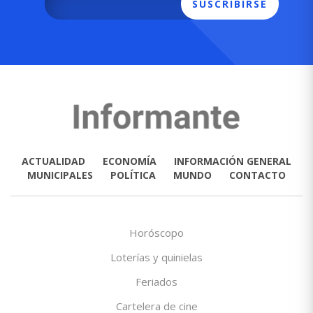
SUSCRIBIRSE
ACTUALIDAD
ECONOMÍA
INFORMACIÓN GENERAL
MUNICIPALES
POLÍTICA
MUNDO
CONTACTO
Horóscopo
Loterías y quinielas
Feriados
Cartelera de cine