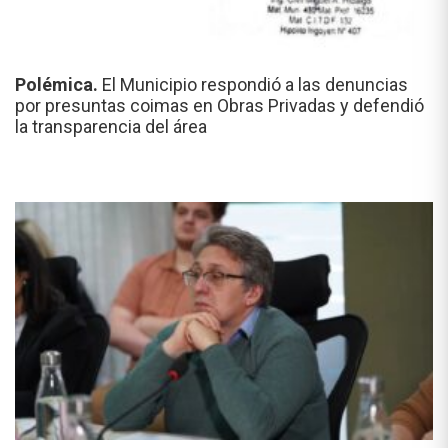
Polémica.
El Municipio respondió a las denuncias
por presuntas coimas en Obras Privadas y defendió
la transparencia del área