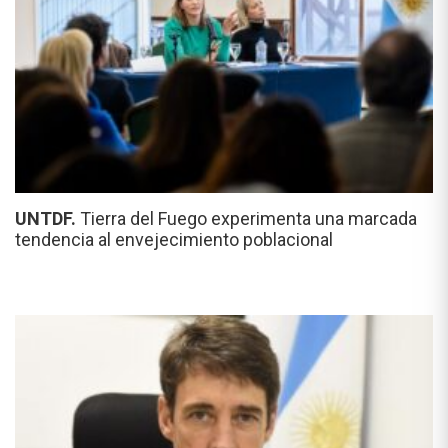
UNTDF.
Tierra del Fuego experimenta una marcada
tendencia al envejecimiento poblacional