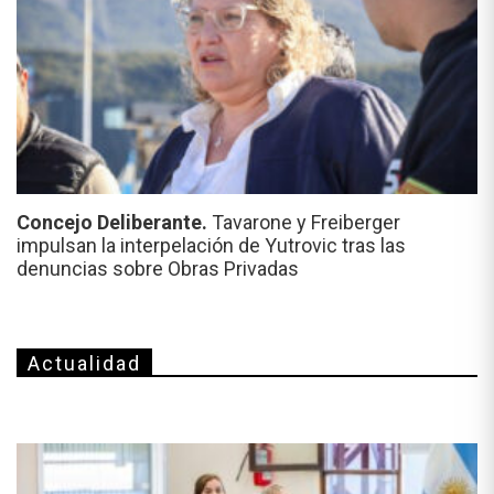
Concejo Deliberante.
Tavarone y Freiberger
impulsan la interpelación de Yutrovic tras las
denuncias sobre Obras Privadas
Actualidad