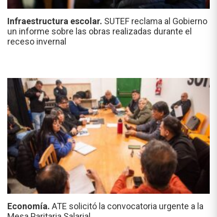
Infraestructura escolar.
SUTEF reclama al Gobierno
un informe sobre las obras realizadas durante el
receso invernal
Economía.
ATE solicitó la convocatoria urgente a la
Mesa Paritaria Salarial