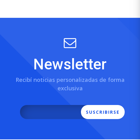
Newsletter
Recibí noticias personalizadas de forma
exclusiva
SUSCRIBIRSE