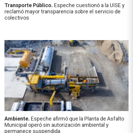
Transporte Público.
Espeche cuestionó a la UISE y
reclamó mayor transparencia sobre el servicio de
colectivos
Ambiente.
Espeche afirmó que la Planta de Asfalto
Municipal operó sin autorización ambiental y
permanece suspendida