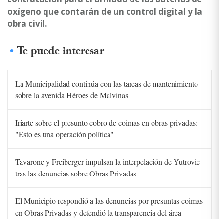
oxígeno que contarán de un control digital y la
obra civil.
Te puede interesar
La Municipalidad continúa con las tareas de mantenimiento
sobre la avenida Héroes de Malvinas
Iriarte sobre el presunto cobro de coimas en obras privadas:
"Esto es una operación política"
Tavarone y Freiberger impulsan la interpelación de Yutrovic
tras las denuncias sobre Obras Privadas
El Municipio respondió a las denuncias por presuntas coimas
en Obras Privadas y defendió la transparencia del área