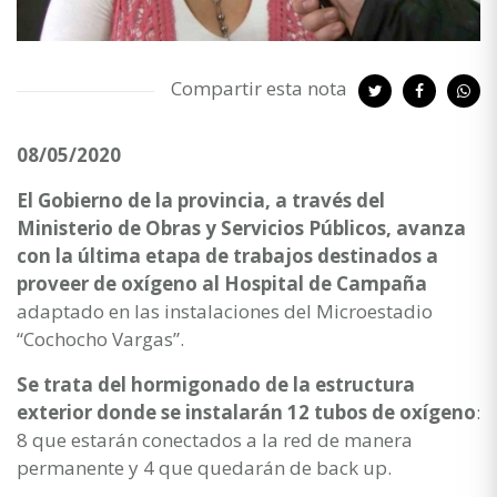
Compartir esta nota
08/05/2020
El Gobierno de la provincia, a través del
Ministerio de Obras y Servicios Públicos, avanza
con la última etapa de trabajos destinados a
proveer de oxígeno al Hospital de Campaña
adaptado en las instalaciones del Microestadio
“Cochocho Vargas”.
Se trata del hormigonado de la estructura
exterior donde se instalarán 12 tubos de oxígeno
:
8 que estarán conectados a la red de manera
permanente y 4 que quedarán de back up.