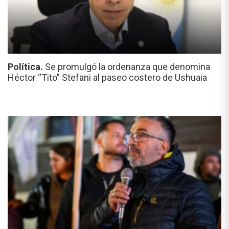
Política.
Se promulgó la ordenanza que denomina
Héctor “Tito” Stefani al paseo costero de Ushuaia