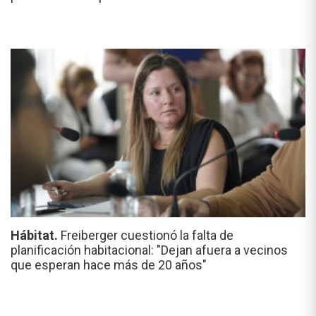
Hábitat.
Freiberger cuestionó la falta de
planificación habitacional: "Dejan afuera a vecinos
que esperan hace más de 20 años"