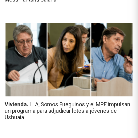
Vivienda.
LLA, Somos Fueguinos y el MPF impulsan
un programa para adjudicar lotes a jóvenes de
Ushuaia