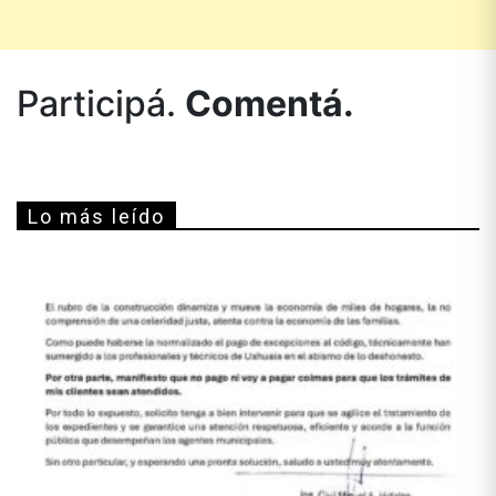
Participá.
Comentá.
Lo más leído