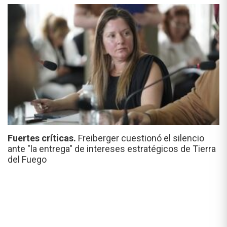
Fuertes críticas.
Freiberger cuestionó el silencio
ante "la entrega" de intereses estratégicos de Tierra
del Fuego