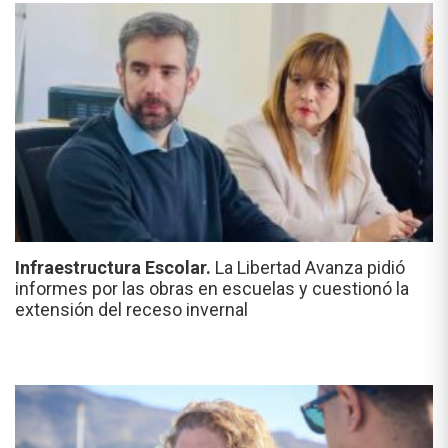
Infraestructura Escolar.
La Libertad Avanza pidió
informes por las obras en escuelas y cuestionó la
extensión del receso invernal