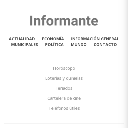
ACTUALIDAD
ECONOMÍA
INFORMACIÓN GENERAL
MUNICIPALES
POLÍTICA
MUNDO
CONTACTO
Horóscopo
Loterías y quinielas
Feriados
Cartelera de cine
Teléfonos útiles