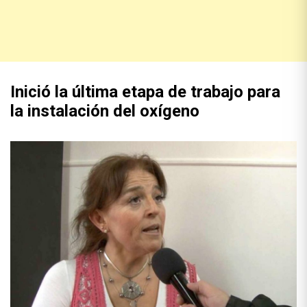
Inició la última etapa de trabajo para
la instalación del oxígeno