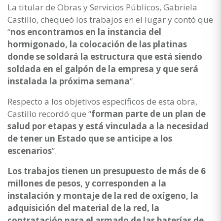
La titular de Obras y Servicios Públicos, Gabriela
Castillo, chequeó los trabajos en el lugar y contó que
“
nos encontramos en la instancia del
hormigonado, la colocación de las platinas
donde se soldará la estructura que está siendo
soldada en el galpón de la empresa y que será
instalada la próxima semana
”.
Respecto a los objetivos específicos de esta obra,
Castillo recordó que “
forman parte de un plan de
salud por etapas y está vinculada a la necesidad
de tener un Estado que se anticipe a los
escenarios
”.
Los trabajos tienen un presupuesto de más de 6
millones de pesos, y corresponden a la
instalación y montaje de la red de oxígeno, la
adquisición del material de la red, la
contratación para el armado de las baterías de