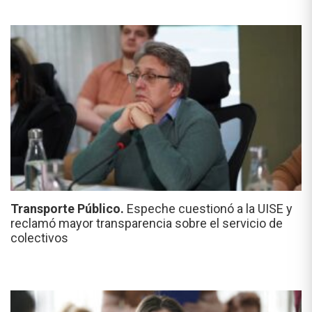
Transporte Público.
Espeche cuestionó a la UISE y
reclamó mayor transparencia sobre el servicio de
colectivos