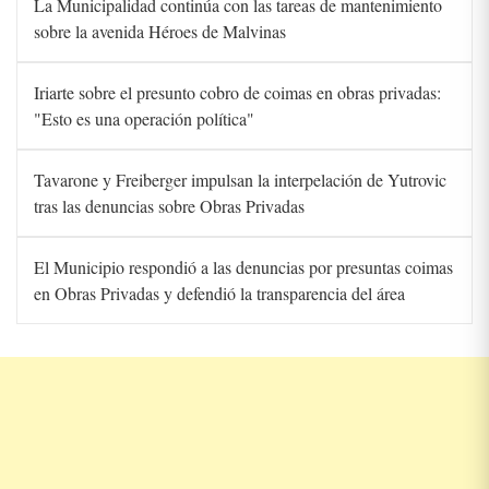
La Municipalidad continúa con las tareas de mantenimiento
sobre la avenida Héroes de Malvinas
Iriarte sobre el presunto cobro de coimas en obras privadas:
"Esto es una operación política"
Tavarone y Freiberger impulsan la interpelación de Yutrovic
tras las denuncias sobre Obras Privadas
El Municipio respondió a las denuncias por presuntas coimas
en Obras Privadas y defendió la transparencia del área