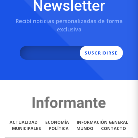
Newsletter
Recibí noticias personalizadas de forma
exclusiva
SUSCRIBIRSE
ACTUALIDAD
ECONOMÍA
INFORMACIÓN GENERAL
MUNICIPALES
POLÍTICA
MUNDO
CONTACTO