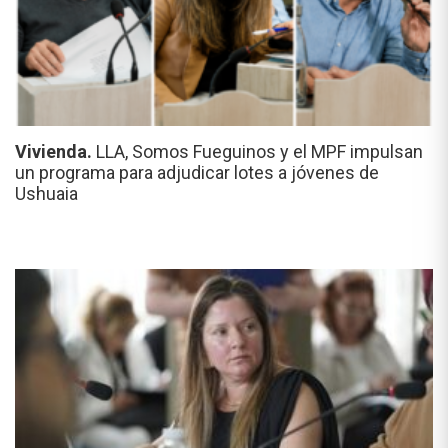
Vivienda.
LLA, Somos Fueguinos y el MPF impulsan
un programa para adjudicar lotes a jóvenes de
Ushuaia