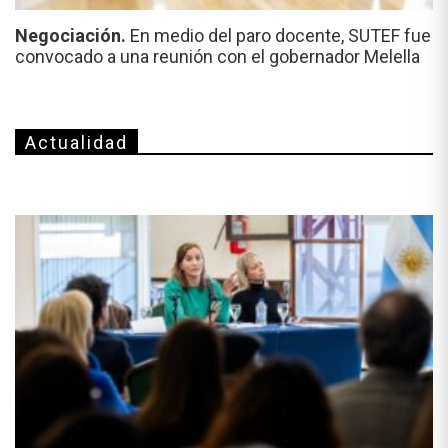
Negociación.
En medio del paro docente, SUTEF fue
convocado a una reunión con el gobernador Melella
Actualidad