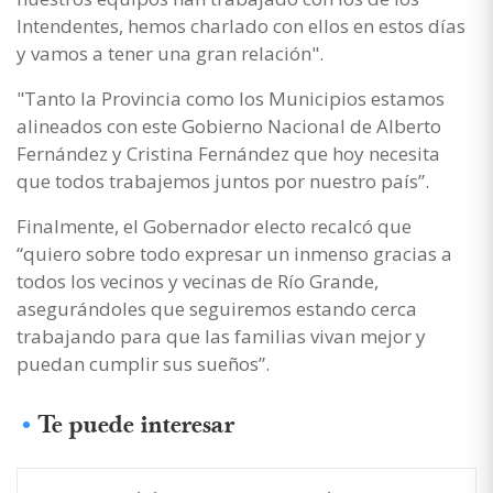
Intendentes, hemos charlado con ellos en estos días
y vamos a tener una gran relación".
"Tanto la Provincia como los Municipios estamos
alineados con este Gobierno Nacional de Alberto
Fernández y Cristina Fernández que hoy necesita
que todos trabajemos juntos por nuestro país”.
Finalmente, el Gobernador electo recalcó que
“quiero sobre todo expresar un inmenso gracias a
todos los vecinos y vecinas de Río Grande,
asegurándoles que seguiremos estando cerca
trabajando para que las familias vivan mejor y
puedan cumplir sus sueños”.
Te puede interesar