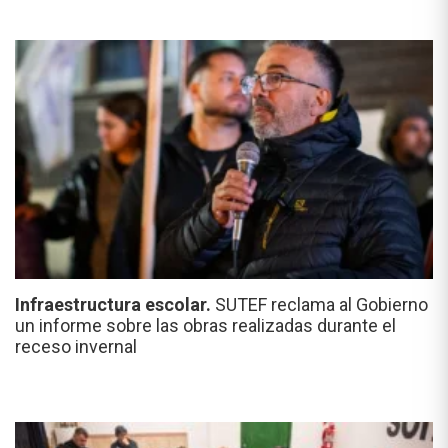
Infraestructura escolar.
SUTEF reclama al Gobierno
un informe sobre las obras realizadas durante el
receso invernal