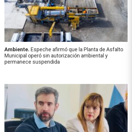
Ambiente.
Espeche afirmó que la Planta de Asfalto
Municipal operó sin autorización ambiental y
permanece suspendida