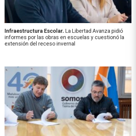
Infraestructura Escolar.
La Libertad Avanza pidió
informes por las obras en escuelas y cuestionó la
extensión del receso invernal