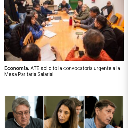
Economía.
ATE solicitó la convocatoria urgente a la
Mesa Paritaria Salarial