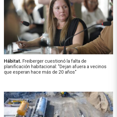
Hábitat.
Freiberger cuestionó la falta de
planificación habitacional: "Dejan afuera a vecinos
que esperan hace más de 20 años"