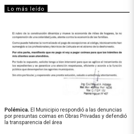
Lo más leído
Polémica.
El Municipio respondió a las denuncias
por presuntas coimas en Obras Privadas y defendió
la transparencia del área