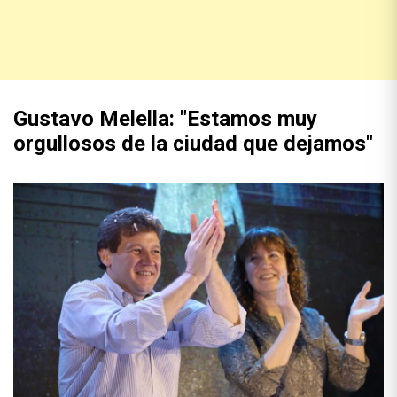
Gustavo Melella: "Estamos muy
orgullosos de la ciudad que dejamos"