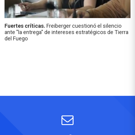
Fuertes críticas.
Freiberger cuestionó el silencio
ante "la entrega" de intereses estratégicos de Tierra
del Fuego