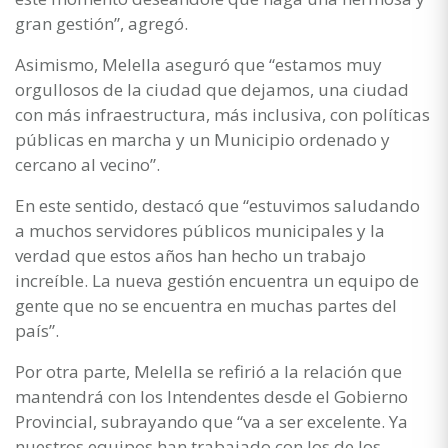
gran gestión”, agregó.
Asimismo, Melella aseguró que “estamos muy
orgullosos de la ciudad que dejamos, una ciudad
con más infraestructura, más inclusiva, con políticas
públicas en marcha y un Municipio ordenado y
cercano al vecino”.
En este sentido, destacó que “estuvimos saludando
a muchos servidores públicos municipales y la
verdad que estos años han hecho un trabajo
increíble. La nueva gestión encuentra un equipo de
gente que no se encuentra en muchas partes del
país”.
Por otra parte, Melella se refirió a la relación que
mantendrá con los Intendentes desde el Gobierno
Provincial, subrayando que “va a ser excelente. Ya
nuestros equipos han trabajado con los de los