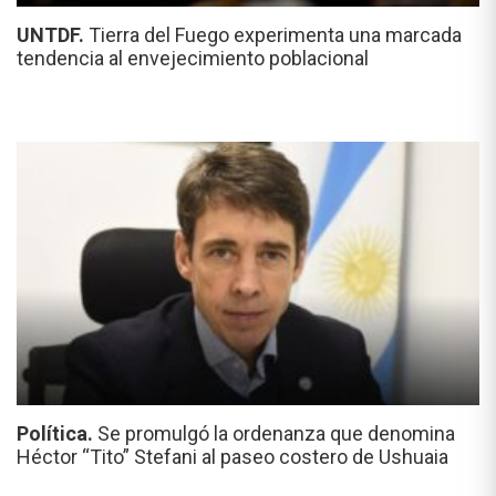
UNTDF.
Tierra del Fuego experimenta una marcada
tendencia al envejecimiento poblacional
Política.
Se promulgó la ordenanza que denomina
Héctor “Tito” Stefani al paseo costero de Ushuaia