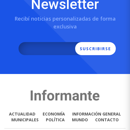
Newsletter
Recibí noticias personalizadas de forma
exclusiva
SUSCRIBIRSE
ACTUALIDAD
ECONOMÍA
INFORMACIÓN GENERAL
MUNICIPALES
POLÍTICA
MUNDO
CONTACTO