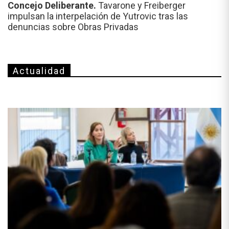
Concejo Deliberante.
Tavarone y Freiberger
impulsan la interpelación de Yutrovic tras las
denuncias sobre Obras Privadas
Actualidad