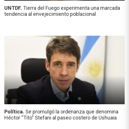
UNTDF.
Tierra del Fuego experimenta una marcada
tendencia al envejecimiento poblacional
Política.
Se promulgó la ordenanza que denomina
Héctor “Tito” Stefani al paseo costero de Ushuaia