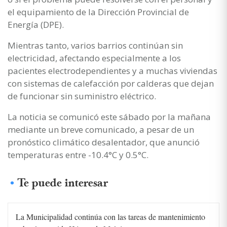
el equipamiento de la Dirección Provincial de
Energía (DPE).
Mientras tanto, varios barrios continúan sin
electricidad, afectando especialmente a los
pacientes electrodependientes y a muchas viviendas
con sistemas de calefacción por calderas que dejan
de funcionar sin suministro eléctrico.
La noticia se comunicó este sábado por la mañana
mediante un breve comunicado, a pesar de un
pronóstico climático desalentador, que anunció
temperaturas entre -10.4°C y 0.5°C.
Te puede interesar
La Municipalidad continúa con las tareas de mantenimiento