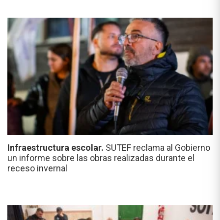
Infraestructura escolar.
SUTEF reclama al Gobierno
un informe sobre las obras realizadas durante el
receso invernal