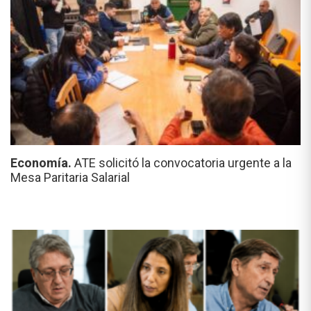
Economía.
ATE solicitó la convocatoria urgente a la
Mesa Paritaria Salarial