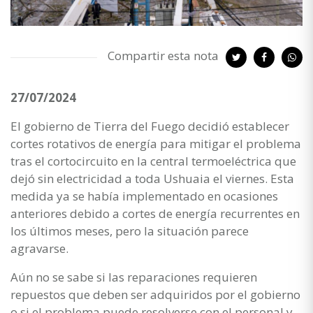
Compartir esta nota
27/07/2024
El gobierno de Tierra del Fuego decidió establecer
cortes rotativos de energía para mitigar el problema
tras el cortocircuito en la central termoeléctrica que
dejó sin electricidad a toda Ushuaia el viernes. Esta
medida ya se había implementado en ocasiones
anteriores debido a cortes de energía recurrentes en
los últimos meses, pero la situación parece
agravarse.
Aún no se sabe si las reparaciones requieren
repuestos que deben ser adquiridos por el gobierno
o si el problema puede resolverse con el personal y