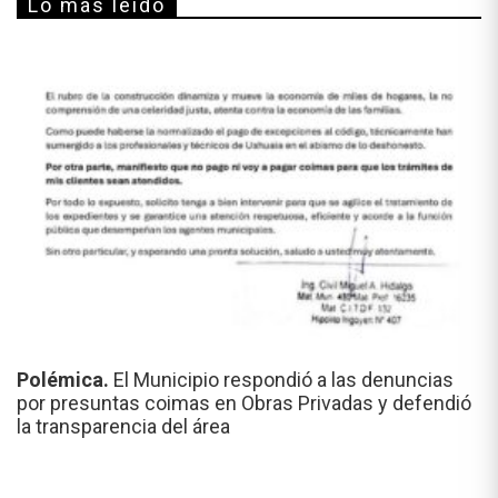
Lo más leído
Polémica.
El Municipio respondió a las denuncias
por presuntas coimas en Obras Privadas y defendió
la transparencia del área