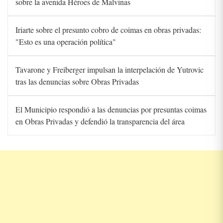
sobre la avenida Héroes de Malvinas
Iriarte sobre el presunto cobro de coimas en obras privadas:
"Esto es una operación política"
Tavarone y Freiberger impulsan la interpelación de Yutrovic
tras las denuncias sobre Obras Privadas
El Municipio respondió a las denuncias por presuntas coimas
en Obras Privadas y defendió la transparencia del área