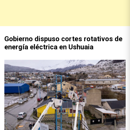
Gobierno dispuso cortes rotativos de
energía eléctrica en Ushuaia