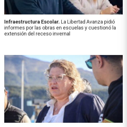
Infraestructura Escolar.
La Libertad Avanza pidió
informes por las obras en escuelas y cuestionó la
extensión del receso invernal