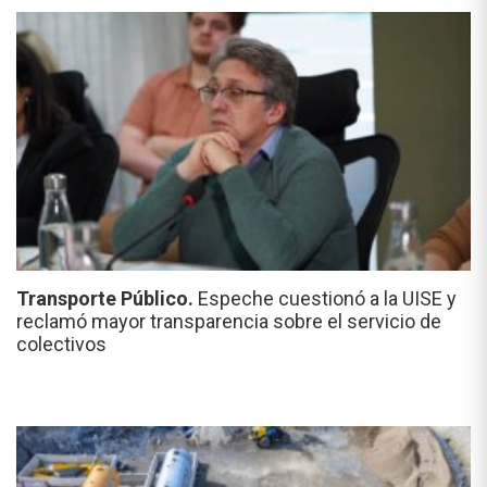
Transporte Público.
Espeche cuestionó a la UISE y
reclamó mayor transparencia sobre el servicio de
colectivos