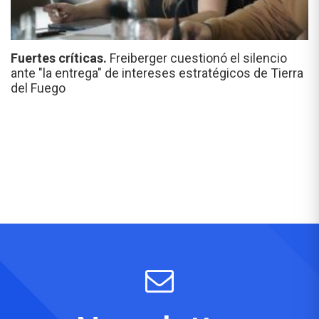
Fuertes críticas.
Freiberger cuestionó el silencio
ante "la entrega" de intereses estratégicos de Tierra
del Fuego