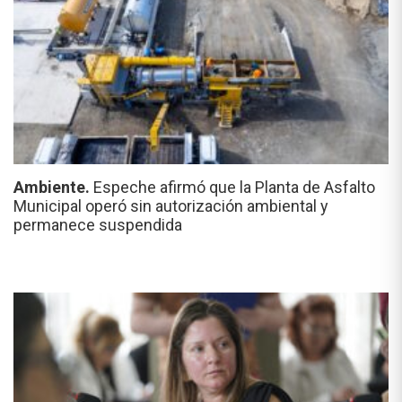
Ambiente.
Espeche afirmó que la Planta de Asfalto
Municipal operó sin autorización ambiental y
permanece suspendida