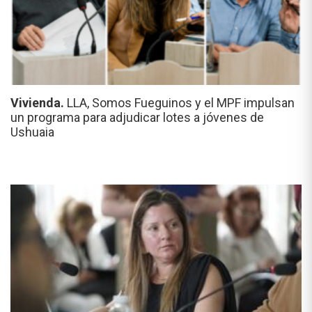
Vivienda.
LLA, Somos Fueguinos y el MPF impulsan
un programa para adjudicar lotes a jóvenes de
Ushuaia