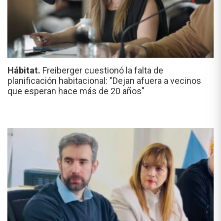
Hábitat.
Freiberger cuestionó la falta de
planificación habitacional: "Dejan afuera a vecinos
que esperan hace más de 20 años"