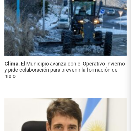
Clima.
El Municipio avanza con el Operativo Invierno
y pide colaboración para prevenir la formación de
hielo