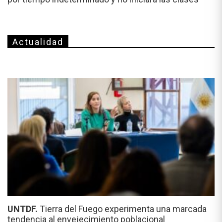
Actualidad
UNTDF.
Tierra del Fuego experimenta una marcada
tendencia al envejecimiento poblacional