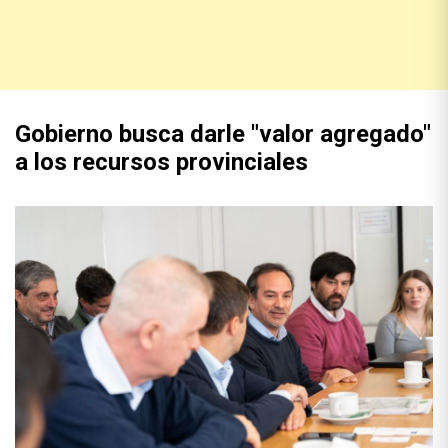
Gobierno busca darle "valor agregado"
a los recursos provinciales