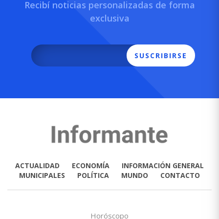
Recibí noticias personalizadas de forma
exclusiva
SUSCRIBIRSE
ACTUALIDAD
ECONOMÍA
INFORMACIÓN GENERAL
MUNICIPALES
POLÍTICA
MUNDO
CONTACTO
Horóscopo