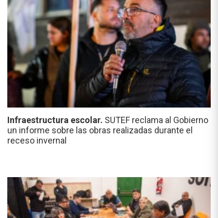
Infraestructura escolar.
SUTEF reclama al Gobierno
un informe sobre las obras realizadas durante el
receso invernal