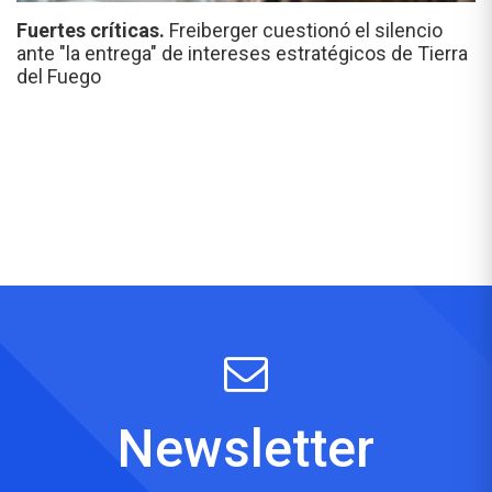
Fuertes críticas.
Freiberger cuestionó el silencio
ante "la entrega" de intereses estratégicos de Tierra
del Fuego
Newsletter