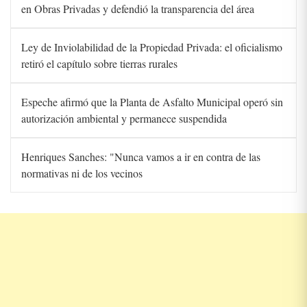
en Obras Privadas y defendió la transparencia del área
Ley de Inviolabilidad de la Propiedad Privada: el oficialismo
retiró el capítulo sobre tierras rurales
Espeche afirmó que la Planta de Asfalto Municipal operó sin
autorización ambiental y permanece suspendida
Henriques Sanches: "Nunca vamos a ir en contra de las
normativas ni de los vecinos