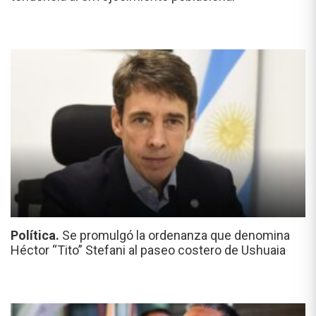
Política.
Se promulgó la ordenanza que denomina
Héctor “Tito” Stefani al paseo costero de Ushuaia