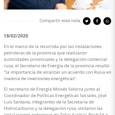
Compartir esta nota
18/02/2020
En el marco de la recorrida por las instalaciones
petroleras de la provincia que realizaron
autoridades provinciales y la delegación comercial
rusa, el Secretario de Energía de la provincia resaltó
"la importancia de alcanzar un acuerdo con Rusia en
materia de inversiones energéticas”.
El secretario de Energía Moisés Solorza junto al
Coordinador de Políticas Energéticas Sociales, José
Luis Santana, integrantes de la Secretaría de
Hidrocarburos y la delegación rusa, visitaron las
instalaciones petroleras de Total Austral, Roch SA e