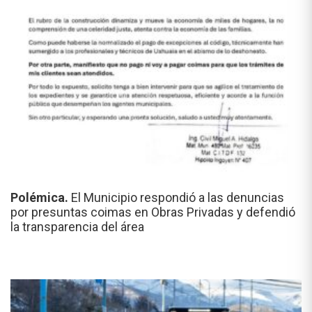
Polémica.
El Municipio respondió a las denuncias
por presuntas coimas en Obras Privadas y defendió
la transparencia del área