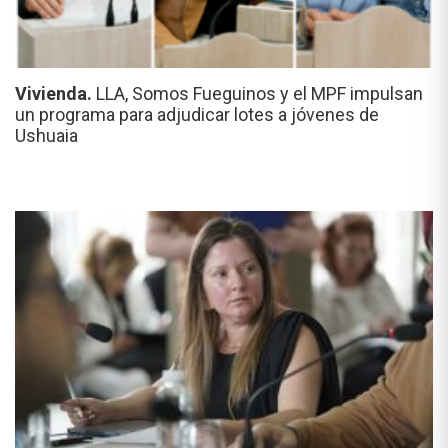
Vivienda.
LLA, Somos Fueguinos y el MPF impulsan
un programa para adjudicar lotes a jóvenes de
Ushuaia