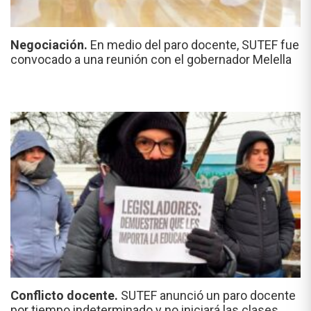
Negociación.
En medio del paro docente, SUTEF fue
convocado a una reunión con el gobernador Melella
Conflicto docente.
SUTEF anunció un paro docente
por tiempo indeterminado y no iniciará las clases