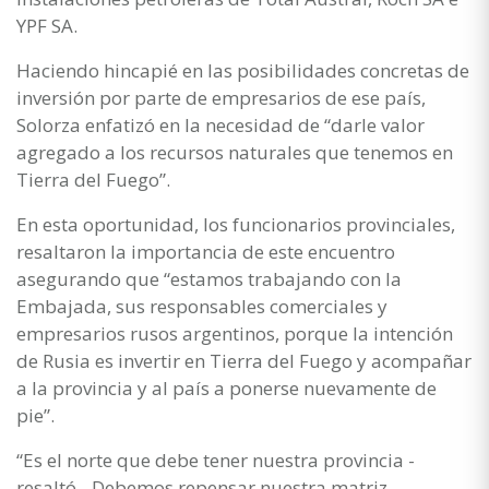
YPF SA.
Haciendo hincapié en las posibilidades concretas de
inversión por parte de empresarios de ese país,
Solorza enfatizó en la necesidad de “darle valor
agregado a los recursos naturales que tenemos en
Tierra del Fuego”.
En esta oportunidad, los funcionarios provinciales,
resaltaron la importancia de este encuentro
asegurando que “estamos trabajando con la
Embajada, sus responsables comerciales y
empresarios rusos argentinos, porque la intención
de Rusia es invertir en Tierra del Fuego y acompañar
a la provincia y al país a ponerse nuevamente de
pie”.
“Es el norte que debe tener nuestra provincia -
resaltó-. Debemos repensar nuestra matriz