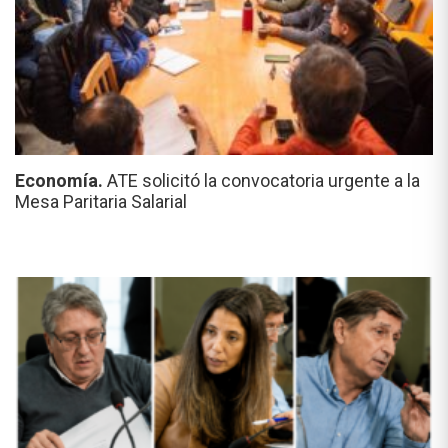
Economía.
ATE solicitó la convocatoria urgente a la
Mesa Paritaria Salarial