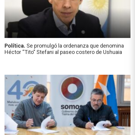
Política.
Se promulgó la ordenanza que denomina
Héctor “Tito” Stefani al paseo costero de Ushuaia