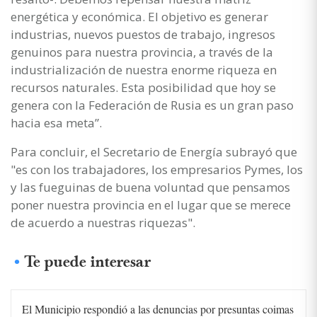
energética y económica. El objetivo es generar
industrias, nuevos puestos de trabajo, ingresos
genuinos para nuestra provincia, a través de la
industrialización de nuestra enorme riqueza en
recursos naturales. Esta posibilidad que hoy se
genera con la Federación de Rusia es un gran paso
hacia esa meta”.
Para concluir, el Secretario de Energía subrayó que
"es con los trabajadores, los empresarios Pymes, los
y las fueguinas de buena voluntad que pensamos
poner nuestra provincia en el lugar que se merece
de acuerdo a nuestras riquezas".
Te puede interesar
El Municipio respondió a las denuncias por presuntas coimas