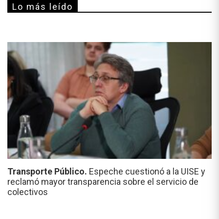
Lo más leído
Transporte Público.
Espeche cuestionó a la UISE y
reclamó mayor transparencia sobre el servicio de
colectivos