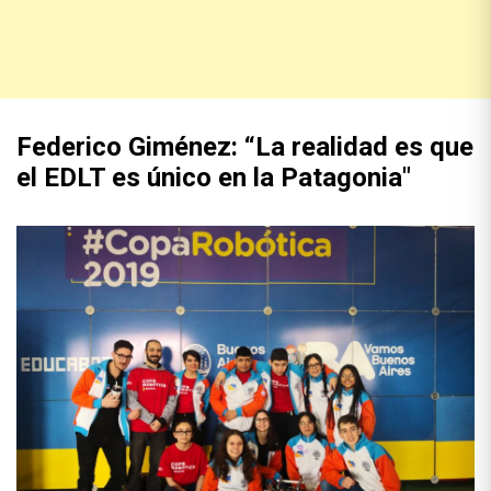
Federico Giménez: “La realidad es que
el EDLT es único en la Patagonia"