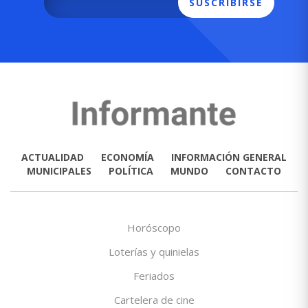
SUSCRIBIRSE
ACTUALIDAD
ECONOMÍA
INFORMACIÓN GENERAL
MUNICIPALES
POLÍTICA
MUNDO
CONTACTO
Horóscopo
Loterías y quinielas
Feriados
Cartelera de cine