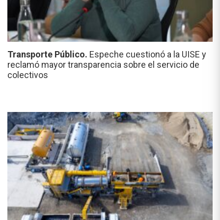
Transporte Público.
Espeche cuestionó a la UISE y
reclamó mayor transparencia sobre el servicio de
colectivos