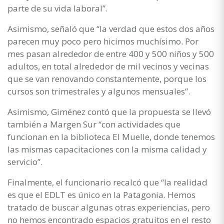
parte de su vida laboral”.
Asimismo, señaló que “la verdad que estos dos años
parecen muy poco pero hicimos muchísimo. Por
mes pasan alrededor de entre 400 y 500 niños y 500
adultos, en total alrededor de mil vecinos y vecinas
que se van renovando constantemente, porque los
cursos son trimestrales y algunos mensuales”.
Asimismo, Giménez contó que la propuesta se llevó
también a Margen Sur “con actividades que
funcionan en la biblioteca El Muelle, donde tenemos
las mismas capacitaciones con la misma calidad y
servicio”.
Finalmente, el funcionario recalcó que “la realidad
es que el EDLT es único en la Patagonia. Hemos
tratado de buscar algunas otras experiencias, pero
no hemos encontrado espacios gratuitos en el resto