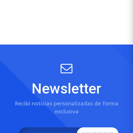
Newsletter
Recibí noticias personalizadas de forma
exclusiva