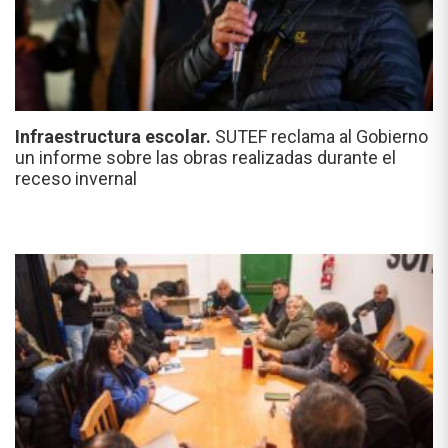
Infraestructura escolar.
SUTEF reclama al Gobierno
un informe sobre las obras realizadas durante el
receso invernal