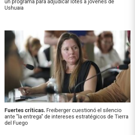
un programa para adjudicar lotes a jóvenes de
Ushuaia
Fuertes críticas.
Freiberger cuestionó el silencio
ante "la entrega" de intereses estratégicos de Tierra
del Fuego