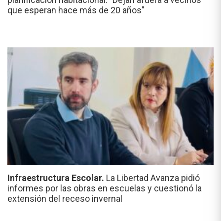
que esperan hace más de 20 años"
Infraestructura Escolar.
La Libertad Avanza pidió
informes por las obras en escuelas y cuestionó la
extensión del receso invernal