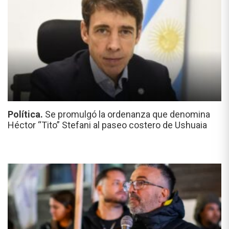
Política.
Se promulgó la ordenanza que denomina
Héctor “Tito” Stefani al paseo costero de Ushuaia