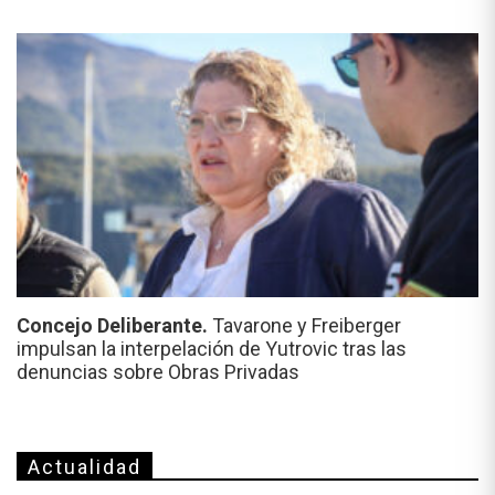
Concejo Deliberante.
Tavarone y Freiberger
impulsan la interpelación de Yutrovic tras las
denuncias sobre Obras Privadas
Actualidad