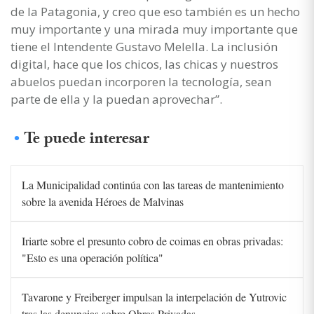
de la Patagonia, y creo que eso también es un hecho
muy importante y una mirada muy importante que
tiene el Intendente Gustavo Melella. La inclusión
digital, hace que los chicos, las chicas y nuestros
abuelos puedan incorporen la tecnología, sean
parte de ella y la puedan aprovechar”.
Te puede interesar
La Municipalidad continúa con las tareas de mantenimiento
sobre la avenida Héroes de Malvinas
Iriarte sobre el presunto cobro de coimas en obras privadas:
"Esto es una operación política"
Tavarone y Freiberger impulsan la interpelación de Yutrovic
tras las denuncias sobre Obras Privadas