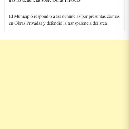
El Municipio respondió a las denuncias por presuntas coimas
en Obras Privadas y defendió la transparencia del área