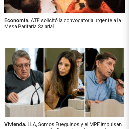
Economía.
ATE solicitó la convocatoria urgente a la
Mesa Paritaria Salarial
Vivienda.
LLA, Somos Fueguinos y el MPF impulsan