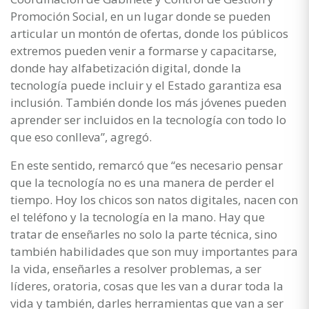
Promoción Social, en un lugar donde se pueden
articular un montón de ofertas, donde los públicos
extremos pueden venir a formarse y capacitarse,
donde hay alfabetización digital, donde la
tecnología puede incluir y el Estado garantiza esa
inclusión. También donde los más jóvenes pueden
aprender ser incluidos en la tecnología con todo lo
que eso conlleva”, agregó.
En este sentido, remarcó que “es necesario pensar
que la tecnología no es una manera de perder el
tiempo. Hoy los chicos son natos digitales, nacen con
el teléfono y la tecnología en la mano. Hay que
tratar de enseñarles no solo la parte técnica, sino
también habilidades que son muy importantes para
la vida, enseñarles a resolver problemas, a ser
líderes, oratoria, cosas que les van a durar toda la
vida y también, darles herramientas que van a ser