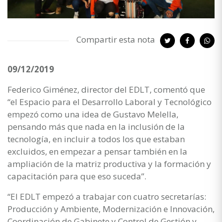
Compartir esta nota
09/12/2019
Federico Giménez, director del EDLT, comentó que
“el Espacio para el Desarrollo Laboral y Tecnológico
empezó como una idea de Gustavo Melella,
pensando más que nada en la inclusión de la
tecnología, en incluir a todos los que estaban
excluidos, en empezar a pensar también en la
ampliación de la matriz productiva y la formación y
capacitación para que eso suceda”.
“El EDLT empezó a trabajar con cuatro secretarías:
Producción y Ambiente, Modernización e Innovación,
Coordinación de Gabinete y Control de Gestión y