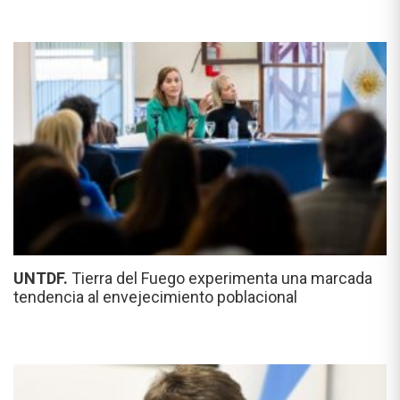
UNTDF.
Tierra del Fuego experimenta una marcada
tendencia al envejecimiento poblacional