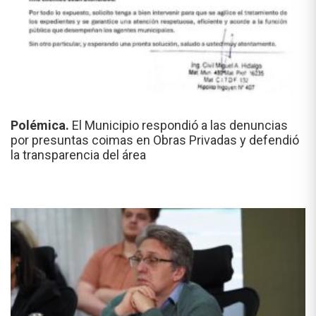
Polémica.
El Municipio respondió a las denuncias
por presuntas coimas en Obras Privadas y defendió
la transparencia del área