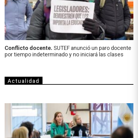
Conflicto docente.
SUTEF anunció un paro docente
por tiempo indeterminado y no iniciará las clases
Actualidad