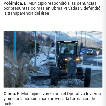
Polémica.
El Municipio respondió a las denuncias
por presuntas coimas en Obras Privadas y defendió
la transparencia del área
Clima.
El Municipio avanza con el Operativo Invierno
y pide colaboración para prevenir la formación de
hielo