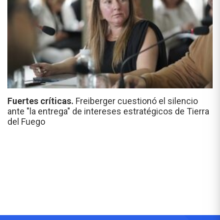
Fuertes críticas.
Freiberger cuestionó el silencio
ante "la entrega" de intereses estratégicos de Tierra
del Fuego