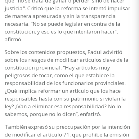
que "no se trata de ganar o perder, sino de hacer
justicia". Criticó que la reforma se intentó impulsar
de manera apresurada y sin la transparencia
necesaria. “No se puede legislar en contra de la
constitución, y eso es lo que intentaron hacer”,
afirmó.
Sobre los contenidos propuestos, Fadul advirtió
sobre los riesgos de modificar artículos clave de la
constitución provincial. “Hay artículos muy
peligrosos de tocar, como el que establece la
responsabilidad de los funcionarios provinciales.
¿Qué implica reformar un artículo que los hace
responsables hasta con su patrimonio si violan la
ley? ¿Van a eliminar esa responsabilidad? No lo
sabemos, porque no lo dicen”, enfatizó.
También expresó su preocupación por la intención
de modificar el artículo 71, que prohíbe la emisión