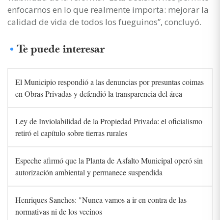
enfocarnos en lo que realmente importa: mejorar la
calidad de vida de todos los fueguinos”, concluyó.
Te puede interesar
El Municipio respondió a las denuncias por presuntas coimas
en Obras Privadas y defendió la transparencia del área
Ley de Inviolabilidad de la Propiedad Privada: el oficialismo
retiró el capítulo sobre tierras rurales
Espeche afirmó que la Planta de Asfalto Municipal operó sin
autorización ambiental y permanece suspendida
Henriques Sanches: "Nunca vamos a ir en contra de las
normativas ni de los vecinos