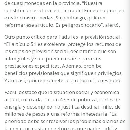
de cuasimonedas en la provincia. “Nuestra
constitución es clara: en Tierra del Fuego no pueden
existir cuasimonedas. Sin embargo, quieren
reformar ese artículo. Es peligroso tocarlo”, alertó.
Otro punto crítico para Fadul es la previsión social.
“El artículo 51 es excelente; protege los recursos de
las cajas de previsión social, declarando que son
intangibles y solo pueden usarse para sus
prestaciones específicas. Además, prohíbe
beneficios previsionales que signifiquen privilegios.
Y aun así, quieren someterlo a reforma”, cuestionó.
Fadul destacó que la situación social y económica
actual, marcada por un 47% de pobreza, cortes de
energía y desempleo, no justifica destinar miles de
millones de pesos a una reforma innecesaria. “La
prioridad debe ser resolver los problemas diarios de
la gente, no gastar en reformas que nadie pidió y