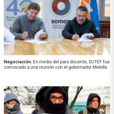
Negociación.
En medio del paro docente, SUTEF fue
convocado a una reunión con el gobernador Melella