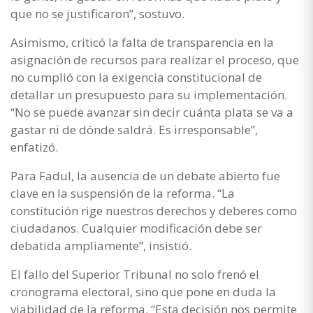
que no se justificaron”, sostuvo.
Asimismo, criticó la falta de transparencia en la
asignación de recursos para realizar el proceso, que
no cumplió con la exigencia constitucional de
detallar un presupuesto para su implementación.
“No se puede avanzar sin decir cuánta plata se va a
gastar ni de dónde saldrá. Es irresponsable”,
enfatizó.
Para Fadul, la ausencia de un debate abierto fue
clave en la suspensión de la reforma. “La
constitución rige nuestros derechos y deberes como
ciudadanos. Cualquier modificación debe ser
debatida ampliamente”, insistió.
El fallo del Superior Tribunal no solo frenó el
cronograma electoral, sino que pone en duda la
viabilidad de la reforma. “Esta decisión nos permite