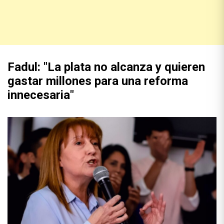
Fadul: "La plata no alcanza y quieren
gastar millones para una reforma
innecesaria"