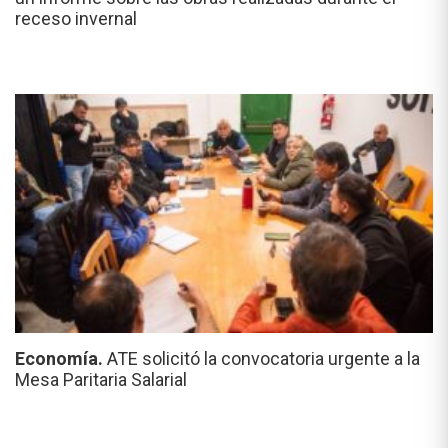
receso invernal
Economía.
ATE solicitó la convocatoria urgente a la
Mesa Paritaria Salarial