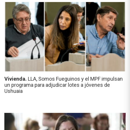
Vivienda.
LLA, Somos Fueguinos y el MPF impulsan
un programa para adjudicar lotes a jóvenes de
Ushuaia