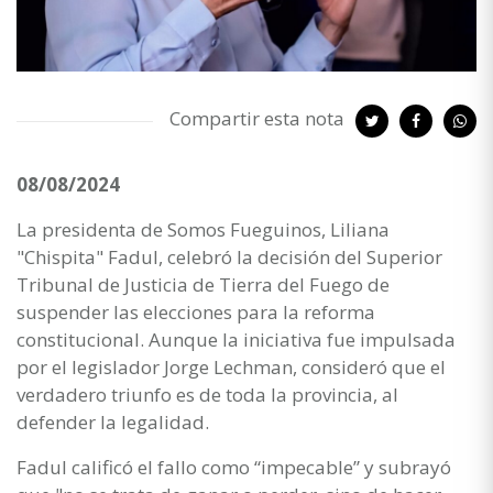
Compartir esta nota
08/08/2024
La presidenta de Somos Fueguinos, Liliana
"Chispita" Fadul, celebró la decisión del Superior
Tribunal de Justicia de Tierra del Fuego de
suspender las elecciones para la reforma
constitucional. Aunque la iniciativa fue impulsada
por el legislador Jorge Lechman, consideró que el
verdadero triunfo es de toda la provincia, al
defender la legalidad.
Fadul calificó el fallo como “impecable” y subrayó