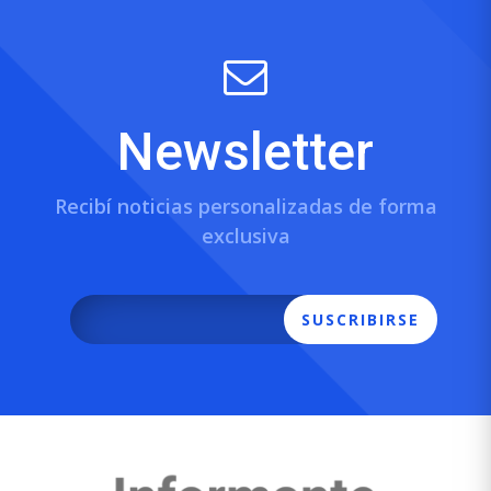
Newsletter
Recibí noticias personalizadas de forma
exclusiva
SUSCRIBIRSE