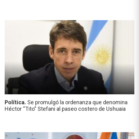
Política.
Se promulgó la ordenanza que denomina
Héctor “Tito” Stefani al paseo costero de Ushuaia