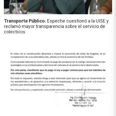
Transporte Público.
Espeche cuestionó a la UISE y
reclamó mayor transparencia sobre el servicio de
colectivos