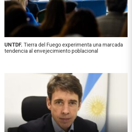
UNTDF.
Tierra del Fuego experimenta una marcada
tendencia al envejecimiento poblacional