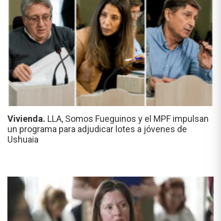
Vivienda.
LLA, Somos Fueguinos y el MPF impulsan
un programa para adjudicar lotes a jóvenes de
Ushuaia