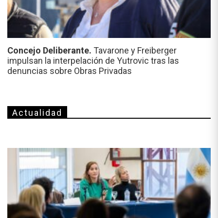
Concejo Deliberante.
Tavarone y Freiberger
impulsan la interpelación de Yutrovic tras las
denuncias sobre Obras Privadas
Actualidad