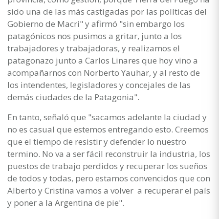
sido una de las más castigadas por las políticas del
Gobierno de Macri" y afirmó "sin embargo los
patagónicos nos pusimos a gritar, junto a los
trabajadores y trabajadoras, y realizamos el
patagonazo junto a Carlos Linares que hoy vino a
acompañarnos con Norberto Yauhar, y al resto de
los intendentes, legisladores y concejales de las
demás ciudades de la Patagonia".
En tanto, señaló que "sacamos adelante la ciudad y
no es casual que estemos entregando esto. Creemos
que el tiempo de resistir y defender lo nuestro
termino. No va a ser fácil reconstruir la industria, los
puestos de trabajo perdidos y recuperar los sueños
de todos y todas, pero estamos convencidos que con
Alberto y Cristina vamos a volver a recuperar el país
y poner a la Argentina de pie".