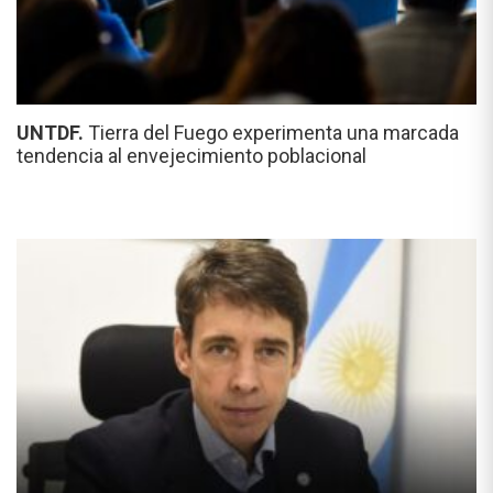
UNTDF.
Tierra del Fuego experimenta una marcada
tendencia al envejecimiento poblacional