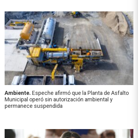
Ambiente.
Espeche afirmó que la Planta de Asfalto
Municipal operó sin autorización ambiental y
permanece suspendida