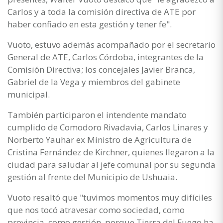
Carlos y a toda la comisión directiva de ATE por
haber confiado en esta gestión y tener fe".
Vuoto, estuvo además acompañado por el secretario
General de ATE, Carlos Córdoba, integrantes de la
Comisión Directiva; los concejales Javier Branca,
Gabriel de la Vega y miembros del gabinete
municipal.
También participaron el intendente mandato
cumplido de Comodoro Rivadavia, Carlos Linares y
Norberto Yauhar ex Ministro de Agricultura de
Cristina Fernández de Kirchner, quienes llegaron a la
ciudad para saludar al jefe comunal por su segunda
gestión al frente del Municipio de Ushuaia.
Vuoto resaltó que "tuvimos momentos muy difíciles
que nos tocó atravesar como sociedad, como
provincia, como gestión, porque Tierra del Fuego ha