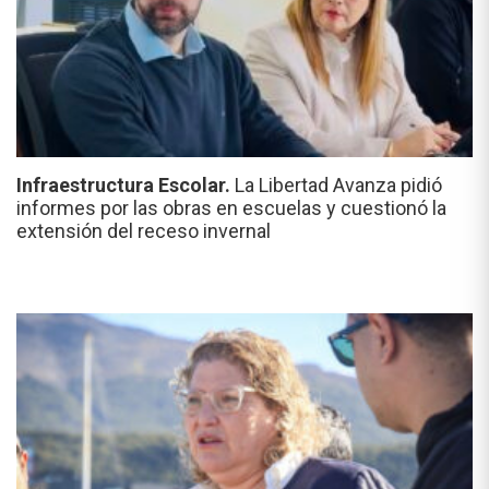
Infraestructura Escolar.
La Libertad Avanza pidió
informes por las obras en escuelas y cuestionó la
extensión del receso invernal