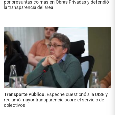
por presuntas coimas en Obras Privadas y defendió
la transparencia del área
Transporte Público.
Espeche cuestionó a la UISE y
reclamó mayor transparencia sobre el servicio de
colectivos