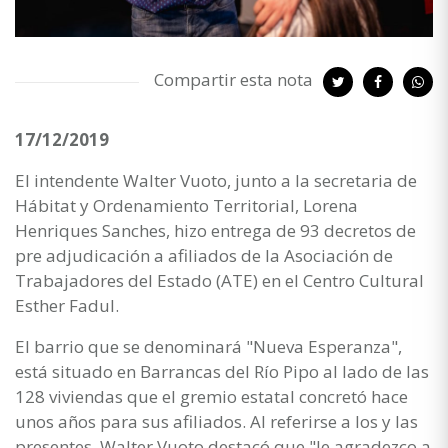
Compartir esta nota
17/12/2019
El intendente Walter Vuoto, junto a la secretaria de
Hábitat y Ordenamiento Territorial, Lorena
Henriques Sanches, hizo entrega de 93 decretos de
pre adjudicación a afiliados de la Asociación de
Trabajadores del Estado (ATE) en el Centro Cultural
Esther Fadul.
El barrio que se denominará "Nueva Esperanza",
está situado en Barrancas del Río Pipo al lado de las
128 viviendas que el gremio estatal concretó hace
unos años para sus afiliados. Al referirse a los y las
presentes, Walter Vuoto destacó que "le agradezco a