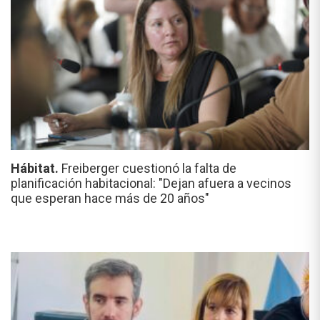
Hábitat.
Freiberger cuestionó la falta de
planificación habitacional: "Dejan afuera a vecinos
que esperan hace más de 20 años"