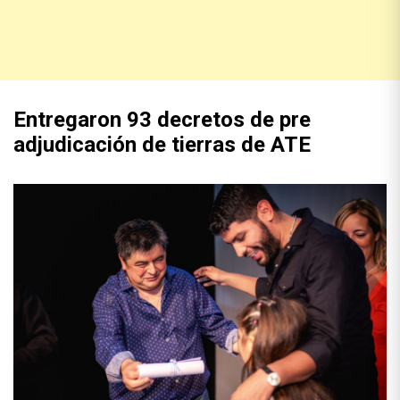
Entregaron 93 decretos de pre
adjudicación de tierras de ATE