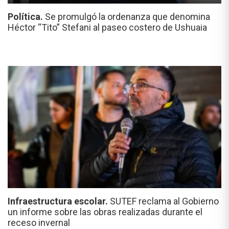
Política.
Se promulgó la ordenanza que denomina
Héctor “Tito” Stefani al paseo costero de Ushuaia
Infraestructura escolar.
SUTEF reclama al Gobierno
un informe sobre las obras realizadas durante el
receso invernal