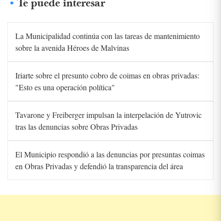
Te puede interesar
La Municipalidad continúa con las tareas de mantenimiento
sobre la avenida Héroes de Malvinas
Iriarte sobre el presunto cobro de coimas en obras privadas:
"Esto es una operación política"
Tavarone y Freiberger impulsan la interpelación de Yutrovic
tras las denuncias sobre Obras Privadas
El Municipio respondió a las denuncias por presuntas coimas
en Obras Privadas y defendió la transparencia del área