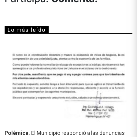
Lo más leído
Polémica.
El Municipio respondió a las denuncias