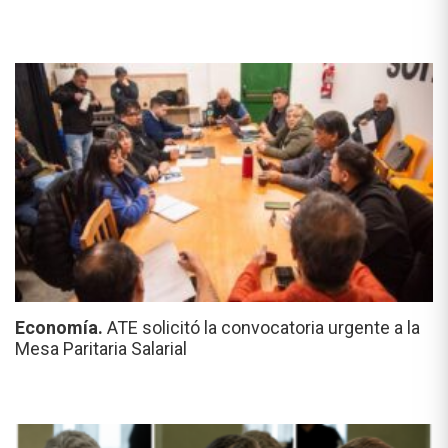
Economía.
ATE solicitó la convocatoria urgente a la
Mesa Paritaria Salarial