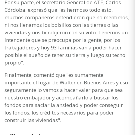
Por su parte, el secretario General de ATE, Carlos
Córdoba, expresó que "es hermoso todo esto,
muchos compañeros entendieron que no mentimos,
ni nos llenamos los bolsillos con las tierras o las
viviendas y nos bendijeron con su voto. Tenemos un
Intendente que se preocupa por la gente, por los
trabajadores y hoy 93 familias van a poder hacer
posible el sueño de tener su tierra y luego su techo
propio".
Finalmente, comentó que "es sumamente
importante el lugar de Walter en Buenos Aires y eso
seguramente lo vamos a hacer valer para que sea
nuestro embajador y acompañarlo a buscar los
fondos para saciar la ansiedad y poder conseguir
los fondos, los créditos necesarios para poder
construir las viviendas".