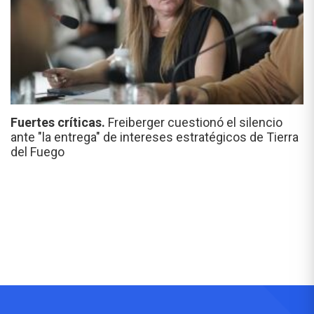
Fuertes críticas.
Freiberger cuestionó el silencio
ante "la entrega" de intereses estratégicos de Tierra
del Fuego