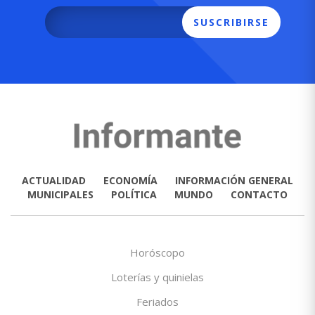
SUSCRIBIRSE
ACTUALIDAD
ECONOMÍA
INFORMACIÓN GENERAL
MUNICIPALES
POLÍTICA
MUNDO
CONTACTO
Horóscopo
Loterías y quinielas
Feriados