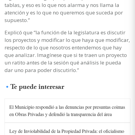
tablas, y eso es lo que nos alarma y nos llama la
atención y es lo que no queremos que suceda por
supuesto.”
Explicó que “la función de la legislatura es discutir
los proyectos y modificar lo que haya que modificar,
respecto de lo que nosotros entendemos que hay
que analizar. Imagínese que si te traen un proyecto
un ratito antes de la sesión qué análisis le pueda
dar uno para poder discutirlo.”
Te puede interesar
El Municipio respondió a las denuncias por presuntas coimas
en Obras Privadas y defendió la transparencia del área
Ley de Inviolabilidad de la Propiedad Privada: el oficialismo