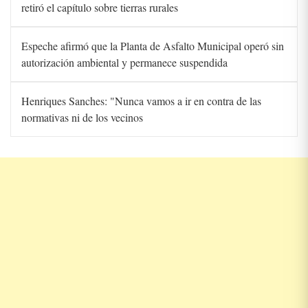
retiró el capítulo sobre tierras rurales
Espeche afirmó que la Planta de Asfalto Municipal operó sin
autorización ambiental y permanece suspendida
Henriques Sanches: "Nunca vamos a ir en contra de las
normativas ni de los vecinos