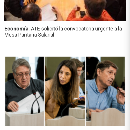
Economía.
ATE solicitó la convocatoria urgente a la
Mesa Paritaria Salarial