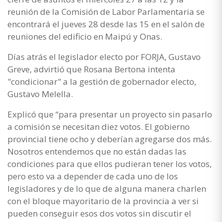
reunión de la Comisión de Labor Parlamentaria se
encontrará el jueves 28 desde las 15 en el salón de
reuniones del edificio en Maipú y Onas.
Días atrás el legislador electo por FORJA, Gustavo
Greve, advirtió que Rosana Bertona intenta
"condicionar" a la gestión de gobernador electo,
Gustavo Melella.
Explicó que “para presentar un proyecto sin pasarlo
a comisión se necesitan diez votos. El gobierno
provincial tiene ocho y deberían agregarse dos más.
Nosotros entendemos que no están dadas las
condiciones para que ellos pudieran tener los votos,
pero esto va a depender de cada uno de los
legisladores y de lo que de alguna manera charlen
con el bloque mayoritario de la provincia a ver si
pueden conseguir esos dos votos sin discutir el