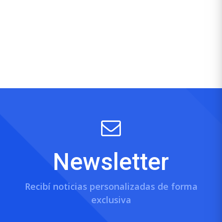
Newsletter
Recibí noticias personalizadas de forma
exclusiva