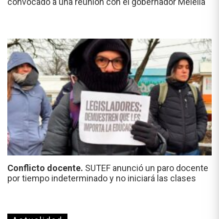
convocado a una reunión con el gobernador Melella
Conflicto docente.
SUTEF anunció un paro docente
por tiempo indeterminado y no iniciará las clases