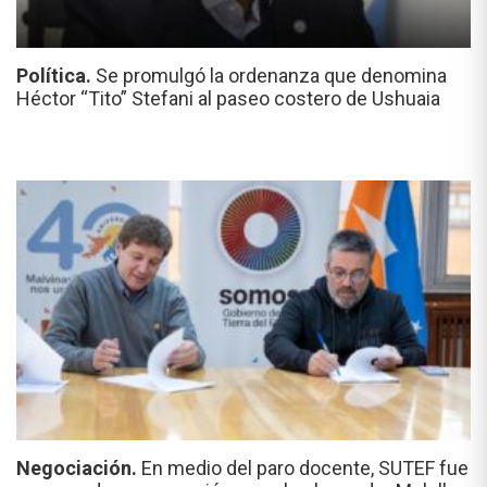
Política.
Se promulgó la ordenanza que denomina
Héctor “Tito” Stefani al paseo costero de Ushuaia
Negociación.
En medio del paro docente, SUTEF fue