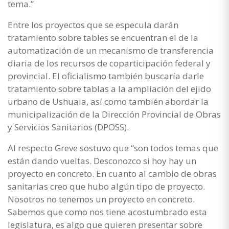
tema.”
Entre los proyectos que se especula darán
tratamiento sobre tables se encuentran el de la
automatización de un mecanismo de transferencia
diaria de los recursos de coparticipación federal y
provincial. El oficialismo también buscaría darle
tratamiento sobre tablas a la ampliación del ejido
urbano de Ushuaia, así como también abordar la
municipalización de la Dirección Provincial de Obras
y Servicios Sanitarios (DPOSS).
Al respecto Greve sostuvo que “son todos temas que
están dando vueltas. Desconozco si hoy hay un
proyecto en concreto. En cuanto al cambio de obras
sanitarias creo que hubo algún tipo de proyecto.
Nosotros no tenemos un proyecto en concreto.
Sabemos que como nos tiene acostumbrado esta
legislatura, es algo que quieren presentar sobre