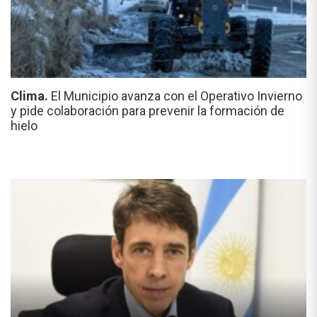
Clima.
El Municipio avanza con el Operativo Invierno
y pide colaboración para prevenir la formación de
hielo