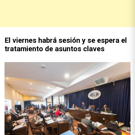
El viernes habrá sesión y se espera el
tratamiento de asuntos claves