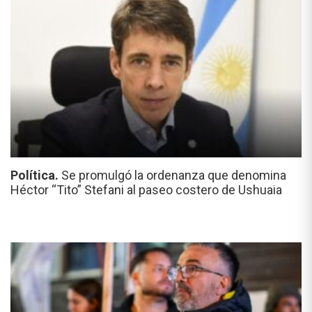
Política.
Se promulgó la ordenanza que denomina
Héctor “Tito” Stefani al paseo costero de Ushuaia