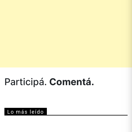
Participá.
Comentá.
Lo más leído