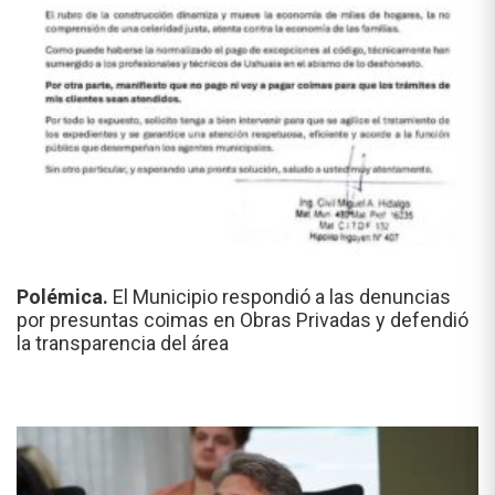
Polémica.
El Municipio respondió a las denuncias
por presuntas coimas en Obras Privadas y defendió
la transparencia del área