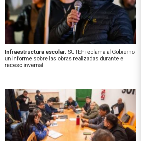
Infraestructura escolar.
SUTEF reclama al Gobierno
un informe sobre las obras realizadas durante el
receso invernal