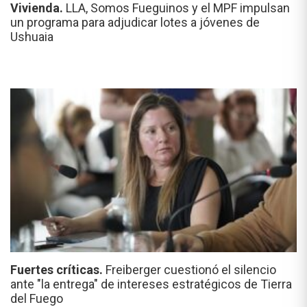
Vivienda.
LLA, Somos Fueguinos y el MPF impulsan
un programa para adjudicar lotes a jóvenes de
Ushuaia
Fuertes críticas.
Freiberger cuestionó el silencio
ante "la entrega" de intereses estratégicos de Tierra
del Fuego