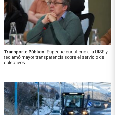
Transporte Público.
Espeche cuestionó a la UISE y
reclamó mayor transparencia sobre el servicio de
colectivos