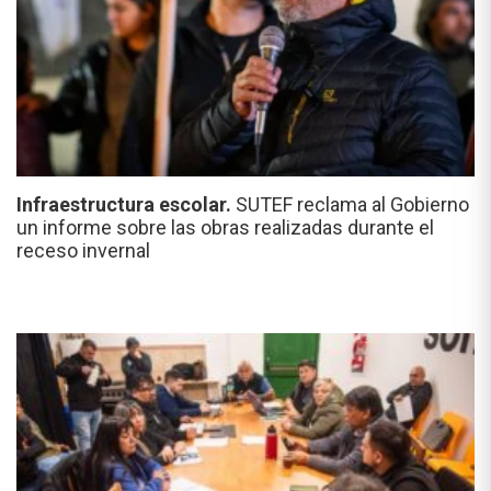
Infraestructura escolar.
SUTEF reclama al Gobierno
un informe sobre las obras realizadas durante el
receso invernal