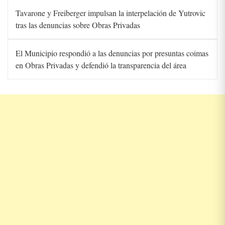
Tavarone y Freiberger impulsan la interpelación de Yutrovic
tras las denuncias sobre Obras Privadas
El Municipio respondió a las denuncias por presuntas coimas
en Obras Privadas y defendió la transparencia del área