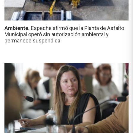
Ambiente.
Espeche afirmó que la Planta de Asfalto
Municipal operó sin autorización ambiental y
permanece suspendida