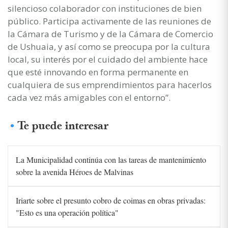
silencioso colaborador con instituciones de bien
público. Participa activamente de las reuniones de
la Cámara de Turismo y de la Cámara de Comercio
de Ushuaia, y así como se preocupa por la cultura
local, su interés por el cuidado del ambiente hace
que esté innovando en forma permanente en
cualquiera de sus emprendimientos para hacerlos
cada vez más amigables con el entorno”.
Te puede interesar
La Municipalidad continúa con las tareas de mantenimiento
sobre la avenida Héroes de Malvinas
Iriarte sobre el presunto cobro de coimas en obras privadas:
"Esto es una operación política"