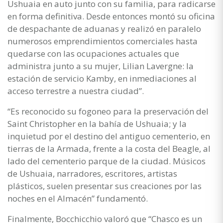
Ushuaia en auto junto con su familia, para radicarse
en forma definitiva. Desde entonces montó su oficina
de despachante de aduanas y realizó en paralelo
numerosos emprendimientos comerciales hasta
quedarse con las ocupaciones actuales que
administra junto a su mujer, Lilian Lavergne: la
estación de servicio Kamby, en inmediaciones al
acceso terrestre a nuestra ciudad”.
“Es reconocido su fogoneo para la preservación del
Saint Christopher en la bahía de Ushuaia; y la
inquietud por el destino del antiguo cementerio, en
tierras de la Armada, frente a la costa del Beagle, al
lado del cementerio parque de la ciudad. Músicos
de Ushuaia, narradores, escritores, artistas
plásticos, suelen presentar sus creaciones por las
noches en el Almacén” fundamentó.
Finalmente, Bocchicchio valoró que “Chasco es un