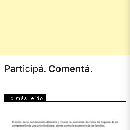
Participá.
Comentá.
Lo más leído