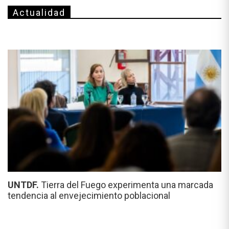
Actualidad
UNTDF.
Tierra del Fuego experimenta una marcada
tendencia al envejecimiento poblacional