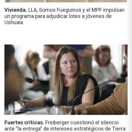
Vivienda.
LLA, Somos Fueguinos y el MPF impulsan
un programa para adjudicar lotes a jóvenes de
Ushuaia
Fuertes críticas.
Freiberger cuestionó el silencio
ante "la entrega" de intereses estratégicos de Tierra