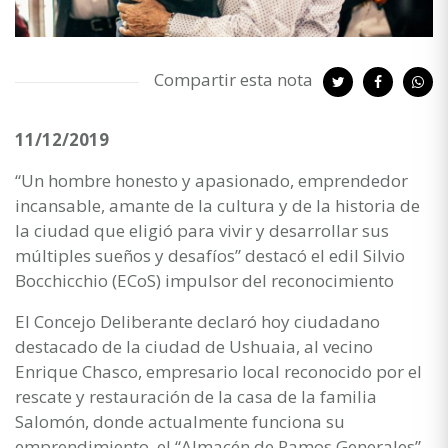
Compartir esta nota
11/12/2019
“Un hombre honesto y apasionado, emprendedor
incansable, amante de la cultura y de la historia de
la ciudad que eligió para vivir y desarrollar sus
múltiples sueños y desafíos” destacó el edil Silvio
Bocchicchio (ECoS) impulsor del reconocimiento
El Concejo Deliberante declaró hoy ciudadano
destacado de la ciudad de Ushuaia, al vecino
Enrique Chasco, empresario local reconocido por el
rescate y restauración de la casa de la familia
Salomón, donde actualmente funciona su
emprendimiento, el “Almacén de Ramos Generales”.