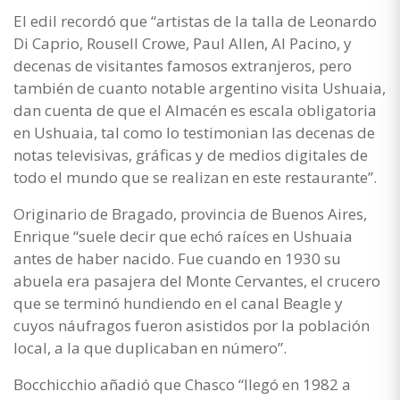
El edil recordó que “artistas de la talla de Leonardo
Di Caprio, Rousell Crowe, Paul Allen, Al Pacino, y
decenas de visitantes famosos extranjeros, pero
también de cuanto notable argentino visita Ushuaia,
dan cuenta de que el Almacén es escala obligatoria
en Ushuaia, tal como lo testimonian las decenas de
notas televisivas, gráficas y de medios digitales de
todo el mundo que se realizan en este restaurante”.
Originario de Bragado, provincia de Buenos Aires,
Enrique “suele decir que echó raíces en Ushuaia
antes de haber nacido. Fue cuando en 1930 su
abuela era pasajera del Monte Cervantes, el crucero
que se terminó hundiendo en el canal Beagle y
cuyos náufragos fueron asistidos por la población
local, a la que duplicaban en número”.
Bocchicchio añadió que Chasco “llegó en 1982 a