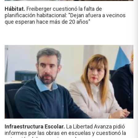
Hábitat.
Freiberger cuestionó la falta de
planificación habitacional: "Dejan afuera a vecinos
que esperan hace más de 20 años"
Infraestructura Escolar.
La Libertad Avanza pidió
informes por las obras en escuelas y cuestionó la