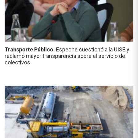
Transporte Público.
Espeche cuestionó a la UISE y
reclamó mayor transparencia sobre el servicio de
colectivos