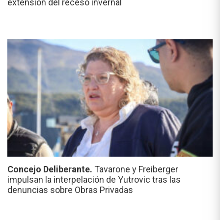
extensión del receso invernal
Concejo Deliberante.
Tavarone y Freiberger
impulsan la interpelación de Yutrovic tras las
denuncias sobre Obras Privadas