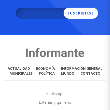
SUSCRIBIRSE
ACTUALIDAD
ECONOMÍA
INFORMACIÓN GENERAL
MUNICIPALES
POLÍTICA
MUNDO
CONTACTO
Horóscopo
Loterías y quinielas