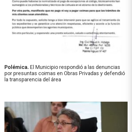
Polémica.
El Municipio respondió a las denuncias
por presuntas coimas en Obras Privadas y defendió
la transparencia del área