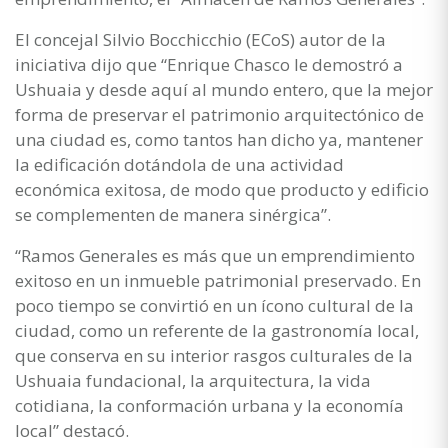
El concejal Silvio Bocchicchio (ECoS) autor de la
iniciativa dijo que “Enrique Chasco le demostró a
Ushuaia y desde aquí al mundo entero, que la mejor
forma de preservar el patrimonio arquitectónico de
una ciudad es, como tantos han dicho ya, mantener
la edificación dotándola de una actividad
económica exitosa, de modo que producto y edificio
se complementen de manera sinérgica”.
“Ramos Generales es más que un emprendimiento
exitoso en un inmueble patrimonial preservado. En
poco tiempo se convirtió en un ícono cultural de la
ciudad, como un referente de la gastronomía local,
que conserva en su interior rasgos culturales de la
Ushuaia fundacional, la arquitectura, la vida
cotidiana, la conformación urbana y la economía
local” destacó.