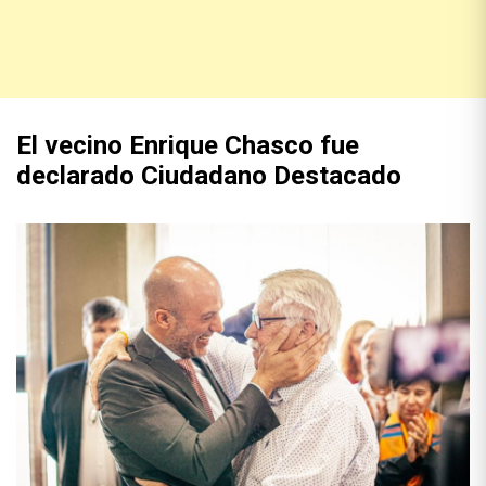
El vecino Enrique Chasco fue
declarado Ciudadano Destacado