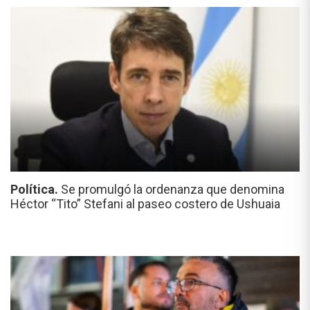
Política.
Se promulgó la ordenanza que denomina
Héctor “Tito” Stefani al paseo costero de Ushuaia