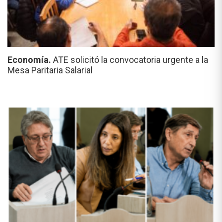
Economía.
ATE solicitó la convocatoria urgente a la
Mesa Paritaria Salarial