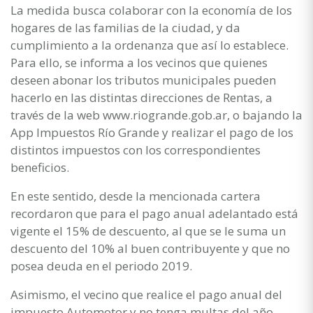
La medida busca colaborar con la economía de los
hogares de las familias de la ciudad, y da
cumplimiento a la ordenanza que así lo establece.
Para ello, se informa a los vecinos que quienes
deseen abonar los tributos municipales pueden
hacerlo en las distintas direcciones de Rentas, a
través de la web www.riogrande.gob.ar, o bajando la
App Impuestos Río Grande y realizar el pago de los
distintos impuestos con los correspondientes
beneficios.
En este sentido, desde la mencionada cartera
recordaron que para el pago anual adelantado está
vigente el 15% de descuento, al que se le suma un
descuento del 10% al buen contribuyente y que no
posea deuda en el periodo 2019.
Asimismo, el vecino que realice el pago anual del
impuesto Automotor y no tenga multas del año