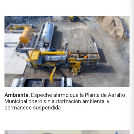
Ambiente.
Espeche afirmó que la Planta de Asfalto
Municipal operó sin autorización ambiental y
permanece suspendida