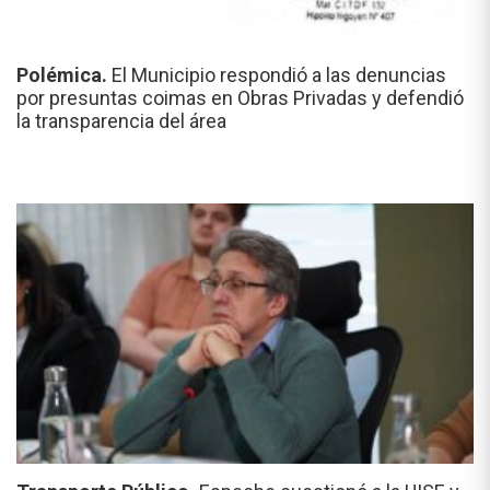
Polémica.
El Municipio respondió a las denuncias
por presuntas coimas en Obras Privadas y defendió
la transparencia del área