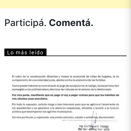
Participá.
Comentá.
Lo más leído