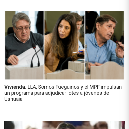
Vivienda.
LLA, Somos Fueguinos y el MPF impulsan
un programa para adjudicar lotes a jóvenes de
Ushuaia