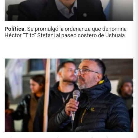
Política.
Se promulgó la ordenanza que denomina
Héctor “Tito” Stefani al paseo costero de Ushuaia