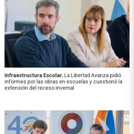
Infraestructura Escolar.
La Libertad Avanza pidió
informes por las obras en escuelas y cuestionó la
extensión del receso invernal