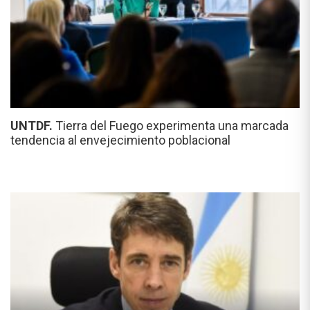
UNTDF.
Tierra del Fuego experimenta una marcada
tendencia al envejecimiento poblacional