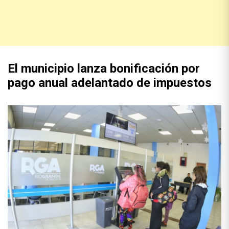
El municipio lanza bonificación por
pago anual adelantado de impuestos