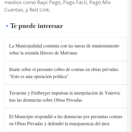
medios como Rapi Pago, Pago Fácil, Pago Mis
Cuentas, y Red Link.
Te puede interesar
La Municipalidad continúa con las tareas de mantenimiento
sobre la avenida Héroes de Malvinas
Iriarte sobre el presunto cobro de coimas en obras privadas:
"Esto es una operación política"
Tavarone y Freiberger impulsan la interpelación de Yutrovic
tras las denuncias sobre Obras Privadas
El Municipio respondió a las denuncias por presuntas coimas
en Obras Privadas y defendió la transparencia del área