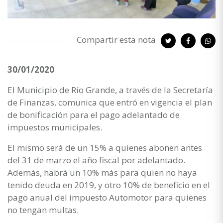
Compartir esta nota
30/01/2020
El Municipio de Río Grande, a través de la Secretaría
de Finanzas, comunica que entró en vigencia el plan
de bonificación para el pago adelantado de
impuestos municipales.
El mismo será de un 15% a quienes abonen antes
del 31 de marzo el año fiscal por adelantado.
Además, habrá un 10% más para quien no haya
tenido deuda en 2019, y otro 10% de beneficio en el
pago anual del impuesto Automotor para quienes
no tengan multas.