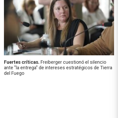
Fuertes críticas.
Freiberger cuestionó el silencio
ante "la entrega" de intereses estratégicos de Tierra
del Fuego