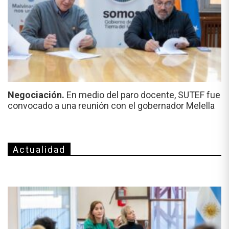
Negociación.
En medio del paro docente, SUTEF fue
convocado a una reunión con el gobernador Melella
Actualidad