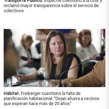
Transporte Público.
Espeche cuestionó a la UISE y
reclamó mayor transparencia sobre el servicio de
colectivos
Hábitat.
Freiberger cuestionó la falta de
planificación habitacional: "Dejan afuera a vecinos
que esperan hace más de 20 años"