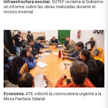
Infraestructura escolar.
SUTEF reclama al Gobierno
un informe sobre las obras realizadas durante el
receso invernal
Economía.
ATE solicitó la convocatoria urgente a la
Mesa Paritaria Salarial