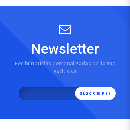
Newsletter
Recibí noticias personalizadas de forma
exclusiva
SUSCRIBIRSE