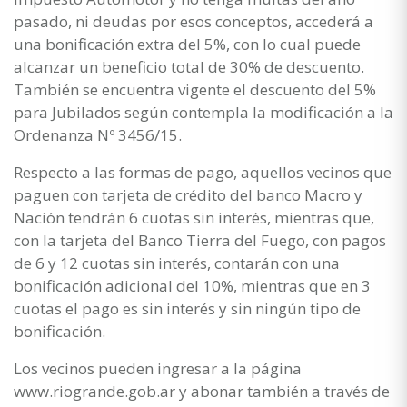
pasado, ni deudas por esos conceptos, accederá a
una bonificación extra del 5%, con lo cual puede
alcanzar un beneficio total de 30% de descuento.
También se encuentra vigente el descuento del 5%
para Jubilados según contempla la modificación a la
Ordenanza Nº 3456/15.
Respecto a las formas de pago, aquellos vecinos que
paguen con tarjeta de crédito del banco Macro y
Nación tendrán 6 cuotas sin interés, mientras que,
con la tarjeta del Banco Tierra del Fuego, con pagos
de 6 y 12 cuotas sin interés, contarán con una
bonificación adicional del 10%, mientras que en 3
cuotas el pago es sin interés y sin ningún tipo de
bonificación.
Los vecinos pueden ingresar a la página
www.riogrande.gob.ar y abonar también a través de