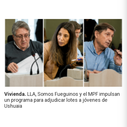
Vivienda.
LLA, Somos Fueguinos y el MPF impulsan
un programa para adjudicar lotes a jóvenes de
Ushuaia