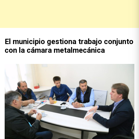
El municipio gestiona trabajo conjunto
con la cámara metalmecánica