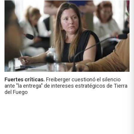
Fuertes críticas.
Freiberger cuestionó el silencio
ante "la entrega" de intereses estratégicos de Tierra
del Fuego