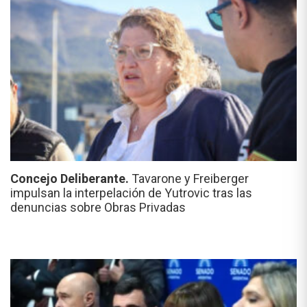
Concejo Deliberante.
Tavarone y Freiberger
impulsan la interpelación de Yutrovic tras las
denuncias sobre Obras Privadas