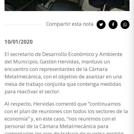
Compartir esta nota
10/01/2020
El secretario de Desarrollo Económico y Ambiente
del Municipio, Gastón Hervidas, mantuvo un
encuentro con representantes de la Cámara
Metalmecánica, con el objetivo de avanzar en una
mesa de trabajo conjunta que contenga medidas
para reactivar el sector.
Al respecto, Hervidas comentó que “continuamos
con el plan de reuniones con todos los sectores de la
economía” y, en este caso, “nos reunimos con el
personal de la Cámara Metalmecánica para
comentarles los ejes de trabajo de nuestra gestión,