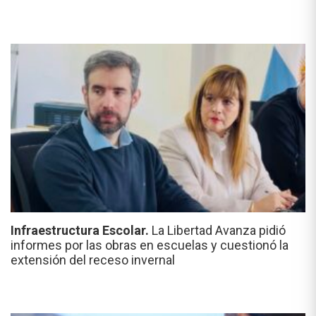
Infraestructura Escolar.
La Libertad Avanza pidió
informes por las obras en escuelas y cuestionó la
extensión del receso invernal