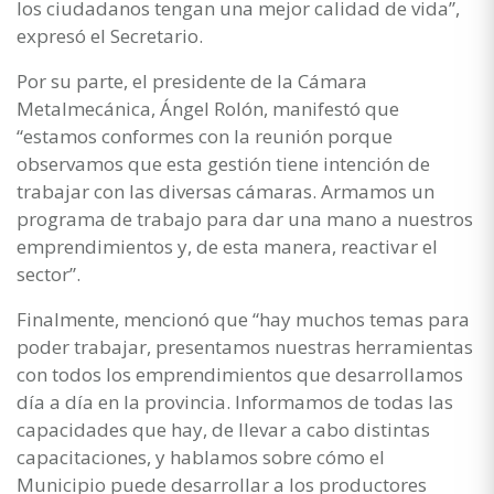
los ciudadanos tengan una mejor calidad de vida”,
expresó el Secretario.
Por su parte, el presidente de la Cámara
Metalmecánica, Ángel Rolón, manifestó que
“estamos conformes con la reunión porque
observamos que esta gestión tiene intención de
trabajar con las diversas cámaras. Armamos un
programa de trabajo para dar una mano a nuestros
emprendimientos y, de esta manera, reactivar el
sector”.
Finalmente, mencionó que “hay muchos temas para
poder trabajar, presentamos nuestras herramientas
con todos los emprendimientos que desarrollamos
día a día en la provincia. Informamos de todas las
capacidades que hay, de llevar a cabo distintas
capacitaciones, y hablamos sobre cómo el
Municipio puede desarrollar a los productores