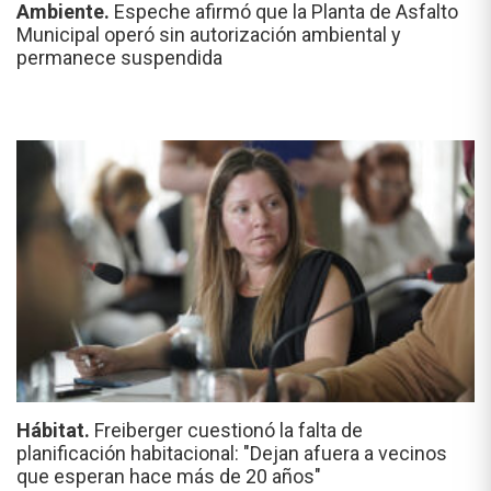
Ambiente.
Espeche afirmó que la Planta de Asfalto
Municipal operó sin autorización ambiental y
permanece suspendida
Hábitat.
Freiberger cuestionó la falta de
planificación habitacional: "Dejan afuera a vecinos
que esperan hace más de 20 años"