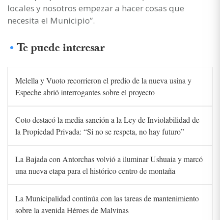
locales y nosotros empezar a hacer cosas que
necesita el Municipio”.
Te puede interesar
Melella y Vuoto recorrieron el predio de la nueva usina y
Espeche abrió interrogantes sobre el proyecto
Coto destacó la media sanción a la Ley de Inviolabilidad de
la Propiedad Privada: “Si no se respeta, no hay futuro”
La Bajada con Antorchas volvió a iluminar Ushuaia y marcó
una nueva etapa para el histórico centro de montaña
La Municipalidad continúa con las tareas de mantenimiento
sobre la avenida Héroes de Malvinas