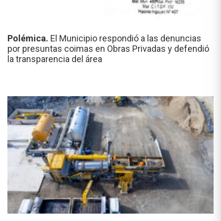
Polémica.
El Municipio respondió a las denuncias
por presuntas coimas en Obras Privadas y defendió
la transparencia del área