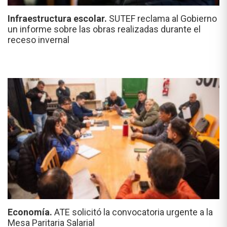
Infraestructura escolar.
SUTEF reclama al Gobierno
un informe sobre las obras realizadas durante el
receso invernal
Economía.
ATE solicitó la convocatoria urgente a la
Mesa Paritaria Salarial