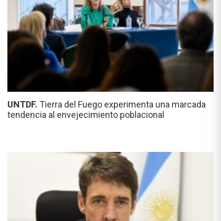
UNTDF.
Tierra del Fuego experimenta una marcada
tendencia al envejecimiento poblacional