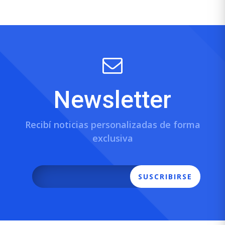
Newsletter
Recibí noticias personalizadas de forma
exclusiva
SUSCRIBIRSE