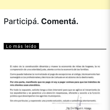
Participá.
Comentá.
Lo más leído