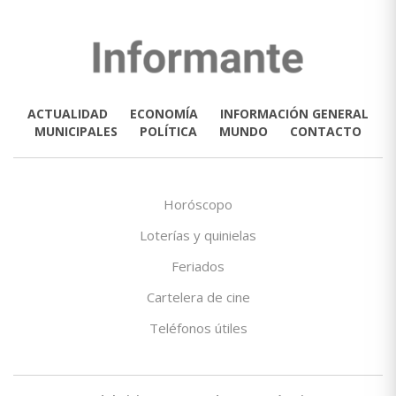
ACTUALIDAD
ECONOMÍA
INFORMACIÓN GENERAL
MUNICIPALES
POLÍTICA
MUNDO
CONTACTO
Horóscopo
Loterías y quinielas
Feriados
Cartelera de cine
Teléfonos útiles