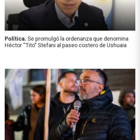
Política.
Se promulgó la ordenanza que denomina
Héctor “Tito” Stefani al paseo costero de Ushuaia