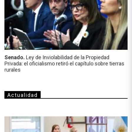
Senado.
Ley de Inviolabilidad de la Propiedad
Privada: el oficialismo retiró el capítulo sobre tierras
rurales
Actualidad