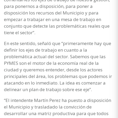
para ponernos a disposición, para poner a
disposición los recursos del Municipio y para
empezar a trabajar en una mesa de trabajo en
conjunto que detecte las problemáticas reales que
tiene el sector”.
En este sentido, señaló que “primeramente hay que
definir los ejes de trabajo en cuanto a la
problemática actual del sector. Sabemos que las
PYMES son el motor de la economía real de la
ciudad y queremos entender, desde los actores
principales del área, los problemas que podemos ir
atacando en lo inmediato. La idea es comenzar a
delinear un plan de trabajo sobre ese eje”.
“El intendente Martín Perez ha puesto a disposición
el Municipio y trasladado la convicción de
desarrollar una matriz productiva para que todos