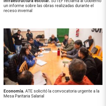
Infraestructura escolar.
SUTEF reclama al Gobierno
un informe sobre las obras realizadas durante el
receso invernal
Economía.
ATE solicitó la convocatoria urgente a la
Mesa Paritaria Salarial