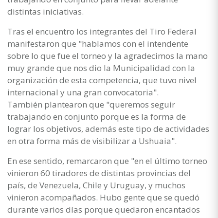
distintas iniciativas.
Tras el encuentro los integrantes del Tiro Federal
manifestaron que "hablamos con el intendente
sobre lo que fue el torneo y la agradecimos la mano
muy grande que nos dio la Municipalidad con la
organización de esta competencia, que tuvo nivel
internacional y una gran convocatoria".
También plantearon que "queremos seguir
trabajando en conjunto porque es la forma de
lograr los objetivos, además este tipo de actividades
en otra forma más de visibilizar a Ushuaia".
En ese sentido, remarcaron que "en el último torneo
vinieron 60 tiradores de distintas provincias del
país, de Venezuela, Chile y Uruguay, y muchos
vinieron acompañados. Hubo gente que se quedó
durante varios días porque quedaron encantados