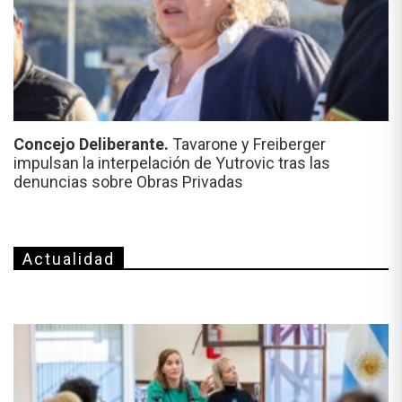
Concejo Deliberante.
Tavarone y Freiberger
impulsan la interpelación de Yutrovic tras las
denuncias sobre Obras Privadas
Actualidad