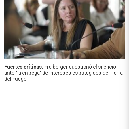
Fuertes críticas.
Freiberger cuestionó el silencio
ante "la entrega" de intereses estratégicos de Tierra
del Fuego