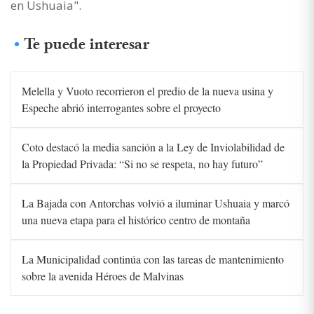
en Ushuaia".
Te puede interesar
Melella y Vuoto recorrieron el predio de la nueva usina y
Espeche abrió interrogantes sobre el proyecto
Coto destacó la media sanción a la Ley de Inviolabilidad de
la Propiedad Privada: “Si no se respeta, no hay futuro”
La Bajada con Antorchas volvió a iluminar Ushuaia y marcó
una nueva etapa para el histórico centro de montaña
La Municipalidad continúa con las tareas de mantenimiento
sobre la avenida Héroes de Malvinas