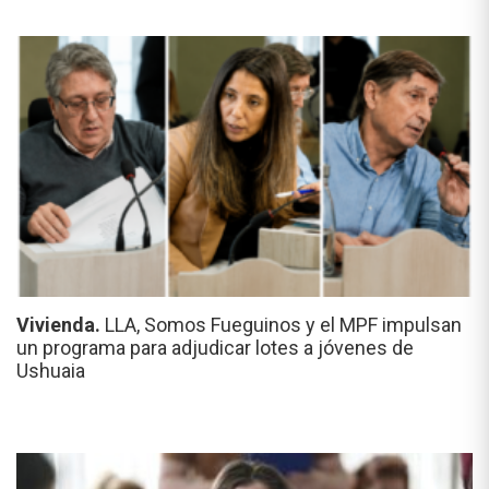
Vivienda.
LLA, Somos Fueguinos y el MPF impulsan
un programa para adjudicar lotes a jóvenes de
Ushuaia