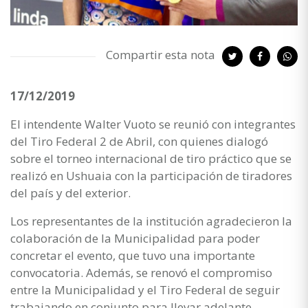
Compartir esta nota
17/12/2019
El intendente Walter Vuoto se reunió con integrantes
del Tiro Federal 2 de Abril, con quienes dialogó
sobre el torneo internacional de tiro práctico que se
realizó en Ushuaia con la participación de tiradores
del país y del exterior.
Los representantes de la institución agradecieron la
colaboración de la Municipalidad para poder
concretar el evento, que tuvo una importante
convocatoria. Además, se renovó el compromiso
entre la Municipalidad y el Tiro Federal de seguir
trabajando en conjunto para llevar adelante