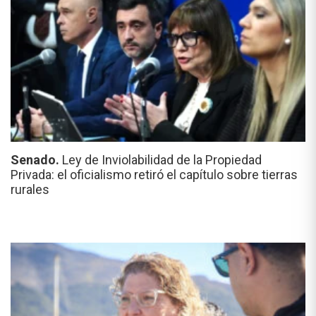
Senado.
Ley de Inviolabilidad de la Propiedad
Privada: el oficialismo retiró el capítulo sobre tierras
rurales