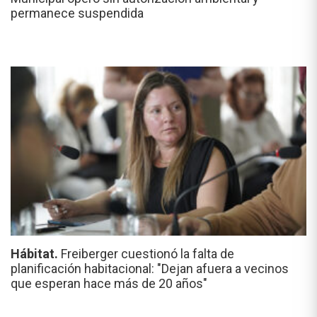
permanece suspendida
Hábitat.
Freiberger cuestionó la falta de
planificación habitacional: "Dejan afuera a vecinos
que esperan hace más de 20 años"