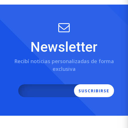
Newsletter
Recibí noticias personalizadas de forma
exclusiva
SUSCRIBIRSE