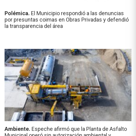
Polémica.
El Municipio respondió a las denuncias
por presuntas coimas en Obras Privadas y defendió
la transparencia del área
Ambiente.
Espeche afirmó que la Planta de Asfalto
Municipal operó sin autorización ambiental y