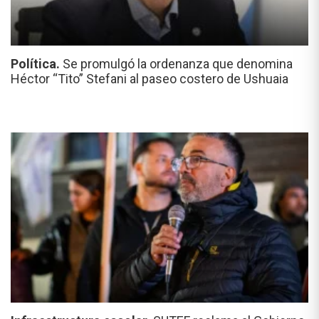
Política.
Se promulgó la ordenanza que denomina
Héctor “Tito” Stefani al paseo costero de Ushuaia