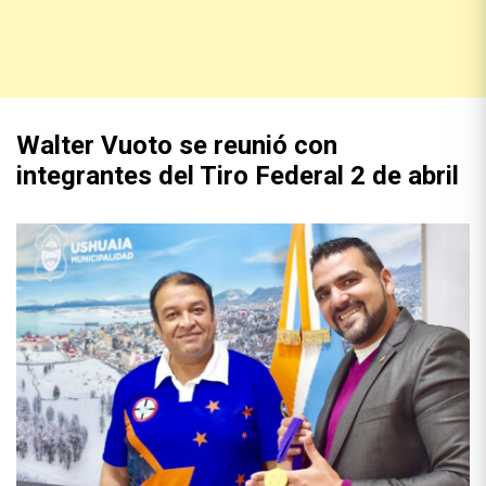
Walter Vuoto se reunió con
integrantes del Tiro Federal 2 de abril