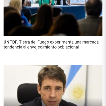
UNTDF.
Tierra del Fuego experimenta una marcada
tendencia al envejecimiento poblacional