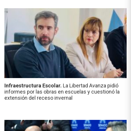
Infraestructura Escolar.
La Libertad Avanza pidió
informes por las obras en escuelas y cuestionó la
extensión del receso invernal