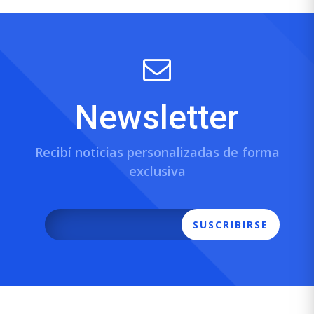
Newsletter
Recibí noticias personalizadas de forma
exclusiva
SUSCRIBIRSE