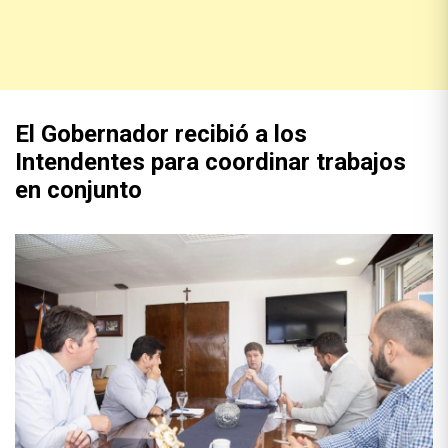
El Gobernador recibió a los
Intendentes para coordinar trabajos
en conjunto