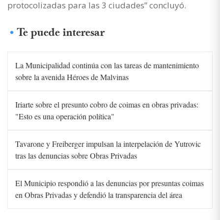
protocolizadas para las 3 ciudades” concluyó.
Te puede interesar
La Municipalidad continúa con las tareas de mantenimiento
sobre la avenida Héroes de Malvinas
Iriarte sobre el presunto cobro de coimas en obras privadas:
"Esto es una operación política"
Tavarone y Freiberger impulsan la interpelación de Yutrovic
tras las denuncias sobre Obras Privadas
El Municipio respondió a las denuncias por presuntas coimas
en Obras Privadas y defendió la transparencia del área