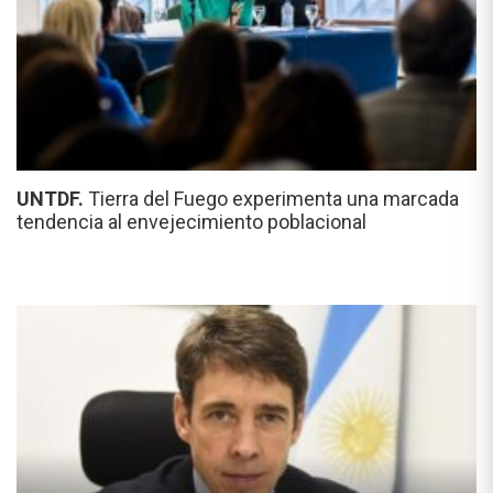
UNTDF.
Tierra del Fuego experimenta una marcada
tendencia al envejecimiento poblacional