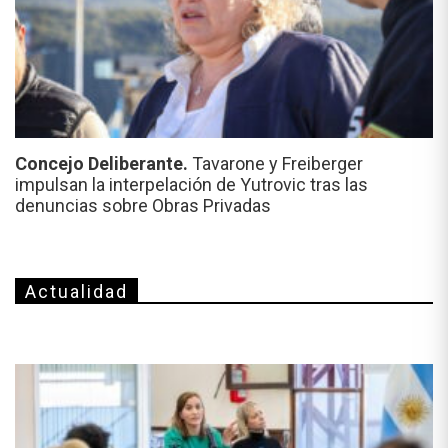
Concejo Deliberante.
Tavarone y Freiberger
impulsan la interpelación de Yutrovic tras las
denuncias sobre Obras Privadas
Actualidad