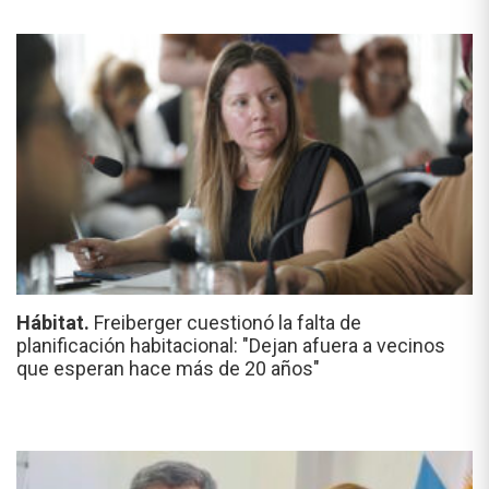
Hábitat.
Freiberger cuestionó la falta de
planificación habitacional: "Dejan afuera a vecinos
que esperan hace más de 20 años"