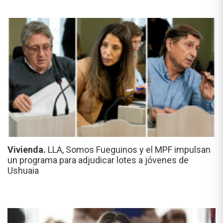
Vivienda.
LLA, Somos Fueguinos y el MPF impulsan
un programa para adjudicar lotes a jóvenes de
Ushuaia