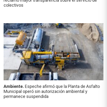
reclamó mayor transparencia sobre el servicio de
colectivos
Ambiente.
Espeche afirmó que la Planta de Asfalto
Municipal operó sin autorización ambiental y
permanece suspendida