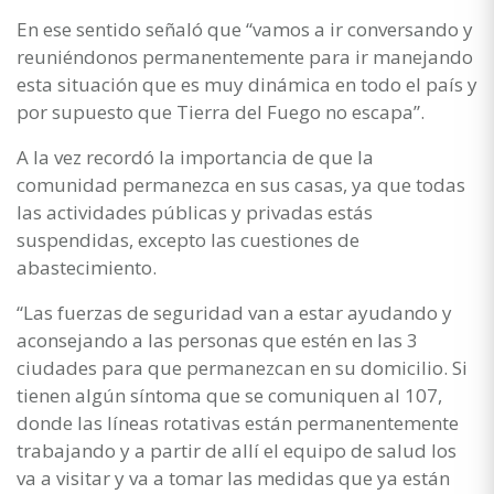
En ese sentido señaló que “vamos a ir conversando y
reuniéndonos permanentemente para ir manejando
esta situación que es muy dinámica en todo el país y
por supuesto que Tierra del Fuego no escapa”.
A la vez recordó la importancia de que la
comunidad permanezca en sus casas, ya que todas
las actividades públicas y privadas estás
suspendidas, excepto las cuestiones de
abastecimiento.
“Las fuerzas de seguridad van a estar ayudando y
aconsejando a las personas que estén en las 3
ciudades para que permanezcan en su domicilio. Si
tienen algún síntoma que se comuniquen al 107,
donde las líneas rotativas están permanentemente
trabajando y a partir de allí el equipo de salud los
va a visitar y va a tomar las medidas que ya están