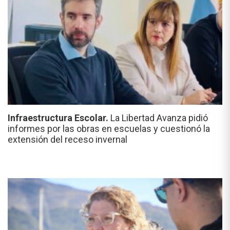
Infraestructura Escolar.
La Libertad Avanza pidió
informes por las obras en escuelas y cuestionó la
extensión del receso invernal