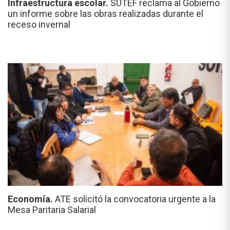
Infraestructura escolar.
SUTEF reclama al Gobierno
un informe sobre las obras realizadas durante el
receso invernal
Economía.
ATE solicitó la convocatoria urgente a la
Mesa Paritaria Salarial