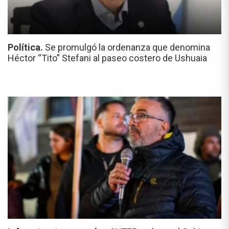
Política.
Se promulgó la ordenanza que denomina
Héctor “Tito” Stefani al paseo costero de Ushuaia