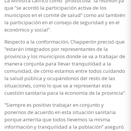
La Ministra calificó como “productiva” la reunión ya
que “se acordó la participación activa de los
municipios en el comité de salud” como así también
la participación en el consejo de seguridad y en el
económico y social”.
Respecto a la conformación, Chapperón precisó que
“estarán integrados por representantes de la
provincia y los municipios donde se va a trabajar de
manera conjunta para llevar tranquilidad a la
comunidad, de cómo estamos entre todos cuidando
la salud pública y ocupándonos del resto de las
situaciones, como lo que va a representar esta
cuestión sanitaria para la economía de la provincia”.
“Siempre es positivo trabajar en conjunto y
ponernos de acuerdo en esta situación sanitaria
porque amerita que todos llevemos la misma
información y tranquilidad a la población” aseguró.