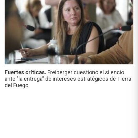
Fuertes críticas.
Freiberger cuestionó el silencio
ante "la entrega" de intereses estratégicos de Tierra
del Fuego