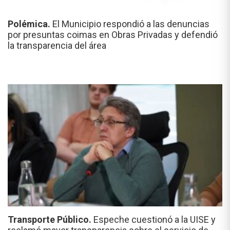
Polémica.
El Municipio respondió a las denuncias
por presuntas coimas en Obras Privadas y defendió
la transparencia del área
Transporte Público.
Espeche cuestionó a la UISE y