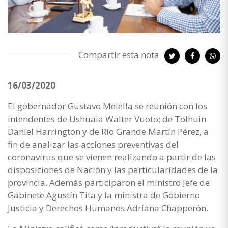
Compartir esta nota
16/03/2020
El gobernador Gustavo Melella se reunión con los
intendentes de Ushuaia Walter Vuoto; de Tolhuin
Daniel Harrington y de Río Grande Martín Pérez, a
fin de analizar las acciones preventivas del
coronavirus que se vienen realizando a partir de las
disposiciones de Nación y las particularidades de la
provincia. Además participaron el ministro Jefe de
Gabinete Agustín Tita y la ministra de Gobierno
Justicia y Derechos Humanos Adriana Chapperón.