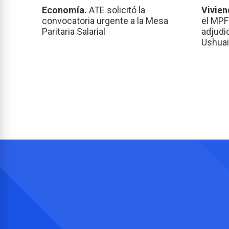
Economía.
ATE solicitó la
Vivien
convocatoria urgente a la Mesa
el MPF
Paritaria Salarial
adjudi
Ushuai