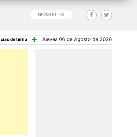
NEWSLETTER
Jueves 06 de Agosto de 2026
cias de turno