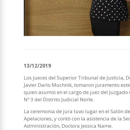
13/12/2019
Los jueces del Superior Tribunal de Justicia, 
Javier Darío Muchnik, tomaron juramento este
quien asumió en el cargo de juez del Juzgado 
Nº 3 del Distrito Judicial Norte.
La ceremonia de jura tuvo lugar en el Salón d
Apelaciones, y contó con la asistencia de la S
Administración, Doctora Jessica Name.