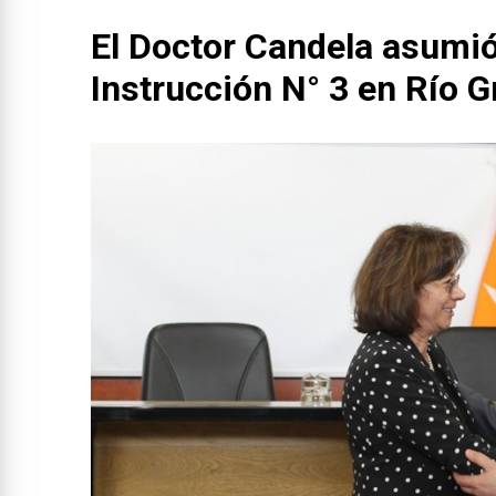
El Doctor Candela asumi
Instrucción N° 3 en Río 