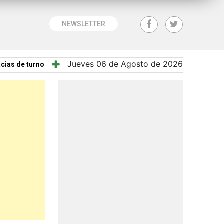
NEWSLETTER
Jueves 06 de Agosto de 2026
cias de turno