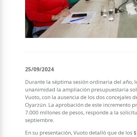
25/09/2024
Durante la séptima sesión ordinaria del año, 
unanimidad la ampliación presupuestaria soli
Vuoto, con la ausencia de los dos concejales 
Oyarzún. La aprobación de este incremento p
7.000 millones de pesos, responde a la solici
septiembre.
En su presentación, Vuoto detalló que de los $