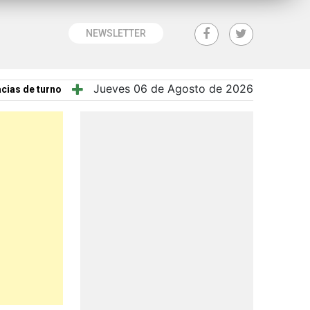
NEWSLETTER
Jueves 06 de Agosto de 2026
cias de turno