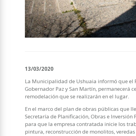
13/03/2020
La Municipalidad de Ushuaia informó que el 
Gobernador Paz y San Martín, permanecerá ce
remodelación que se realizarán en el lugar.
En el marco del plan de obras públicas que lle
Secretaría de Planificación, Obras e Inversió
para que la empresa contratada inicie los tra
pintura, reconstrucción de monolitos, veredas