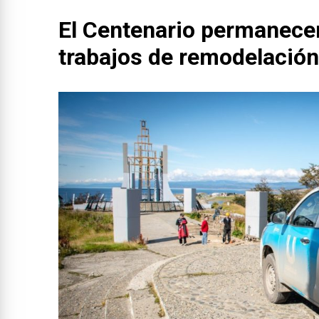
El Centenario permanecer
trabajos de remodelación