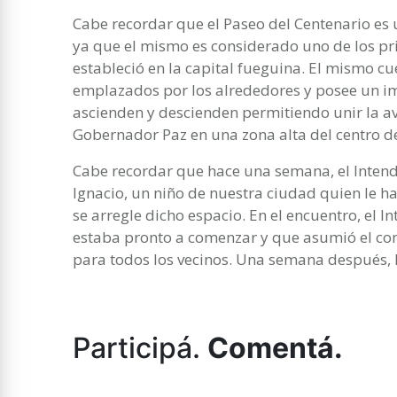
Cabe recordar que el Paseo del Centenario es
ya que el mismo es considerado uno de los pr
estableció en la capital fueguina. El mismo c
emplazados por los alrededores y posee un im
ascienden y descienden permitiendo unir la av
Gobernador Paz en una zona alta del centro d
Cabe recordar que hace una semana, el Intend
Ignacio, un niño de nuestra ciudad quien le 
se arregle dicho espacio. En el encuentro, el I
estaba pronto a comenzar y que asumió el co
para todos los vecinos. Una semana después, 
Participá.
Comentá.