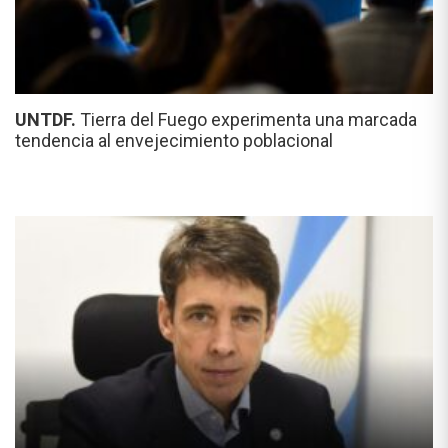
UNTDF.
Tierra del Fuego experimenta una marcada
tendencia al envejecimiento poblacional