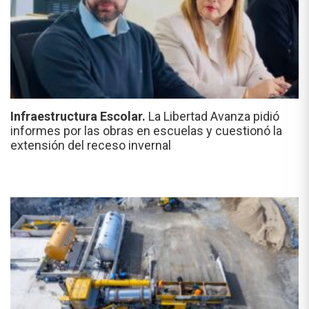
Infraestructura Escolar.
La Libertad Avanza pidió
informes por las obras en escuelas y cuestionó la
extensión del receso invernal