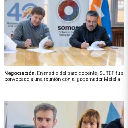
Negociación.
En medio del paro docente, SUTEF fue
convocado a una reunión con el gobernador Melella