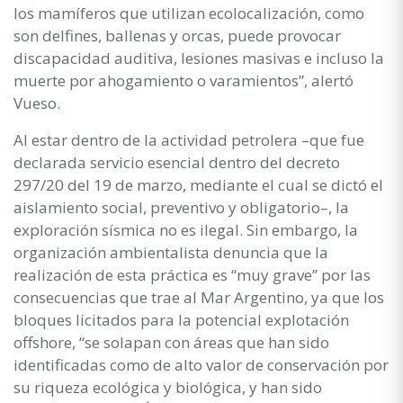
los mamíferos que utilizan ecolocalización, como
son delfines, ballenas y orcas, puede provocar
discapacidad auditiva, lesiones masivas e incluso la
muerte por ahogamiento o varamientos”, alertó
Vueso.
Al estar dentro de la actividad petrolera –que fue
declarada servicio esencial dentro del decreto
297/20 del 19 de marzo, mediante el cual se dictó el
aislamiento social, preventivo y obligatorio–, la
exploración sísmica no es ilegal. Sin embargo, la
organización ambientalista denuncia que la
realización de esta práctica es “muy grave” por las
consecuencias que trae al Mar Argentino, ya que los
bloques licitados para la potencial explotación
offshore, “se solapan con áreas que han sido
identificadas como de alto valor de conservación por
su riqueza ecológica y biológica, y han sido