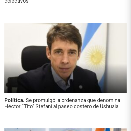
colectivos
Política.
Se promulgó la ordenanza que denomina
Héctor “Tito” Stefani al paseo costero de Ushuaia