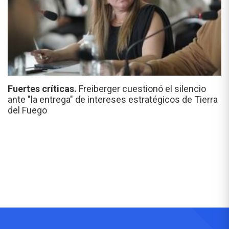
Fuertes críticas.
Freiberger cuestionó el silencio
ante "la entrega" de intereses estratégicos de Tierra
del Fuego