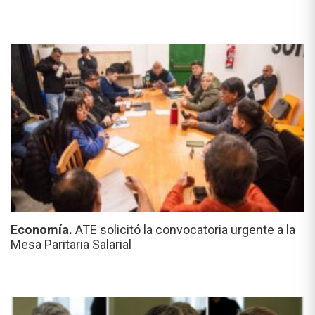
Economía.
ATE solicitó la convocatoria urgente a la
Mesa Paritaria Salarial