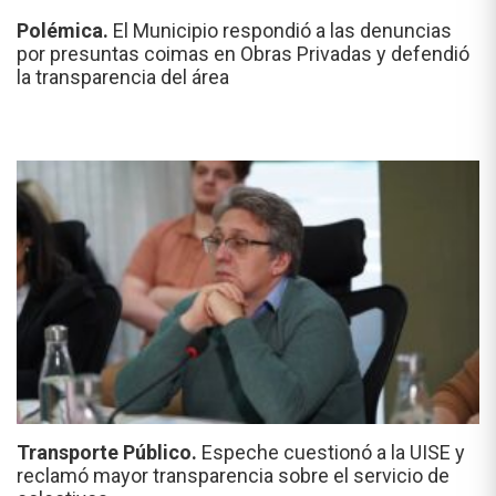
Polémica.
El Municipio respondió a las denuncias
por presuntas coimas en Obras Privadas y defendió
la transparencia del área
Transporte Público.
Espeche cuestionó a la UISE y
reclamó mayor transparencia sobre el servicio de