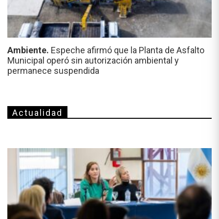
Ambiente.
Espeche afirmó que la Planta de Asfalto
Municipal operó sin autorización ambiental y
permanece suspendida
Actualidad