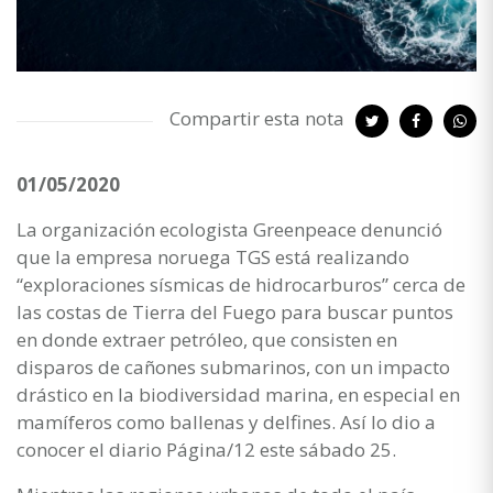
Compartir esta nota
01/05/2020
La organización ecologista Greenpeace denunció
que la empresa noruega TGS está realizando
“exploraciones sísmicas de hidrocarburos” cerca de
las costas de Tierra del Fuego para buscar puntos
en donde extraer petróleo, que consisten en
disparos de cañones submarinos, con un impacto
drástico en la biodiversidad marina, en especial en
mamíferos como ballenas y delfines. Así lo dio a
conocer el diario Página/12 este sábado 25.