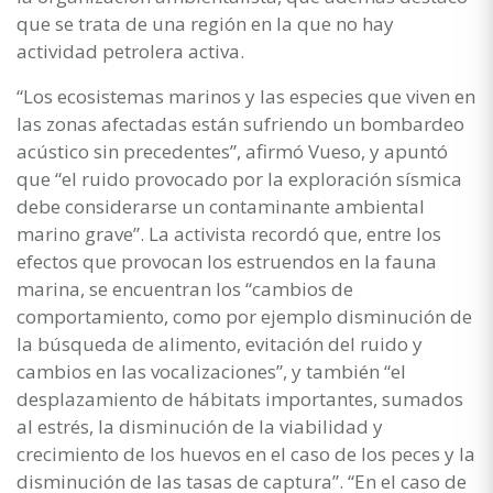
que se trata de una región en la que no hay
actividad petrolera activa.
“Los ecosistemas marinos y las especies que viven en
las zonas afectadas están sufriendo un bombardeo
acústico sin precedentes”, afirmó Vueso, y apuntó
que “el ruido provocado por la exploración sísmica
debe considerarse un contaminante ambiental
marino grave”. La activista recordó que, entre los
efectos que provocan los estruendos en la fauna
marina, se encuentran los “cambios de
comportamiento, como por ejemplo disminución de
la búsqueda de alimento, evitación del ruido y
cambios en las vocalizaciones”, y también “el
desplazamiento de hábitats importantes, sumados
al estrés, la disminución de la viabilidad y
crecimiento de los huevos en el caso de los peces y la
disminución de las tasas de captura”. “En el caso de