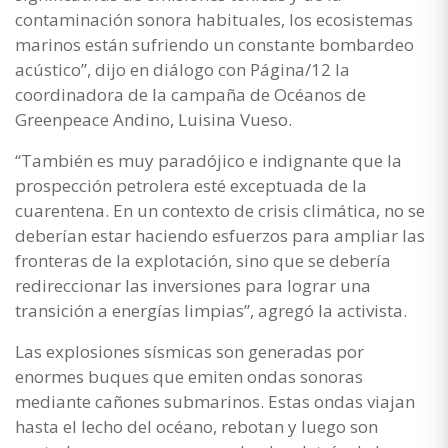
contaminación sonora habituales, los ecosistemas
marinos están sufriendo un constante bombardeo
acústico”, dijo en diálogo con Página/12 la
coordinadora de la campaña de Océanos de
Greenpeace Andino, Luisina Vueso.
“También es muy paradójico e indignante que la
prospección petrolera esté exceptuada de la
cuarentena. En un contexto de crisis climática, no se
deberían estar haciendo esfuerzos para ampliar las
fronteras de la explotación, sino que se debería
redireccionar las inversiones para lograr una
transición a energías limpias”, agregó la activista.
Las explosiones sísmicas son generadas por
enormes buques que emiten ondas sonoras
mediante cañones submarinos. Estas ondas viajan
hasta el lecho del océano, rebotan y luego son