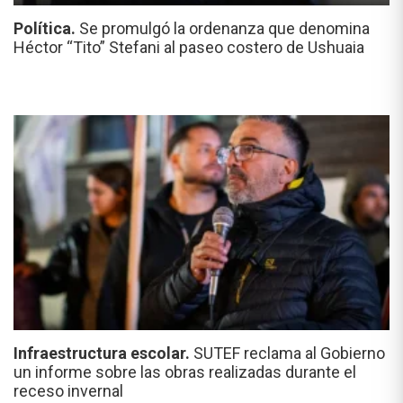
Política.
Se promulgó la ordenanza que denomina
Héctor “Tito” Stefani al paseo costero de Ushuaia
Infraestructura escolar.
SUTEF reclama al Gobierno
un informe sobre las obras realizadas durante el
receso invernal