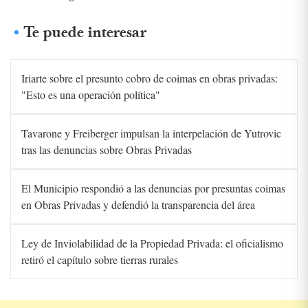
Te puede interesar
Iriarte sobre el presunto cobro de coimas en obras privadas:
"Esto es una operación política"
Tavarone y Freiberger impulsan la interpelación de Yutrovic
tras las denuncias sobre Obras Privadas
El Municipio respondió a las denuncias por presuntas coimas
en Obras Privadas y defendió la transparencia del área
Ley de Inviolabilidad de la Propiedad Privada: el oficialismo
retiró el capítulo sobre tierras rurales