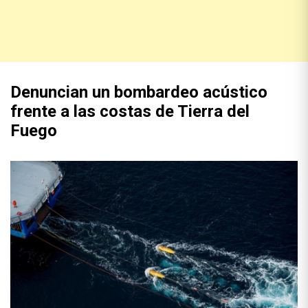
Denuncian un bombardeo acústico
frente a las costas de Tierra del
Fuego