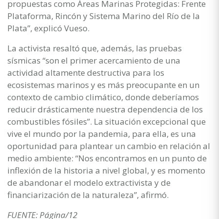
propuestas como Áreas Marinas Protegidas: Frente
Plataforma, Rincón y Sistema Marino del Río de la
Plata”, explicó Vueso.
La activista resaltó que, además, las pruebas
sísmicas “son el primer acercamiento de una
actividad altamente destructiva para los
ecosistemas marinos y es más preocupante en un
contexto de cambio climático, donde deberíamos
reducir drásticamente nuestra dependencia de los
combustibles fósiles”. La situación excepcional que
vive el mundo por la pandemia, para ella, es una
oportunidad para plantear un cambio en relación al
medio ambiente: “Nos encontramos en un punto de
inflexión de la historia a nivel global, y es momento
de abandonar el modelo extractivista y de
financiarización de la naturaleza”, afirmó.
FUENTE: Página/12