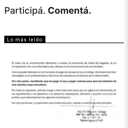
Participá.
Comentá.
Lo más leído