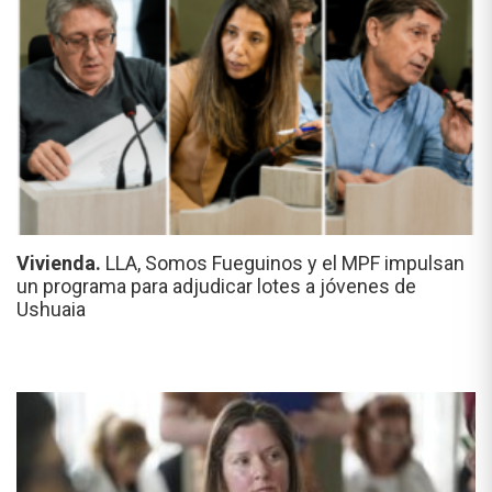
Vivienda.
LLA, Somos Fueguinos y el MPF impulsan
un programa para adjudicar lotes a jóvenes de
Ushuaia