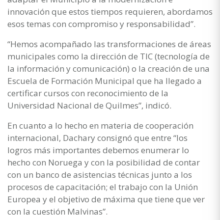
innovación que estos tiempos requieren, abordamos
esos temas con compromiso y responsabilidad”.
“Hemos acompañado las transformaciones de áreas
municipales como la dirección de TIC (tecnología de
la información y comunicación) o la creación de una
Escuela de Formación Municipal que ha llegado a
certificar cursos con reconocimiento de la
Universidad Nacional de Quilmes”, indicó.
En cuanto a lo hecho en materia de cooperación
internacional, Dachary consignó que entre “los
logros más importantes debemos enumerar lo
hecho con Noruega y con la posibilidad de contar
con un banco de asistencias técnicas junto a los
procesos de capacitación; el trabajo con la Unión
Europea y el objetivo de máxima que tiene que ver
con la cuestión Malvinas”.