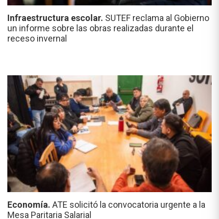
Infraestructura escolar.
SUTEF reclama al Gobierno
un informe sobre las obras realizadas durante el
receso invernal
Economía.
ATE solicitó la convocatoria urgente a la
Mesa Paritaria Salarial