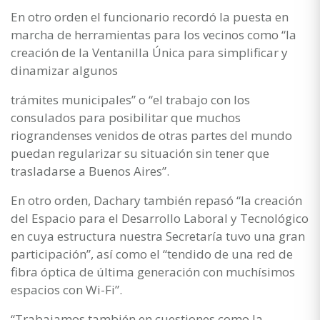
En otro orden el funcionario recordó la puesta en
marcha de herramientas para los vecinos como “la
creación de la Ventanilla Única para simplificar y
dinamizar algunos
trámites municipales” o “el trabajo con los
consulados para posibilitar que muchos
riograndenses venidos de otras partes del mundo
puedan regularizar su situación sin tener que
trasladarse a Buenos Aires”.
En otro orden, Dachary también repasó “la creación
del Espacio para el Desarrollo Laboral y Tecnológico
en cuya estructura nuestra Secretaría tuvo una gran
participación”, así como el “tendido de una red de
fibra óptica de última generación con muchísimos
espacios con Wi-Fi”.
“Trabajamos también en cuestiones como la