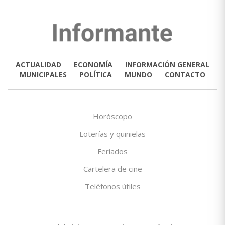
ACTUALIDAD
ECONOMÍA
INFORMACIÓN GENERAL
MUNICIPALES
POLÍTICA
MUNDO
CONTACTO
Horóscopo
Loterías y quinielas
Feriados
Cartelera de cine
Teléfonos útiles