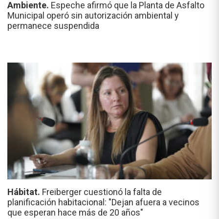
Ambiente.
Espeche afirmó que la Planta de Asfalto
Municipal operó sin autorización ambiental y
permanece suspendida
Hábitat.
Freiberger cuestionó la falta de
planificación habitacional: "Dejan afuera a vecinos
que esperan hace más de 20 años"