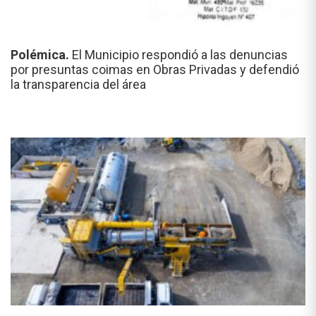
Polémica.
El Municipio respondió a las denuncias
por presuntas coimas en Obras Privadas y defendió
la transparencia del área