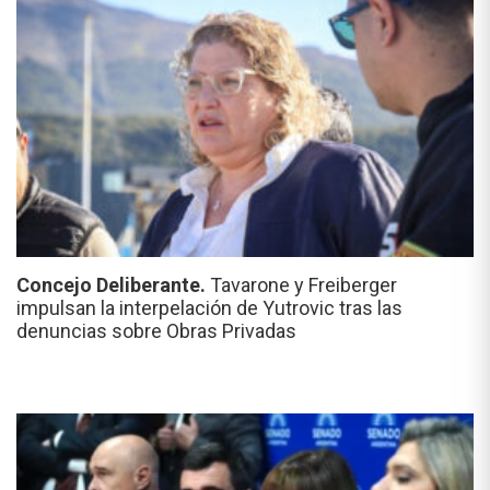
Concejo Deliberante.
Tavarone y Freiberger
impulsan la interpelación de Yutrovic tras las
denuncias sobre Obras Privadas