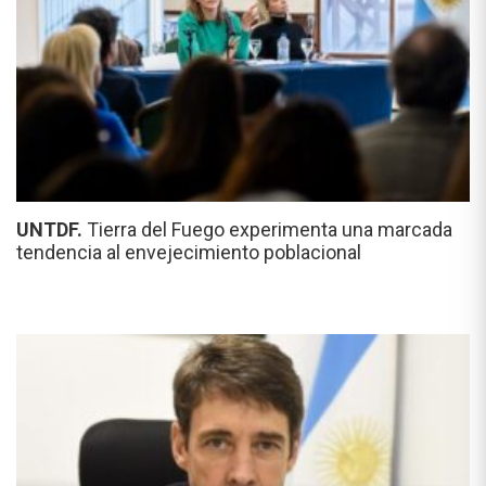
UNTDF.
Tierra del Fuego experimenta una marcada
tendencia al envejecimiento poblacional