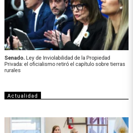
Senado.
Ley de Inviolabilidad de la Propiedad
Privada: el oficialismo retiró el capítulo sobre tierras
rurales
Actualidad