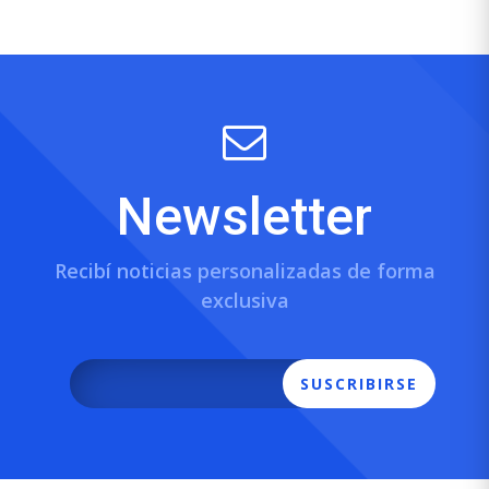
Newsletter
Recibí noticias personalizadas de forma
exclusiva
SUSCRIBIRSE