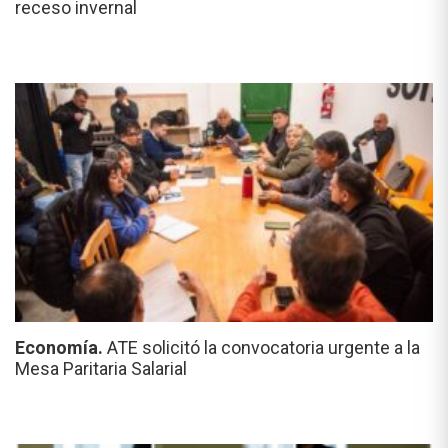
receso invernal
Economía.
ATE solicitó la convocatoria urgente a la
Mesa Paritaria Salarial