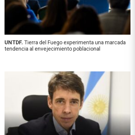
UNTDF.
Tierra del Fuego experimenta una marcada
tendencia al envejecimiento poblacional