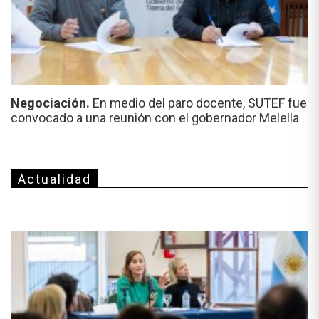
Negociación.
En medio del paro docente, SUTEF fue
convocado a una reunión con el gobernador Melella
Actualidad