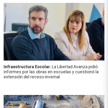
Infraestructura Escolar.
La Libertad Avanza pidió
informes por las obras en escuelas y cuestionó la
extensión del receso invernal