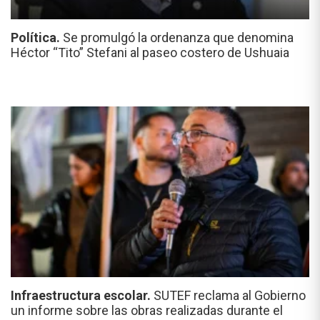
Política.
Se promulgó la ordenanza que denomina
Héctor “Tito” Stefani al paseo costero de Ushuaia
Infraestructura escolar.
SUTEF reclama al Gobierno
un informe sobre las obras realizadas durante el