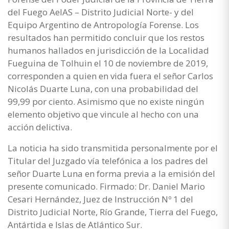
del Fuego AeIAS – Distrito Judicial Norte- y del
Equipo Argentino de Antropología Forense. Los
resultados han permitido concluir que los restos
humanos hallados en jurisdicción de la Localidad
Fueguina de Tolhuin el 10 de noviembre de 2019,
corresponden a quien en vida fuera el señor Carlos
Nicolás Duarte Luna, con una probabilidad del
99,99 por ciento. Asimismo que no existe ningún
elemento objetivo que vincule al hecho con una
acción delictiva.
La noticia ha sido transmitida personalmente por el
Titular del Juzgado vía telefónica a los padres del
señor Duarte Luna en forma previa a la emisión del
presente comunicado. Firmado: Dr. Daniel Mario
Cesari Hernández, Juez de Instrucción Nº 1 del
Distrito Judicial Norte, Río Grande, Tierra del Fuego,
Antártida e Islas de Atlántico Sur.