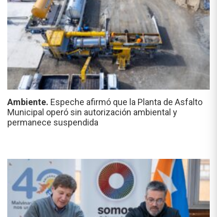
Ambiente.
Espeche afirmó que la Planta de Asfalto
Municipal operó sin autorización ambiental y
permanece suspendida