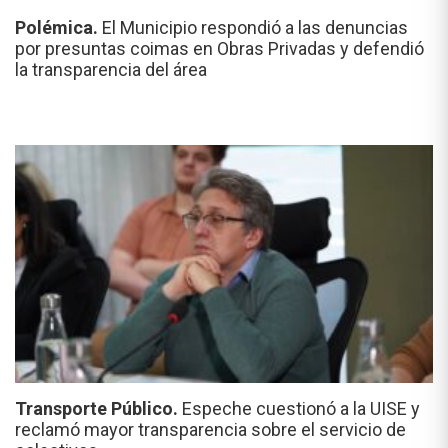
Polémica.
El Municipio respondió a las denuncias
por presuntas coimas en Obras Privadas y defendió
la transparencia del área
Transporte Público.
Espeche cuestionó a la UISE y
reclamó mayor transparencia sobre el servicio de