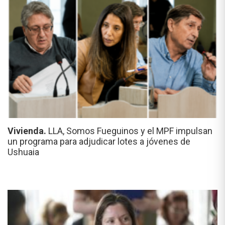
Vivienda.
LLA, Somos Fueguinos y el MPF impulsan
un programa para adjudicar lotes a jóvenes de
Ushuaia