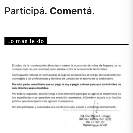
Participá.
Comentá.
Lo más leído