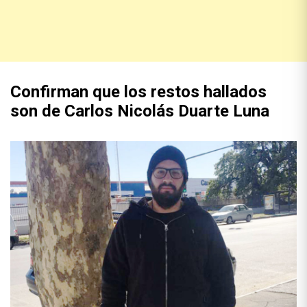
Confirman que los restos hallados
son de Carlos Nicolás Duarte Luna