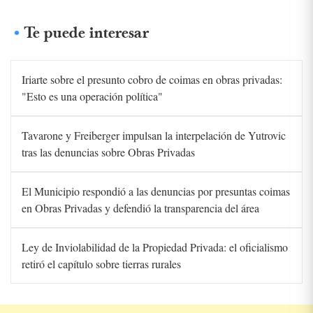
Te puede interesar
Iriarte sobre el presunto cobro de coimas en obras privadas:
"Esto es una operación política"
Tavarone y Freiberger impulsan la interpelación de Yutrovic
tras las denuncias sobre Obras Privadas
El Municipio respondió a las denuncias por presuntas coimas
en Obras Privadas y defendió la transparencia del área
Ley de Inviolabilidad de la Propiedad Privada: el oficialismo
retiró el capítulo sobre tierras rurales