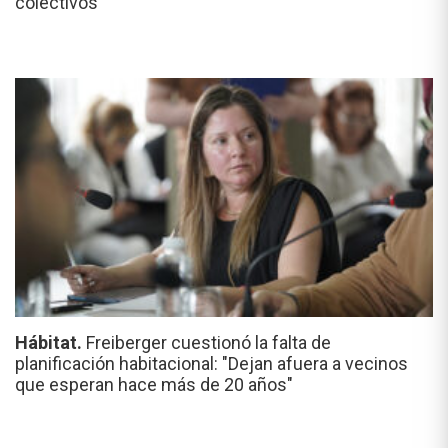
colectivos
Hábitat.
Freiberger cuestionó la falta de
planificación habitacional: "Dejan afuera a vecinos
que esperan hace más de 20 años"