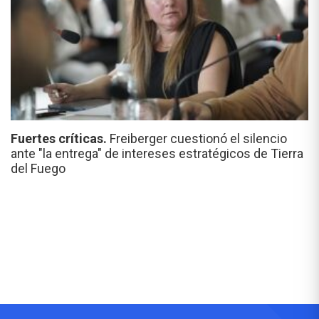
Fuertes críticas.
Freiberger cuestionó el silencio
ante "la entrega" de intereses estratégicos de Tierra
del Fuego