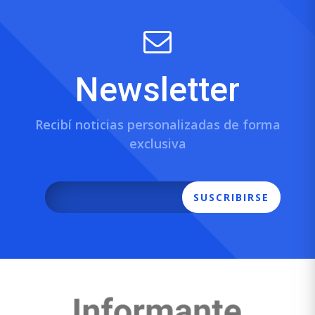
Newsletter
Recibí noticias personalizadas de forma
exclusiva
SUSCRIBIRSE