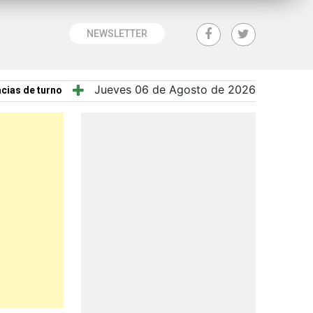
NEWSLETTER
Jueves 06 de Agosto de 2026
cias de turno