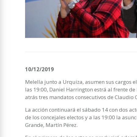
10/12/2019
Melella junto a Urquiza, asumen sus cargos el
las 19:00, Daniel Harrington estrá al frente d
atrás tres mandatos consecutivos de Claudio
La acción continuará el sábado 14 con dos acto
de los concejales electos y a las 19:00 la asun
Grande, Martín Pérez.