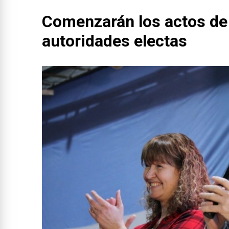
Comenzarán los actos de
autoridades electas