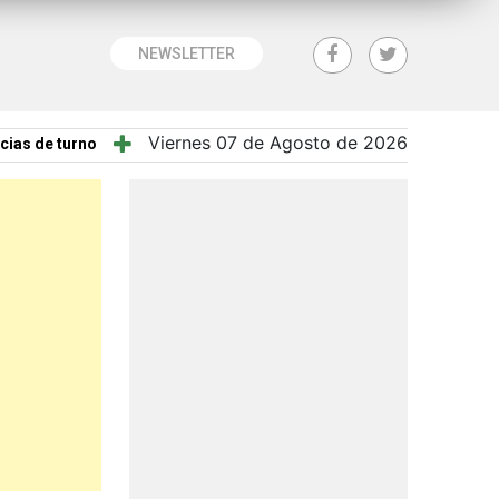
NEWSLETTER
Viernes 07 de Agosto de 2026
cias de turno