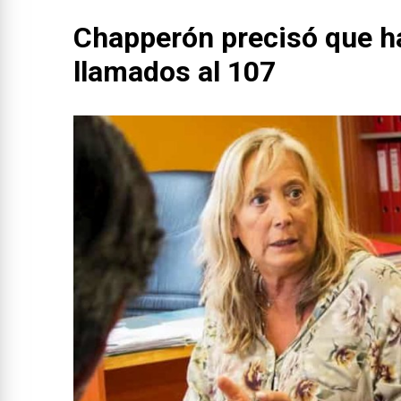
Chapperón precisó que h
llamados al 107