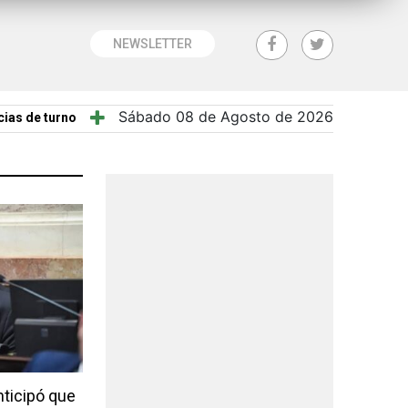
NEWSLETTER
Sábado 08 de Agosto de 2026
ias de turno
nticipó que