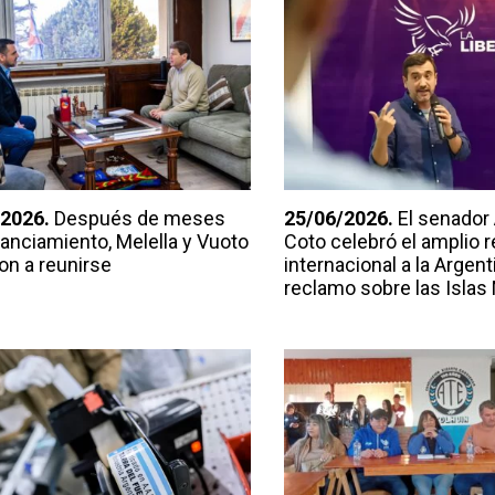
2026.
Después de meses
25/06/2026.
El senador
tanciamiento, Melella y Vuoto
Coto celebró el amplio 
on a reunirse
internacional a la Argent
reclamo sobre las Islas