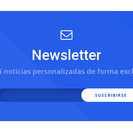
Newsletter
í noticias personalizadas de forma exc
SUSCRIBIRSE