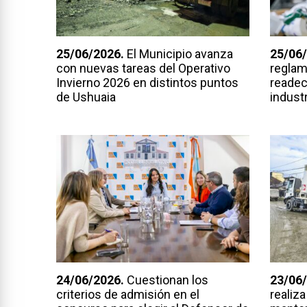
25/06/2026.
El Municipio avanza
25/06/
con nuevas tareas del Operativo
reglam
Invierno 2026 en distintos puntos
readec
de Ushuaia
industr
24/06/2026.
Cuestionan los
23/06/
criterios de admisión en el
realiza