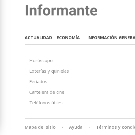
ACTUALIDAD
ECONOMÍA
INFORMACIÓN GENER
Horóscopo
Loterías y quinielas
Feriados
Cartelera de cine
Teléfonos útiles
Mapa del sitio
·
Ayuda
·
Términos y condi