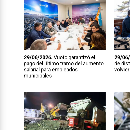
29/06/2026.
Vuoto garantizó el
29/06/
pago del último tramo del aumento
de dis
salarial para empleados
volvier
municipales