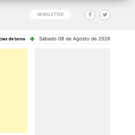
NEWSLETTER
Sábado 08 de Agosto de 2026
ias de turno