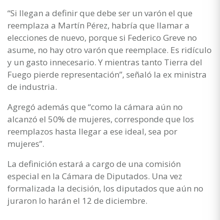
“Si llegan a definir que debe ser un varón el que
reemplaza a Martín Pérez, habría que llamar a
elecciones de nuevo, porque si Federico Greve no
asume, no hay otro varón que reemplace. Es ridículo
y un gasto innecesario. Y mientras tanto Tierra del
Fuego pierde representación”, señaló la ex ministra
de industria.
Agregó además que “como la cámara aún no
alcanzó el 50% de mujeres, corresponde que los
reemplazos hasta llegar a ese ideal, sea por
mujeres”.
La definición estará a cargo de una comisión
especial en la Cámara de Diputados. Una vez
formalizada la decisión, los diputados que aún no
juraron lo harán el 12 de diciembre.