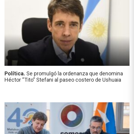
Política.
Se promulgó la ordenanza que denomina
Héctor “Tito” Stefani al paseo costero de Ushuaia