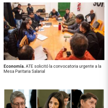
Economía.
ATE solicitó la convocatoria urgente a la
Mesa Paritaria Salarial