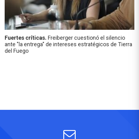
Fuertes críticas.
Freiberger cuestionó el silencio
ante "la entrega" de intereses estratégicos de Tierra
del Fuego