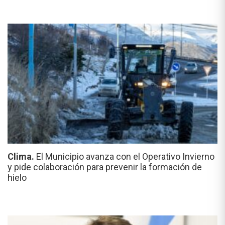
Clima.
El Municipio avanza con el Operativo Invierno
y pide colaboración para prevenir la formación de
hielo