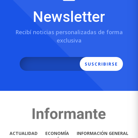
Newsletter
Recibí noticias personalizadas de forma
exclusiva
SUSCRIBIRSE
ACTUALIDAD
ECONOMÍA
INFORMACIÓN GENERAL