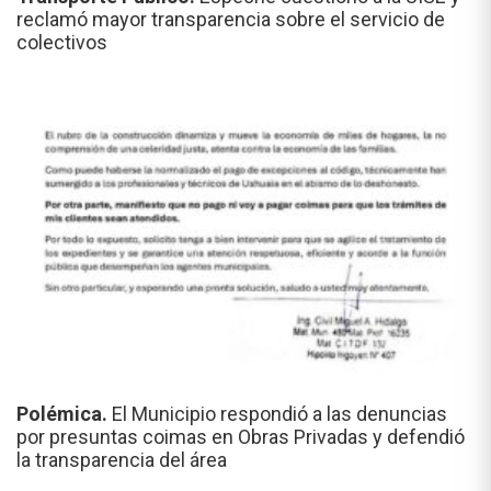
reclamó mayor transparencia sobre el servicio de
colectivos
Polémica.
El Municipio respondió a las denuncias
por presuntas coimas en Obras Privadas y defendió
la transparencia del área