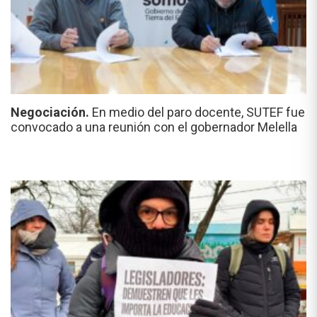
Negociación.
En medio del paro docente, SUTEF fue
convocado a una reunión con el gobernador Melella