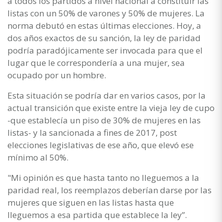
a todos los partidos a nivel nacional a constituir las
listas con un 50% de varones y 50% de mujeres. La
norma debutó en estas últimas elecciones. Hoy, a
dos años exactos de su sanción, la ley de paridad
podría paradójicamente ser invocada para que el
lugar que le correspondería a una mujer, sea
ocupado por un hombre.
Esta situación se podría dar en varios casos, por la
actual transición que existe entre la vieja ley de cupo
-que establecía un piso de 30% de mujeres en las
listas- y la sancionada a fines de 2017, post
elecciones legislativas de ese año, que elevó ese
mínimo al 50%.
"Mi opinión es que hasta tanto no lleguemos a la
paridad real, los reemplazos deberían darse por las
mujeres que siguen en las listas hasta que
lleguemos a esa partida que establece la ley”.