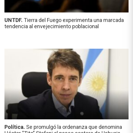
UNTDF.
Tierra del Fuego experimenta una marcada
tendencia al envejecimiento poblacional
Política.
Se promulgó la ordenanza que denomina