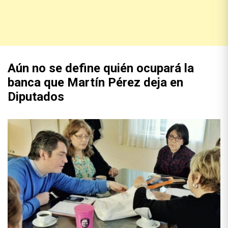
Aún no se define quién ocupará la
banca que Martín Pérez deja en
Diputados