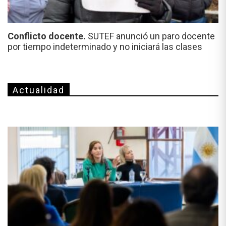
Conflicto docente.
SUTEF anunció un paro docente
por tiempo indeterminado y no iniciará las clases
Actualidad