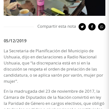
Compartir esta nota
05/12/2019
La Secretaria de Planificación del Municipio de
Ushuaia, dijo en declaraciones a Radio Nacional
Ushuaia, que “la discrepancia está en si en la
discusión se respeta el orden de prelación de las
candidatura, o se aplica varón por varón, mujer por
mujer".
En la madrugada del 23 de noviembre de 2017, la
Cámara de Diputados de la Nación convirtió en ley
la Paridad de Género en cargos electivos, que obligó