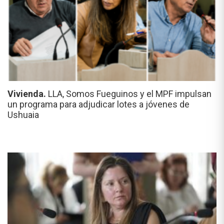
Vivienda.
LLA, Somos Fueguinos y el MPF impulsan
un programa para adjudicar lotes a jóvenes de
Ushuaia