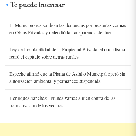
Te puede interesar
El Municipio respondió a las denuncias por presuntas coimas
en Obras Privadas y defendió la transparencia del área
Ley de Inviolabilidad de la Propiedad Privada: el oficialismo
retiró el capítulo sobre tierras rurales
Espeche afirmó que la Planta de Asfalto Municipal operó sin
autorización ambiental y permanece suspendida
Henriques Sanches: "Nunca vamos a ir en contra de las
normativas ni de los vecinos