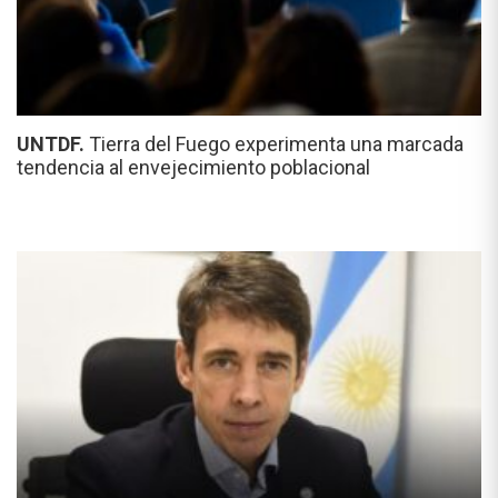
UNTDF.
Tierra del Fuego experimenta una marcada
tendencia al envejecimiento poblacional