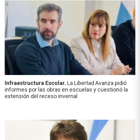
Infraestructura Escolar.
La Libertad Avanza pidió
informes por las obras en escuelas y cuestionó la
extensión del receso invernal