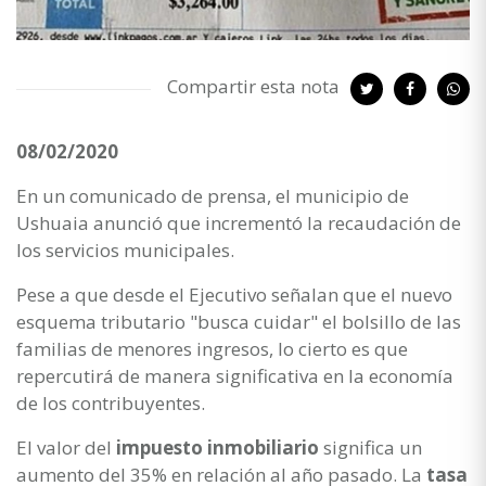
Compartir esta nota
08/02/2020
En un comunicado de prensa, el municipio de
Ushuaia anunció que incrementó la recaudación de
los servicios municipales.
Pese a que desde el Ejecutivo señalan que el nuevo
esquema tributario "busca cuidar" el bolsillo de las
familias de menores ingresos, lo cierto es que
repercutirá de manera significativa en la economía
de los contribuyentes.
El valor del
impuesto inmobiliario
significa un
aumento del 35% en relación al año pasado. La
tasa