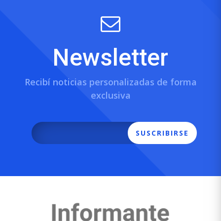
Newsletter
Recibí noticias personalizadas de forma
exclusiva
SUSCRIBIRSE