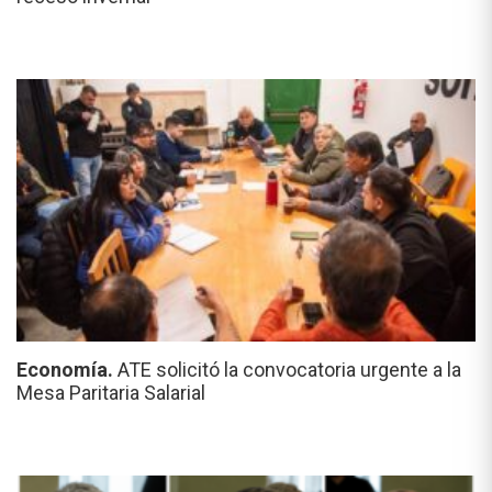
Economía.
ATE solicitó la convocatoria urgente a la
Mesa Paritaria Salarial