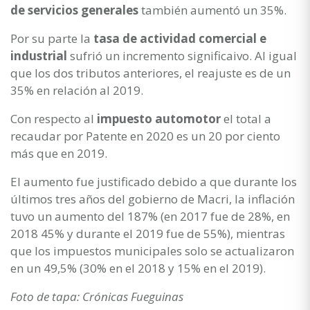
de servicios generales
también aumentó un 35%.
Por su parte la
tasa de actividad comercial e
industrial
sufrió un incremento significaivo. Al igual
que los dos tributos anteriores, el reajuste es de un
35% en relación al 2019.
Con respecto al
impuesto automotor
el total a
recaudar por Patente en 2020 es un 20 por ciento
más que en 2019.
El aumento fue justificado debido a que durante los
últimos tres años del gobierno de Macri, la inflación
tuvo un aumento del 187% (en 2017 fue de 28%, en
2018 45% y durante el 2019 fue de 55%), mientras
que los impuestos municipales solo se actualizaron
en un 49,5% (30% en el 2018 y 15% en el 2019).
Foto de tapa: Crónicas Fueguinas