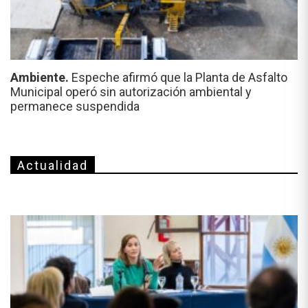
Ambiente.
Espeche afirmó que la Planta de Asfalto
Municipal operó sin autorización ambiental y
permanece suspendida
Actualidad