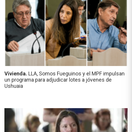
Vivienda.
LLA, Somos Fueguinos y el MPF impulsan
un programa para adjudicar lotes a jóvenes de
Ushuaia