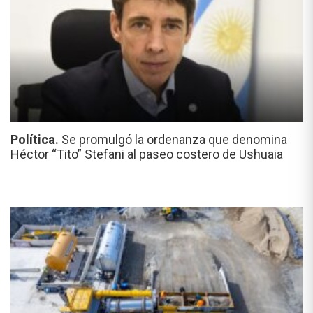
Política.
Se promulgó la ordenanza que denomina
Héctor “Tito” Stefani al paseo costero de Ushuaia