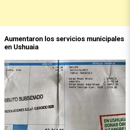
Aumentaron los servicios municipales
en Ushuaia