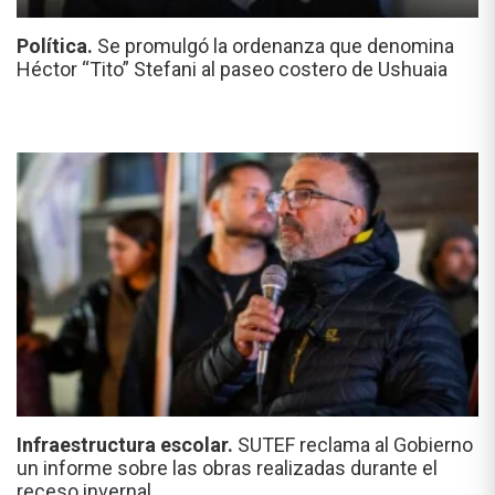
Política.
Se promulgó la ordenanza que denomina
Héctor “Tito” Stefani al paseo costero de Ushuaia
Infraestructura escolar.
SUTEF reclama al Gobierno
un informe sobre las obras realizadas durante el
receso invernal