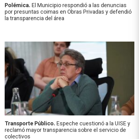
Polémica.
El Municipio respondió a las denuncias
por presuntas coimas en Obras Privadas y defendió
la transparencia del área
Transporte Público.
Espeche cuestionó a la UISE y
reclamó mayor transparencia sobre el servicio de
colectivos