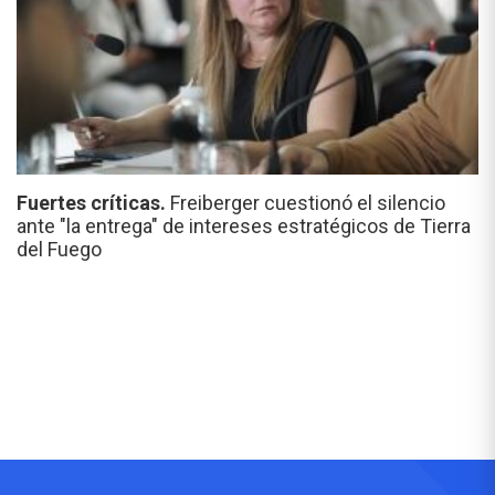
Fuertes críticas.
Freiberger cuestionó el silencio
ante "la entrega" de intereses estratégicos de Tierra
del Fuego