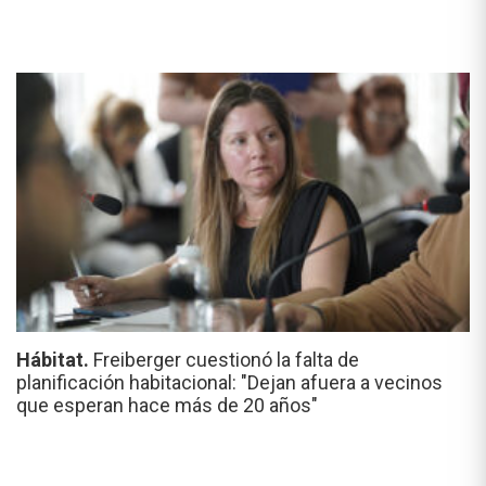
Hábitat.
Freiberger cuestionó la falta de
planificación habitacional: "Dejan afuera a vecinos
que esperan hace más de 20 años"