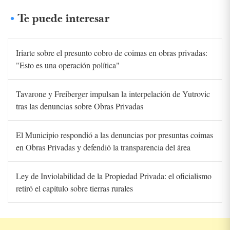
Te puede interesar
Iriarte sobre el presunto cobro de coimas en obras privadas:
"Esto es una operación política"
Tavarone y Freiberger impulsan la interpelación de Yutrovic
tras las denuncias sobre Obras Privadas
El Municipio respondió a las denuncias por presuntas coimas
en Obras Privadas y defendió la transparencia del área
Ley de Inviolabilidad de la Propiedad Privada: el oficialismo
retiró el capítulo sobre tierras rurales